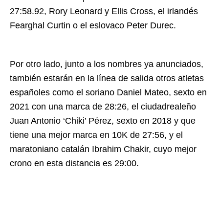
27:58.92, Rory Leonard y Ellis Cross, el irlandés
Fearghal Curtin o el eslovaco Peter Durec.
Por otro lado, junto a los nombres ya anunciados,
también estarán en la línea de salida otros atletas
españoles como el soriano Daniel Mateo, sexto en
2021 con una marca de 28:26, el ciudadrealeño
Juan Antonio ‘Chiki’ Pérez, sexto en 2018 y que
tiene una mejor marca en 10K de 27:56, y el
maratoniano catalán Ibrahim Chakir, cuyo mejor
crono en esta distancia es 29:00.