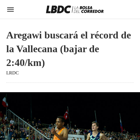
Aregawi buscará el récord de
la Vallecana (bajar de
2:40/km)
LRDC