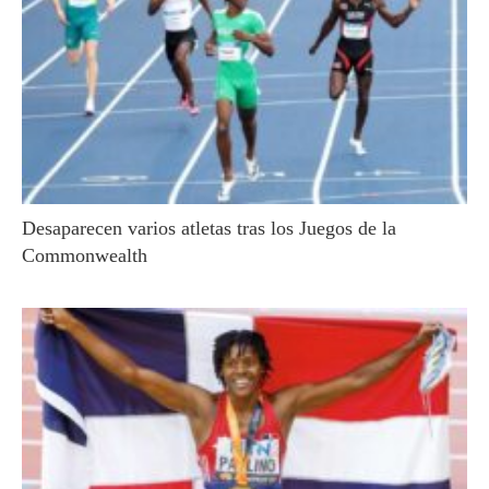
Desaparecen varios atletas tras los Juegos de la
Commonwealth