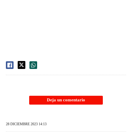
Deja un comentario
28 DICIEMBRE 2023 14:13