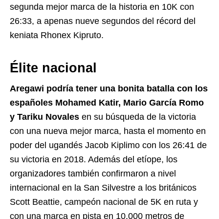
segunda mejor marca de la historia en 10K con
26:33, a apenas nueve segundos del récord del
keniata Rhonex Kipruto.
Élite nacional
Aregawi podría tener una bonita batalla con los
españoles Mohamed Katir, Mario García Romo
y Tariku Novales
en su búsqueda de la victoria
con una nueva mejor marca, hasta el momento en
poder del ugandés Jacob Kiplimo con los 26:41 de
su victoria en 2018. Además del etíope, los
organizadores también confirmaron a nivel
internacional en la San Silvestre a los británicos
Scott Beattie, campeón nacional de 5K en ruta y
con una marca en pista en 10.000 metros de