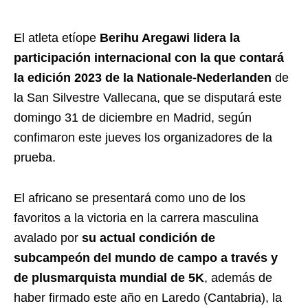
El atleta etíope
Berihu Aregawi lidera la
participación internacional con la que contará
la edición 2023 de la Nationale-Nederlanden
de
la San Silvestre Vallecana, que se disputará este
domingo 31 de diciembre en Madrid, según
confimaron este jueves los organizadores de la
prueba.
El africano se presentará como uno de los
favoritos a la victoria en la carrera masculina
avalado por
su actual condición de
subcampeón del mundo de campo a través y
de plusmarquista mundial de 5K
, además de
haber firmado este año en Laredo (Cantabria), la