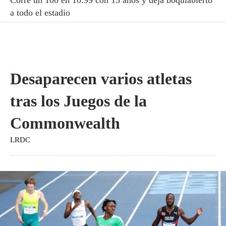
a todo el estadio