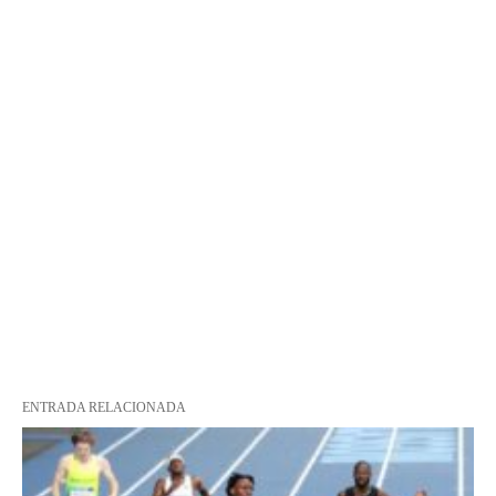
ENTRADA RELACIONADA