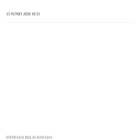
15 JUNIO 2026 10:51
ENTRADA RELACIONADA