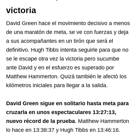
victoria
David Green hace el movimiento decisivo a menos
de una maratón de meta, se ve con fuerzas y deja
a sus acompañantes en un tirón que será el
definitivo. Hugh Tibbs intenta seguirle para que no
se le escape otra vez la victoria pero sucumbe
ante David y en el esfuerzo es superado por
Matthew Hammerton. Quizá también le afectó los
kilómetros iniciales para llegar a la salida.
David Green sigue en solitario hasta meta para
cruzarla en unos espectaculares 13:27:13,
nuevo récord de la prueba
. Matthew Hammerton
lo hace en 13:38:37 y Hugh Tibbs en 13:46:16.