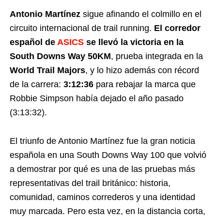
Antonio Martínez
sigue afinando el colmillo en el
circuito internacional de trail running.
El corredor
español de
ASICS
se llevó la victoria en la
South Downs Way 50KM
, prueba integrada en la
World Trail Majors
, y lo hizo además con récord
de la carrera:
3:12:36
para rebajar la marca que
Robbie Simpson había dejado el año pasado
(3:13:32).
El triunfo de Antonio Martínez fue la gran noticia
española en una South Downs Way 100 que volvió
a demostrar por qué es una de las pruebas más
representativas del trail británico: historia,
comunidad, caminos correderos y una identidad
muy marcada. Pero esta vez, en la distancia corta,