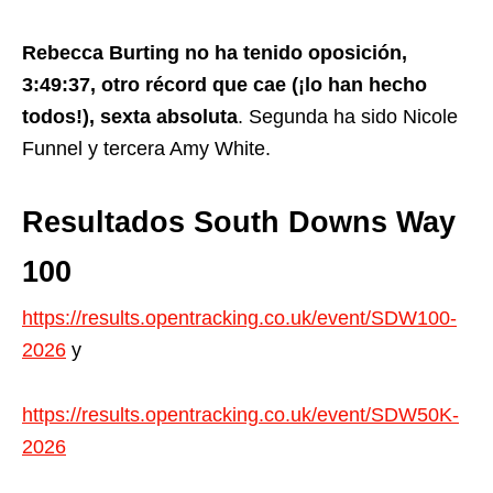
Rebecca Burting no ha tenido oposición,
3:49:37, otro récord que cae (¡lo han hecho
todos!), sexta absoluta
. Segunda ha sido Nicole
Funnel y tercera Amy White.
Resultados South Downs Way
100
https://results.opentracking.co.uk/event/SDW100-
2026
y
https://results.opentracking.co.uk/event/SDW50K-
2026