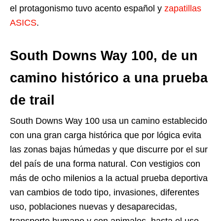
el protagonismo tuvo acento español y
zapatillas
ASICS
.
South Downs Way 100, de un
camino histórico a una prueba
de trail
South Downs Way 100 usa un camino establecido
con una gran carga histórica que por lógica evita
las zonas bajas húmedas y que discurre por el sur
del país de una forma natural. Con vestigios con
más de ocho milenios a la actual prueba deportiva
van cambios de todo tipo, invasiones, diferentes
uso, poblaciones nuevas y desaparecidas,
transporte humano y con animales, hasta el uso