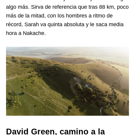
algo más. Sirva de referencia que tras 88 km, poco
más de la mitad, con los hombres a ritmo de
récord, Sarah va quinta absoluta y le saca media
hora a Nakache.
David Green, camino a la