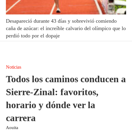
Desapareció durante 43 días y sobrevivió comiendo
caña de azúcar: el increíble calvario del olímpico que lo
perdió todo por el dopaje