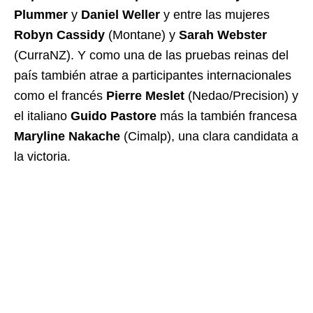
Plummer
y
Daniel Weller
y entre las mujeres
Robyn Cassidy
(Montane) y
Sarah Webster
(CurraNZ). Y como una de las pruebas reinas del
país también atrae a participantes internacionales
como el francés
Pierre Meslet
(Nedao/Precision) y
el italiano
Guido Pastore
más la también francesa
Maryline Nakache
(Cimalp), una clara candidata a
la victoria.