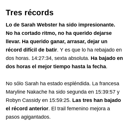
Tres récords
Lo de Sarah Webster ha sido impresionante.
No ha cortado ritmo, no ha querido dejarse
llevar. Ha querido ganar, arrasar, dejar un
récord difícil de batir
. Y es que lo ha rebajado en
dos horas. 14:27:34, sexta absoluta.
Ha bajado en
dos horas el mejor tiempo hasta la fecha
.
No sólo Sarah ha estado espléndida. La francesa
Maryline Nakache ha sido segunda en 15:39:57 y
Robyn Cassidy en 15:59:25.
Las tres han bajado
el récord anterior
. El trail femenino mejora a
pasos agigantados.