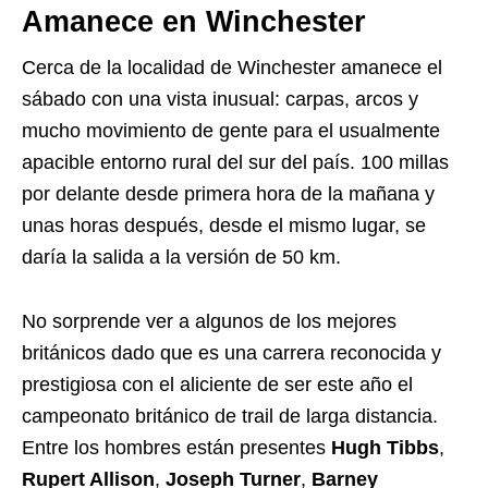
Amanece en Winchester
Cerca de la localidad de Winchester amanece el
sábado con una vista inusual: carpas, arcos y
mucho movimiento de gente para el usualmente
apacible entorno rural del sur del país. 100 millas
por delante desde primera hora de la mañana y
unas horas después, desde el mismo lugar, se
daría la salida a la versión de 50 km.
No sorprende ver a algunos de los mejores
británicos dado que es una carrera reconocida y
prestigiosa con el aliciente de ser este año el
campeonato británico de trail de larga distancia.
Entre los hombres están presentes
Hugh Tibbs
,
Rupert Allison
,
Joseph Turner
,
Barney