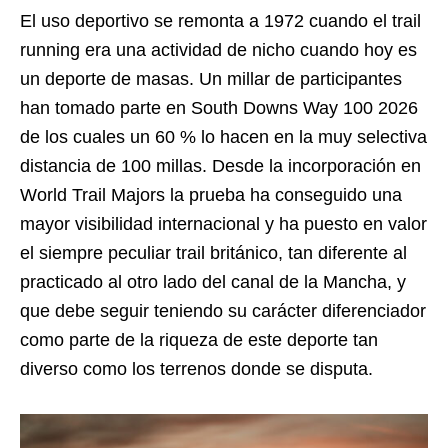
El uso deportivo se remonta a 1972 cuando el trail
running era una actividad de nicho cuando hoy es
un deporte de masas. Un millar de participantes
han tomado parte en South Downs Way 100 2026
de los cuales un 60 % lo hacen en la muy selectiva
distancia de 100 millas. Desde la incorporación en
World Trail Majors la prueba ha conseguido una
mayor visibilidad internacional y ha puesto en valor
el siempre peculiar trail británico, tan diferente al
practicado al otro lado del canal de la Mancha, y
que debe seguir teniendo su carácter diferenciador
como parte de la riqueza de este deporte tan
diverso como los terrenos donde se disputa.