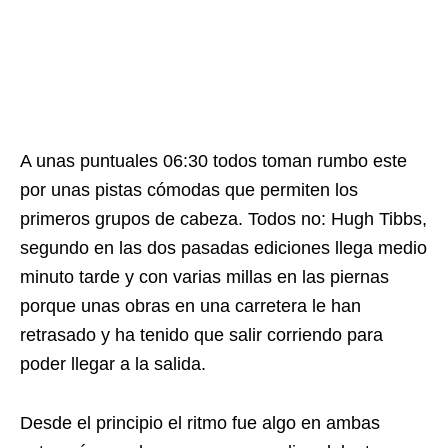
A unas puntuales 06:30 todos toman rumbo este
por unas pistas cómodas que permiten los
primeros grupos de cabeza. Todos no: Hugh Tibbs,
segundo en las dos pasadas ediciones llega medio
minuto tarde y con varias millas en las piernas
porque unas obras en una carretera le han
retrasado y ha tenido que salir corriendo para
poder llegar a la salida.
Desde el principio el ritmo fue algo en ambas