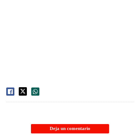
Deja un comentario