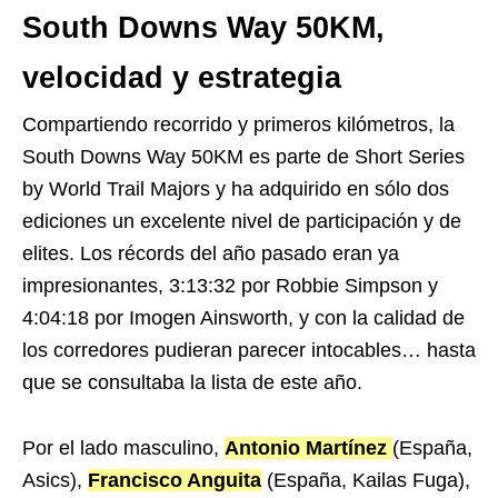
South Downs Way 50KM,
velocidad y estrategia
Compartiendo recorrido y primeros kilómetros, la
South Downs Way 50KM es parte de Short Series
by World Trail Majors y ha adquirido en sólo dos
ediciones un excelente nivel de participación y de
elites. Los récords del año pasado eran ya
impresionantes, 3:13:32 por Robbie Simpson y
4:04:18 por Imogen Ainsworth, y con la calidad de
los corredores pudieran parecer intocables… hasta
que se consultaba la lista de este año.
Por el lado masculino,
Antonio Martínez
(España,
Asics),
Francisco Anguita
(España, Kailas Fuga),