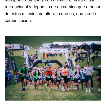
recreacional y deportivo de un camino que a pesar
de estos milenios no altera lo que es, una vía de
comunicación.