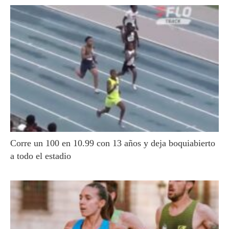
Corre un 100 en 10.99 con 13 años y deja boquiabierto
a todo el estadio