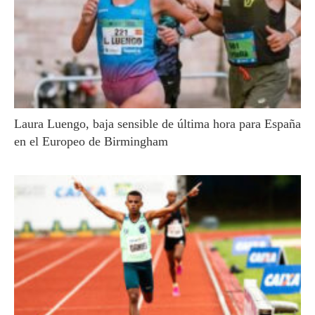
Laura Luengo, baja sensible de última hora para España
en el Europeo de Birmingham