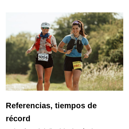
Referencias, tiempos de
récord