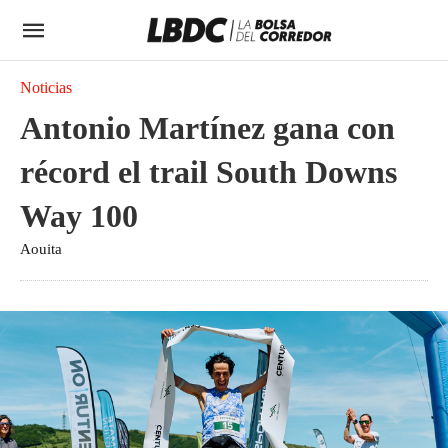
Noticias
Antonio Martínez gana con
récord el trail South Downs
Way 100
Aouita