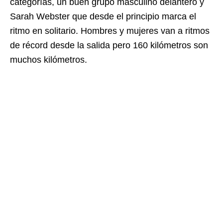
categorías, un buen grupo masculino delantero y
Sarah Webster que desde el principio marca el
ritmo en solitario. Hombres y mujeres van a ritmos
de récord desde la salida pero 160 kilómetros son
muchos kilómetros.