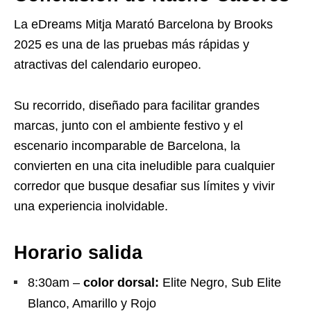
La eDreams Mitja Marató Barcelona by Brooks
2025 es una de las pruebas más rápidas y
atractivas del calendario europeo.
Su recorrido, diseñado para facilitar grandes
marcas, junto con el ambiente festivo y el
escenario incomparable de Barcelona, la
convierten en una cita ineludible para cualquier
corredor que busque desafiar sus límites y vivir
una experiencia inolvidable.
Horario salida
8:30am –
color dorsal:
Elite Negro, Sub Elite
Blanco, Amarillo y Rojo