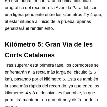
En este punto, encontrarán la única dificultad
orográfica del recorrido: la Avenida Paral·lel, con
una ligera pendiente entre los kilómetros 2 y 4 que,
al estar situada al inicio de la prueba, apenas
penalizará el rendimiento.
Kilómetro 5: Gran Via de les
Corts Catalanes
Tras superar esta primera fase, los corredores se
enfrentarán a la recta más larga del circuito (2,6
km), pasando por el kilómetro 5. Esta es también
la zona más rápida del recorrido, ya que entre los
kilómetros 4 y 8 el desnivel es favorable, lo que
permitirá mantener un gran ritmo y disfrutar de la
carrera.