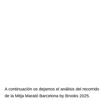
A continuación os dejamos el análisis del recorrido
de la Mitja Marató Barcelona by Brooks 2025.