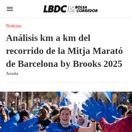
Noticias
Análisis km a km del
recorrido de la Mitja Marató
de Barcelona by Brooks 2025
Aouita