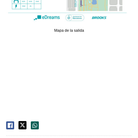
Mapa de la salida