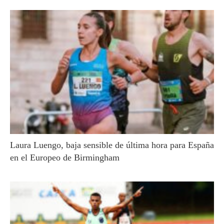
Laura Luengo, baja sensible de última hora para España
en el Europeo de Birmingham