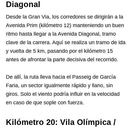
Diagonal
Desde la Gran Via, los corredores se dirigirán a la
Avenida Prim (kilómetro 12) manteniendo un buen
ritmo hasta llegar a la Avenida Diagonal, tramo
clave de la carrera. Aquí se realiza un tramo de ida
y vuelta de 5 km, pasando por el kilómetro 15
antes de afrontar la parte decisiva del recorrido.
De allí, la ruta lleva hacia el Passeig de García
Faria, un sector igualmente rápido y llano, sin
giros. Solo el viento podría influir en la velocidad
en caso de que sople con fuerza.
Kilómetro 20: Vila Olímpica /