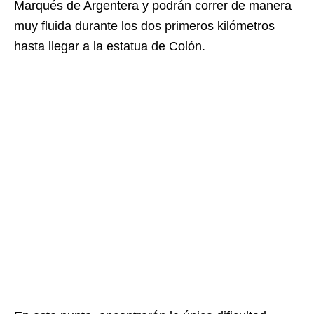
Marqués de Argentera y podrán correr de manera
muy fluida durante los dos primeros kilómetros
hasta llegar a la estatua de Colón.