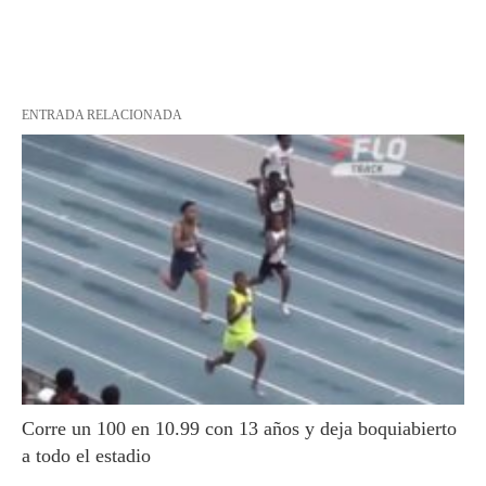
ENTRADA RELACIONADA
Corre un 100 en 10.99 con 13 años y deja boquiabierto
a todo el estadio