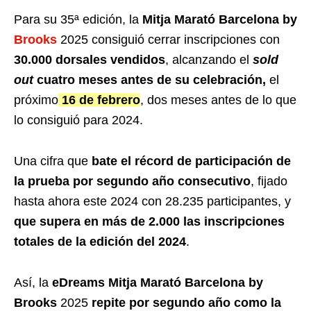
Para su 35ª edición, la
Mitja Marató Barcelona by
Brooks
2025 consiguió cerrar inscripciones con
30.000 dorsales vendidos
, alcanzando el
sold
out
cuatro meses antes de su celebración,
el
próximo
16 de febrero
, dos meses antes de lo que
lo consiguió para 2024.
Una cifra que
bate el récord de participación de
la prueba por segundo año consecutivo
, fijado
hasta ahora este 2024 con 28.235 participantes, y
que supera en más de 2.000 las inscripciones
totales de la edición del 2024
.
Así, la
eDreams Mitja Marató Barcelona by
Brooks
2025
repite por segundo año como la