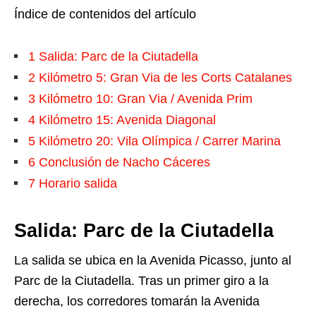
Índice de contenidos del artículo
1
Salida: Parc de la Ciutadella
2
Kilómetro 5: Gran Via de les Corts Catalanes
3
Kilómetro 10: Gran Via / Avenida Prim
4
Kilómetro 15: Avenida Diagonal
5
Kilómetro 20: Vila Olímpica / Carrer Marina
6
Conclusión de Nacho Cáceres
7
Horario salida
Salida: Parc de la Ciutadella
La salida se ubica en la Avenida Picasso, junto al
Parc de la Ciutadella. Tras un primer giro a la
derecha, los corredores tomarán la Avenida