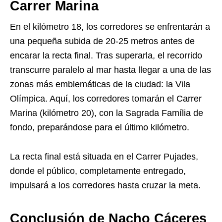
Carrer Marina
En el kilómetro 18, los corredores se enfrentarán a
una pequeña subida de 20-25 metros antes de
encarar la recta final. Tras superarla, el recorrido
transcurre paralelo al mar hasta llegar a una de las
zonas más emblemáticas de la ciudad: la Vila
Olímpica. Aquí, los corredores tomarán el Carrer
Marina (kilómetro 20), con la Sagrada Família de
fondo, preparándose para el último kilómetro.
La recta final está situada en el Carrer Pujades,
donde el público, completamente entregado,
impulsará a los corredores hasta cruzar la meta.
Conclusión de Nacho Cáceres