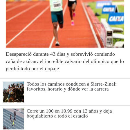
Desapareció durante 43 días y sobrevivió comiendo
caña de azúcar: el increíble calvario del olímpico que lo
perdió todo por el dopaje
Todos los caminos conducen a Sierre-Zinal:
favoritos, horario y dónde ver la carrera
Corre un 100 en 10.99 con 13 años y deja
boquiabierto a todo el estadio