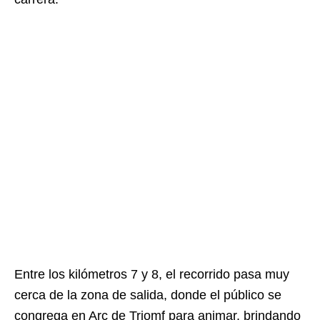
Entre los kilómetros 7 y 8, el recorrido pasa muy
cerca de la zona de salida, donde el público se
congrega en Arc de Triomf para animar, brindando