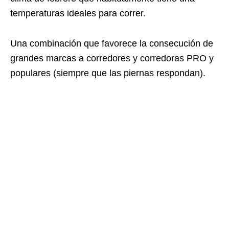
temperaturas ideales para correr.
Una combinación que favorece la consecución de
grandes marcas a corredores y corredoras PRO y
populares (siempre que las piernas respondan).