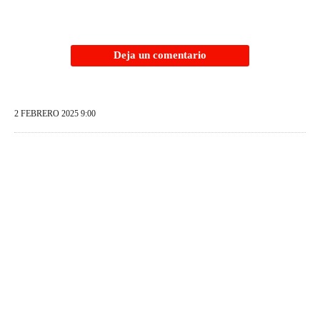
Deja un comentario
2 FEBRERO 2025 9:00