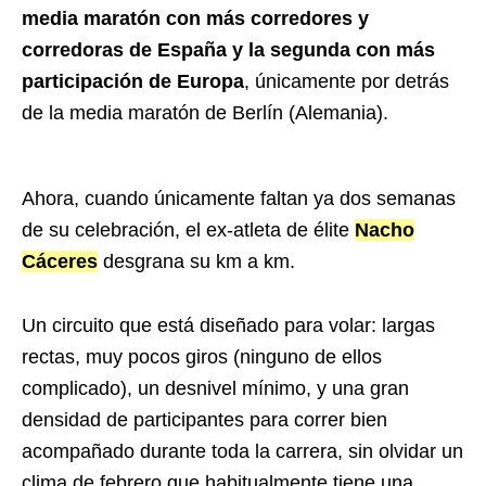
media maratón con más corredores y
corredoras de España y la segunda con más
participación de Europa
, únicamente por detrás
de la media maratón de Berlín (Alemania).
Ahora, cuando únicamente faltan ya dos semanas
de su celebración, el ex-atleta de élite
Nacho
Cáceres
desgrana su km a km.
Un circuito que está diseñado para volar: largas
rectas, muy pocos giros (ninguno de ellos
complicado), un desnivel mínimo, y una gran
densidad de participantes para correr bien
acompañado durante toda la carrera, sin olvidar un
clima de febrero que habitualmente tiene una