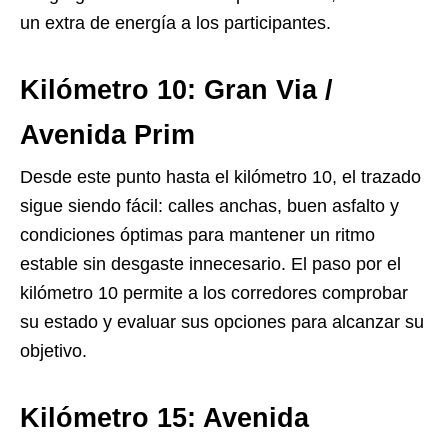
un extra de energía a los participantes.
Kilómetro 10: Gran Via /
Avenida Prim
Desde este punto hasta el kilómetro 10, el trazado
sigue siendo fácil: calles anchas, buen asfalto y
condiciones óptimas para mantener un ritmo
estable sin desgaste innecesario. El paso por el
kilómetro 10 permite a los corredores comprobar
su estado y evaluar sus opciones para alcanzar su
objetivo.
Kilómetro 15: Avenida