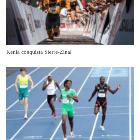
Kenia conquista Sierre-Zinal