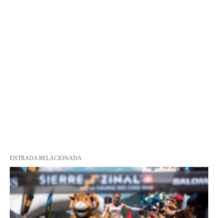
ENTRADA RELACIONADA