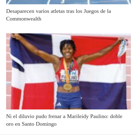
Desaparecen varios atletas tras los Juegos de la
Commonwealth
Ni el diluvio pudo frenar a Marileidy Paulino: doble
oro en Santo Domingo