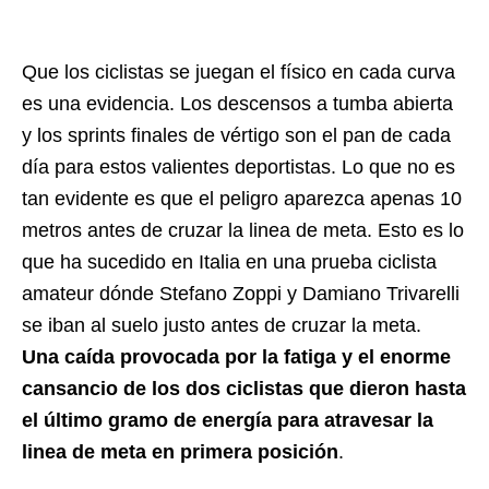
Que los ciclistas se juegan el físico en cada curva
es una evidencia. Los descensos a tumba abierta
y los sprints finales de vértigo son el pan de cada
día para estos valientes deportistas. Lo que no es
tan evidente es que el peligro aparezca apenas 10
metros antes de cruzar la linea de meta. Esto es lo
que ha sucedido en Italia en una prueba ciclista
amateur dónde Stefano Zoppi y Damiano Trivarelli
se iban al suelo justo antes de cruzar la meta.
Una caída provocada por la fatiga y el enorme
cansancio de los dos ciclistas que dieron hasta
el último gramo de energía para atravesar la
linea de meta en primera posición
.