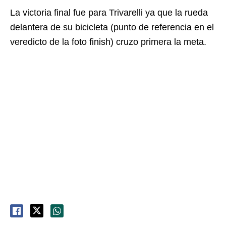
La victoria final fue para Trivarelli ya que la rueda
delantera de su bicicleta (punto de referencia en el
veredicto de la foto finish) cruzo primera la meta.