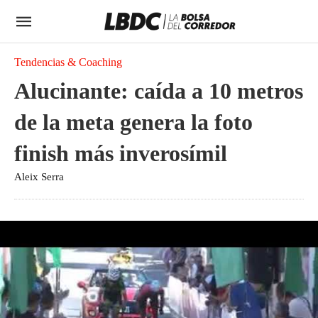
Tendencias & Coaching
Alucinante: caída a 10 metros
de la meta genera la foto
finish más inverosímil
Aleix Serra