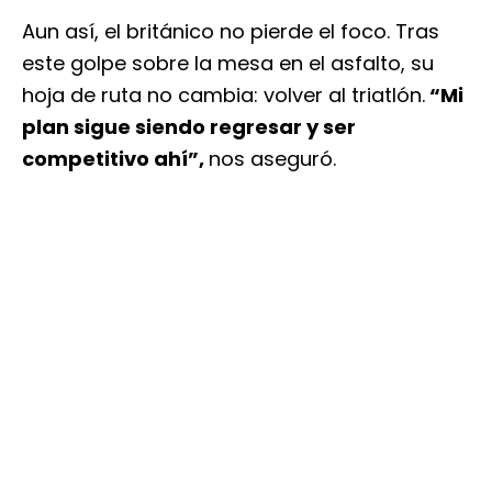
Aun así, el británico no pierde el foco. Tras
este golpe sobre la mesa en el asfalto, su
hoja de ruta no cambia: volver al triatlón.
“Mi
plan sigue siendo regresar y ser
competitivo ahí”,
nos aseguró.