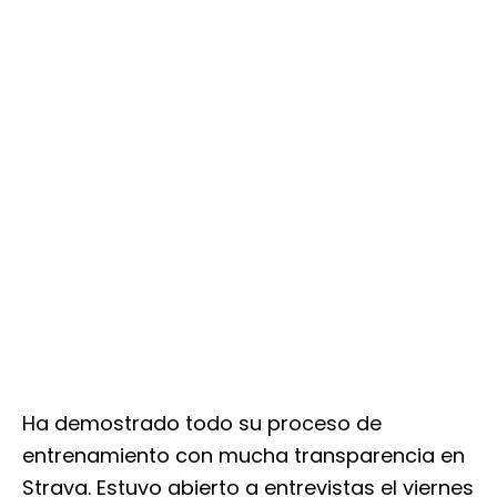
Ha demostrado todo su proceso de
entrenamiento con mucha transparencia en
Strava. Estuvo abierto a entrevistas el viernes