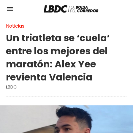
Noticias
Un triatleta se ‘cuela’
entre los mejores del
maratón: Alex Yee
revienta Valencia
LBDC