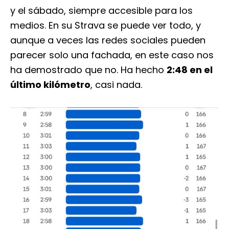
y el sábado, siempre accesible para los
medios. En su Strava se puede ver todo, y
aunque a veces las redes sociales pueden
parecer solo una fachada, en este caso nos
ha demostrado que no. Ha hecho
2:48 en el
último kilómetro
, casi nada.