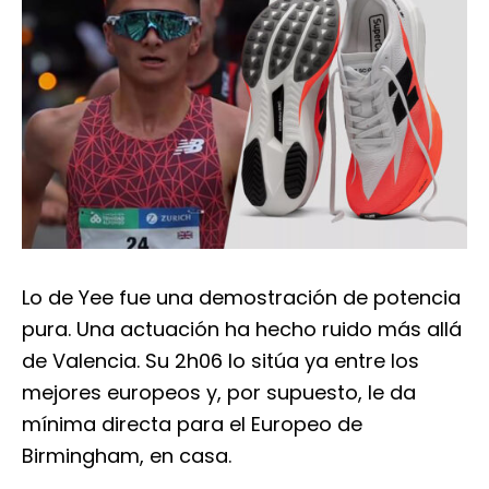
Lo de Yee fue una demostración de potencia
pura. Una actuación ha hecho ruido más allá
de Valencia. Su 2h06 lo sitúa ya entre los
mejores europeos y, por supuesto, le da
mínima directa para el Europeo de
Birmingham, en casa.