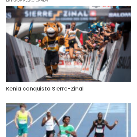
ENTRADA RELACIONADA
Kenia conquista Sierre-Zinal