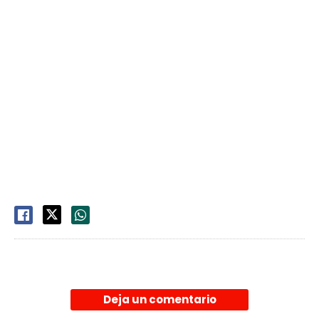
Deja un comentario