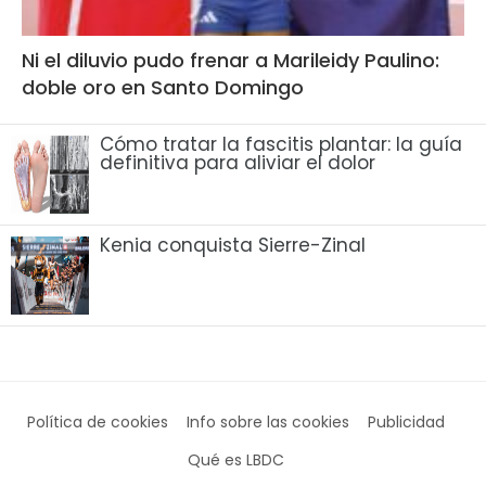
Ni el diluvio pudo frenar a Marileidy Paulino:
doble oro en Santo Domingo
Cómo tratar la fascitis plantar: la guía
definitiva para aliviar el dolor
Kenia conquista Sierre-Zinal
Política de cookies
Info sobre las cookies
Publicidad
Qué es LBDC