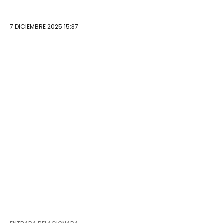
7 DICIEMBRE 2025 15:37