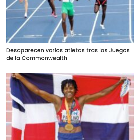
Desaparecen varios atletas tras los Juegos
de la Commonwealth