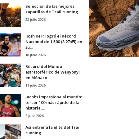
Selección de las mejores
zapatillas de Trail running
22 julio 2026
¡Josh Kerr logró el Récord
Nacional de 1.500 (3:27:65) en
su...
18 julio 2026
Récord del Mundo
estratosférico de Wanyonyi
en Mónaco
11 julio 2026
Jacobs impresiona al mundo:
tercer 100 más rápido de la
historia,...
2 julio 2026
Así entrena la élite del Trail
running