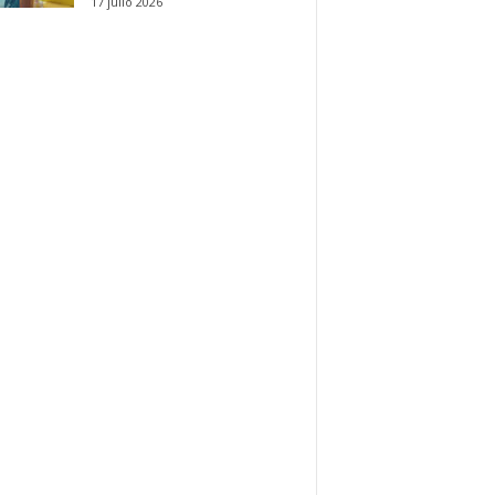
17 julio 2026