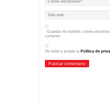
Guardar mi nombre, correo electróni
comente.
He leído y acepto la
Política de pri