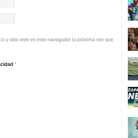
co y sitio web en este navegador la próxima vez que
vacidad
*