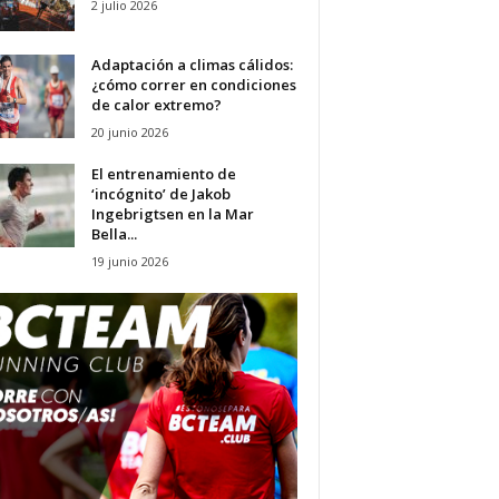
2 julio 2026
Adaptación a climas cálidos:
¿cómo correr en condiciones
de calor extremo?
20 junio 2026
El entrenamiento de
‘incógnito’ de Jakob
Ingebrigtsen en la Mar
Bella...
19 junio 2026