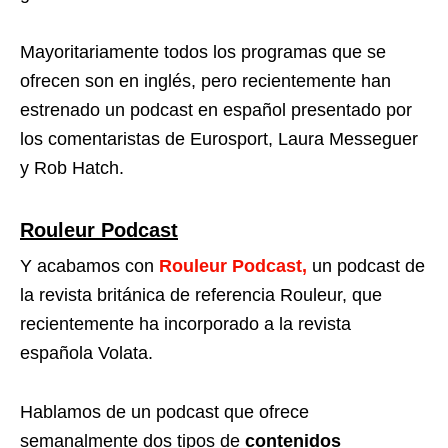
Mayoritariamente todos los programas que se
ofrecen son en inglés, pero recientemente han
estrenado un podcast en español presentado por
los comentaristas de Eurosport, Laura Messeguer
y Rob Hatch.
Rouleur Podcast
Y acabamos con
Rouleur Podcast,
un podcast de
la revista británica de referencia Rouleur, que
recientemente ha incorporado a la revista
española Volata.
Hablamos de un podcast que ofrece
semanalmente dos tipos de
contenidos