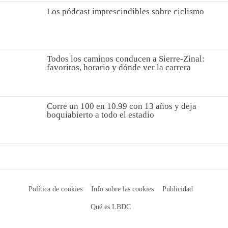
Los pódcast imprescindibles sobre ciclismo
Todos los caminos conducen a Sierre-Zinal:
favoritos, horario y dónde ver la carrera
Corre un 100 en 10.99 con 13 años y deja
boquiabierto a todo el estadio
Política de cookies
Info sobre las cookies
Publicidad
Qué es LBDC