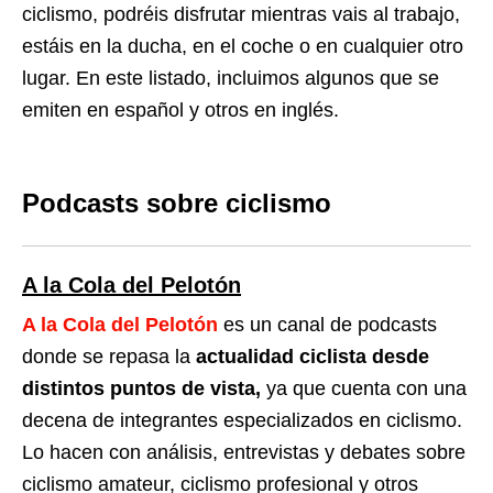
ciclismo, podréis disfrutar mientras vais al trabajo,
estáis en la ducha, en el coche o en cualquier otro
lugar. En este listado, incluimos algunos que se
emiten en español y otros en inglés.
Podcasts sobre ciclismo
A la Cola del Pelotón
A la Cola del Pelotón
es un canal de podcasts
donde se repasa la
actualidad ciclista desde
distintos puntos de vista,
ya que cuenta con una
decena de integrantes especializados en ciclismo.
Lo hacen con análisis, entrevistas y debates sobre
ciclismo amateur, ciclismo profesional y otros