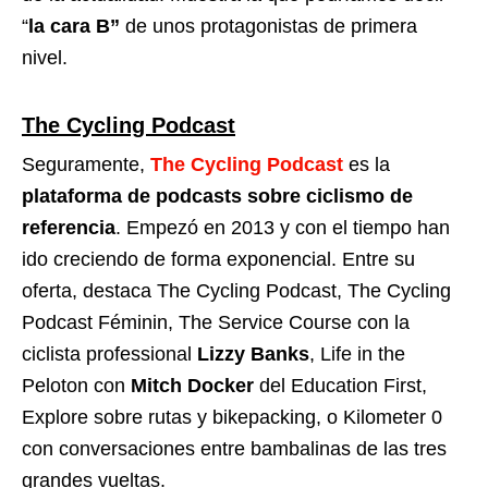
“
la cara B”
de unos protagonistas de primera
nivel.
The Cycling Podcast
Seguramente,
The Cycling Podcast
es la
plataforma de podcasts sobre ciclismo de
referencia
. Empezó en 2013 y con el tiempo han
ido creciendo de forma exponencial. Entre su
oferta, destaca The Cycling Podcast, The Cycling
Podcast Féminin, The Service Course con la
ciclista professional
Lizzy Banks
, Life in the
Peloton con
Mitch Docker
del Education First,
Explore sobre rutas y bikepacking, o Kilometer 0
con conversaciones entre bambalinas de las tres
grandes vueltas.