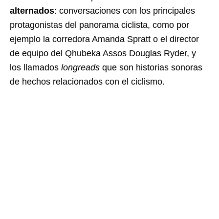
alternados
: conversaciones con los principales
protagonistas del panorama ciclista, como por
ejemplo la corredora Amanda Spratt o el director
de equipo del Qhubeka Assos Douglas Ryder, y
los llamados
longreads
que son historias sonoras
de hechos relacionados con el ciclismo.