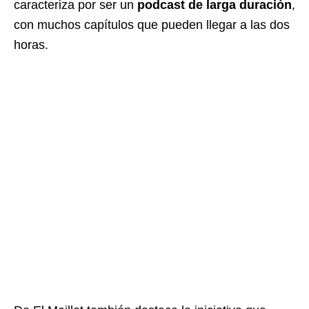
caracteriza por ser un
podcast de larga duración
,
con muchos capítulos que pueden llegar a las dos
horas.