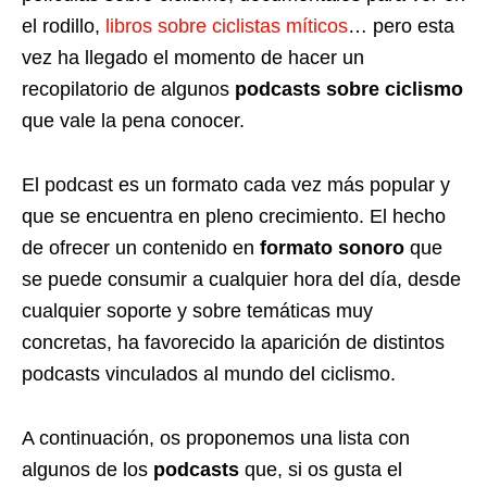
el rodillo,
libros sobre ciclistas míticos
… pero esta
vez ha llegado el momento de hacer un
recopilatorio de algunos
podcasts sobre ciclismo
que vale la pena conocer.
El podcast es un formato cada vez más popular y
que se encuentra en pleno crecimiento. El hecho
de ofrecer un contenido en
formato sonoro
que
se puede consumir a cualquier hora del día, desde
cualquier soporte y sobre temáticas muy
concretas, ha favorecido la aparición de distintos
podcasts vinculados al mundo del ciclismo.
A continuación, os proponemos una lista con
algunos de los
podcasts
que, si os gusta el