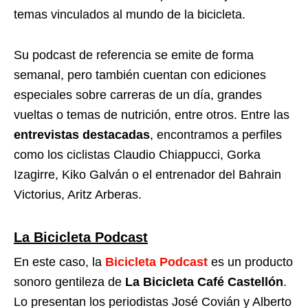
temas vinculados al mundo de la bicicleta.
Su podcast de referencia se emite de forma
semanal, pero también cuentan con ediciones
especiales sobre carreras de un día, grandes
vueltas o temas de nutrición, entre otros. Entre las
entrevistas destacadas
, encontramos a perfiles
como los ciclistas Claudio Chiappucci, Gorka
Izagirre, Kiko Galván o el entrenador del Bahrain
Victorius, Aritz Arberas.
La Bicicleta Podcast
En este caso, la
Bicicleta Podcast
es un producto
sonoro gentileza de
La Bicicleta Café Castellón
.
Lo presentan los periodistas José Covián y Alberto