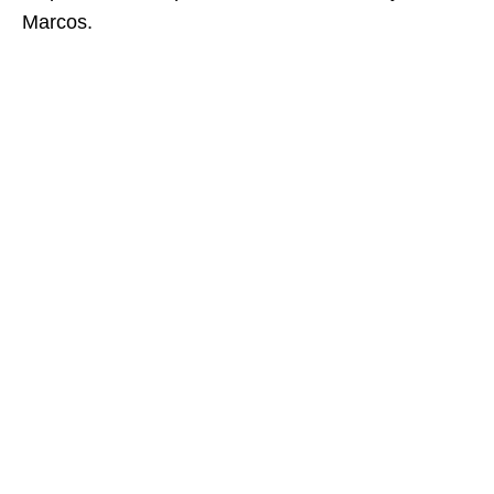
Marcos.