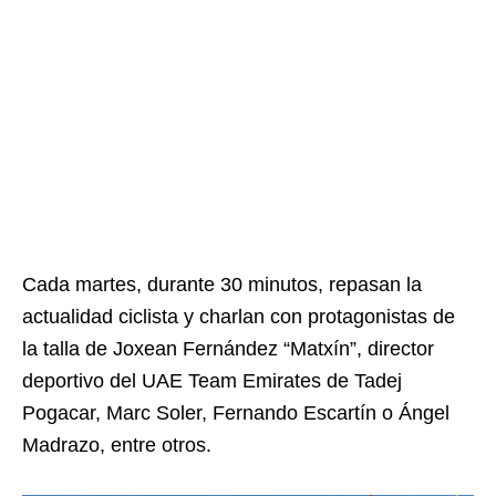
Cada martes, durante 30 minutos, repasan la
actualidad ciclista y charlan con protagonistas de
la talla de Joxean Fernández “Matxín”, director
deportivo del UAE Team Emirates de Tadej
Pogacar, Marc Soler, Fernando Escartín o Ángel
Madrazo, entre otros.