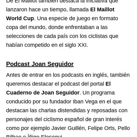
De El Maillot también destaca la iniciativa que
lanzaron hace un tiempo, llamada
El Maillot
World Cup
. Una especie de juego en formato
copa del mundo, donde enfrentaban a las
selecciones de cada país con los ciclistas que
habían competido en el siglo XXI.
Podcast Joan Seguidor
Antes de entrar en los podcasts en inglés, también
queremos destacar el podcast del portal
El
Cuaderno de Joan Seguidor
. Un programa
conducido por su fundador Iban Vega en el que
destacan las charlas distendidas y reposadas con
personajes del ciclismo español de gran interés
como por ejemplo Javier Guillén, Felipe Orts, Pello