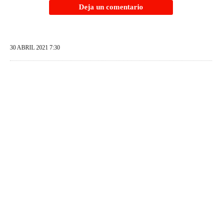
Deja un comentario
30 ABRIL 2021 7:30