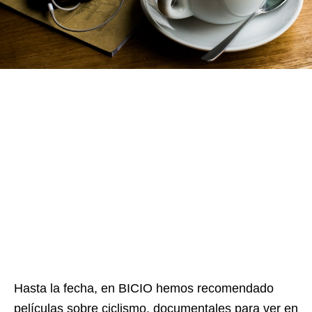
Hasta la fecha, en BICIO hemos recomendado
películas sobre ciclismo, documentales para ver en