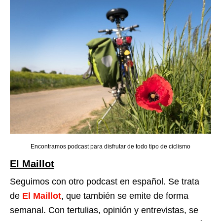
Encontramos podcast para disfrutar de todo tipo de ciclismo
El Maillot
Seguimos con otro podcast en español. Se trata
de
El Maillot
, que también se emite de forma
semanal. Con tertulias, opinión y entrevistas, se