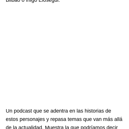
Bilbao o Íñigo Elosegui.
Un podcast que se adentra en las historias de
estos personajes y repasa temas que van más allá
de la actualidad. Muestra la que podríamos decir