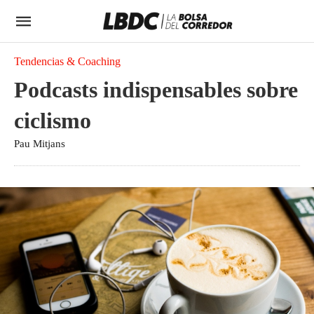
Tendencias & Coaching
Podcasts indispensables sobre
ciclismo
Pau Mitjans