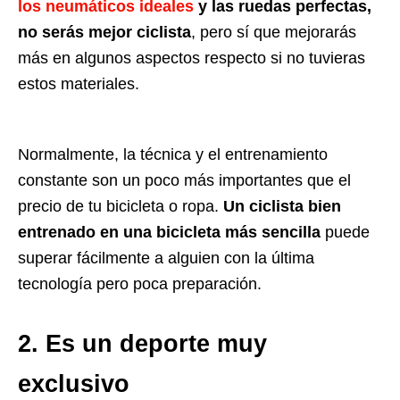
los neumáticos ideales
y las ruedas perfectas,
no serás mejor ciclista
, pero sí que mejorarás
más en algunos aspectos respecto si no tuvieras
estos materiales.
Normalmente, la técnica y el entrenamiento
constante son un poco más importantes que el
precio de tu bicicleta o ropa.
Un ciclista bien
entrenado en una bicicleta más sencilla
puede
superar fácilmente a alguien con la última
tecnología pero poca preparación.
2. Es un deporte muy
exclusivo