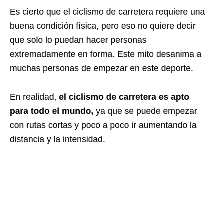
Es cierto que el ciclismo de carretera requiere una
buena condición física, pero eso no quiere decir
que solo lo puedan hacer personas
extremadamente en forma. Este mito desanima a
muchas personas de empezar en este deporte.
En realidad,
el ciclismo de carretera es apto
para todo el mundo,
ya que se puede empezar
con rutas cortas y poco a poco ir aumentando la
distancia y la intensidad.