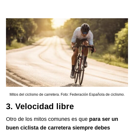
Mitos del ciclismo de carretera. Foto: Federación Española de ciclismo.
3. Velocidad libre
Otro de los mitos comunes es que
para ser un
buen ciclista de carretera siempre debes