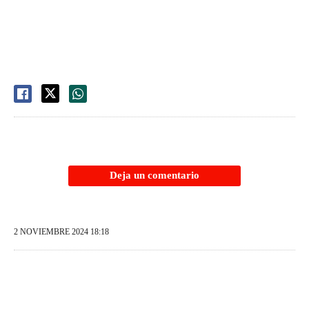
Deja un comentario
2 NOVIEMBRE 2024 18:18