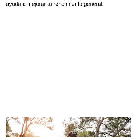
ayuda a mejorar tu rendimiento general.