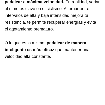
pedalear a máxima velocidad.
En realidad, variar
el ritmo es clave en el ciclismo. Alternar entre
intervalos de alta y baja intensidad mejora tu
resistencia, te permite recuperar energías y evita
el agotamiento prematuro.
O lo que es lo mismo,
pedalear de manera
inteligente es más eficaz
que mantener una
velocidad alta constante.