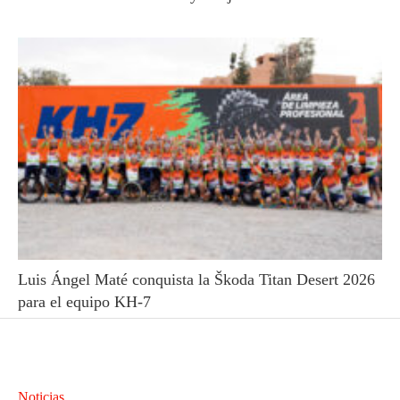
Luis Ángel Maté conquista la Škoda Titan Desert 2026
para el equipo KH-7