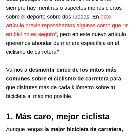
siempre hay mentiras o aspectos menos ciertos
sobre el deporte sobre dos ruedas. En
este
artículo previo repasábamos algunas como que “Ir
en bici no es seguro”
, pero en este nuevo artículo
queremos ahondar de manera específica en el
ciclismo de carretera?
Vamos a
desmentir cinco de los mitos más
comunes sobre el ciclismo de carretera
para
que disfrutes más de cada kilómetro sobre tu
bicicleta al máximo posible.
1. Más caro, mejor ciclista
Aunque tengas
la mejor bicicleta de carretera,