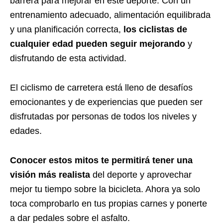
barrera para mejorar en este deporte. Con un
entrenamiento adecuado, alimentación equilibrada
y una planificación correcta,
los ciclistas de
cualquier edad pueden seguir mejorando
y
disfrutando de esta actividad.
El ciclismo de carretera está lleno de desafíos
emocionantes y de experiencias que pueden ser
disfrutadas por personas de todos los niveles y
edades.
Conocer estos mitos te permitirá tener una
visión más realista
del deporte y aprovechar
mejor tu tiempo sobre la bicicleta. Ahora ya solo
toca comprobarlo en tus propias carnes y ponerte
a dar pedales sobre el asfalto.