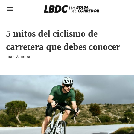
5 mitos del ciclismo de
carretera que debes conocer
Joan Zamora