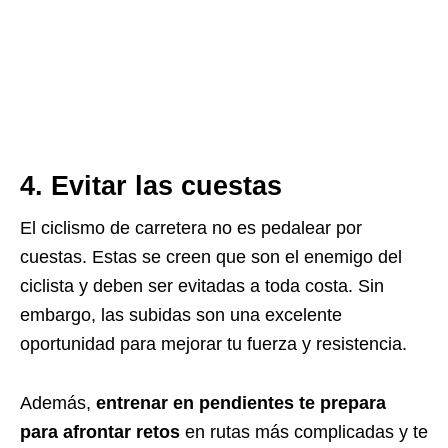
4. Evitar las cuestas
El ciclismo de carretera no es pedalear por
cuestas. Estas se creen que son el enemigo del
ciclista y deben ser evitadas a toda costa. Sin
embargo, las subidas son una excelente
oportunidad para mejorar tu fuerza y resistencia.
Además,
entrenar en pendientes te prepara
para afrontar retos
en rutas más complicadas y te