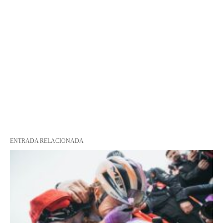
ENTRADA RELACIONADA