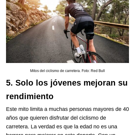
Mitos del ciclismo de carretera. Foto: Red Bull
5. Solo los jóvenes mejoran su
rendimiento
Este mito limita a muchas personas mayores de 40
años que quieren disfrutar del ciclismo de
carretera. La verdad es que la edad no es una