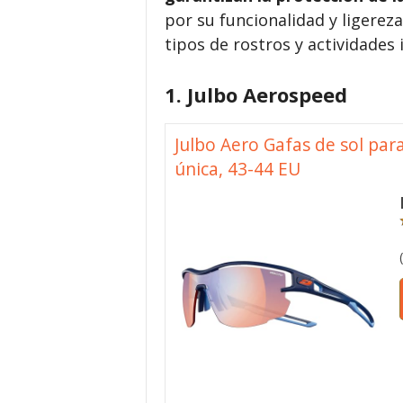
por su funcionalidad y ligere
tipos de rostros y actividades 
1. Julbo Aerospeed
Julbo Aero Gafas de sol par
única, 43-44 EU