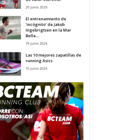
20 junio 2026
El entrenamiento de
‘incógnito’ de Jakob
Ingebrigtsen en la Mar
Bella...
19 junio 2026
Las 10 mejores zapatillas de
running Asics
10 junio 2026