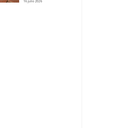
16 julio 2026