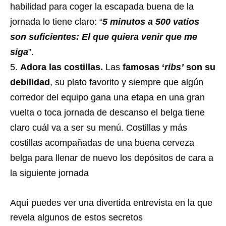
habilidad para coger la escapada buena de la
jornada lo tiene claro: “
5 minutos a 500 vatios
son suficientes: El que quiera venir que me
siga
”.
Adora las costillas.
Las
famosas ‘
ribs’
son su
debilidad
, su plato favorito y siempre que algún
corredor del equipo gana una etapa en una gran
vuelta o toca jornada de descanso el belga tiene
claro cuál va a ser su menú. Costillas y más
costillas acompañadas de una buena cerveza
belga para llenar de nuevo los depósitos de cara a
la siguiente jornada
Aquí puedes ver una divertida entrevista en la que
revela algunos de estos secretos