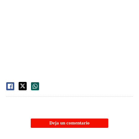
Deja un comentario