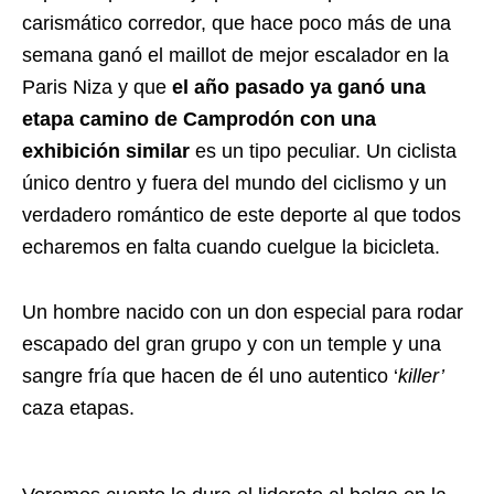
carismático corredor, que hace poco más de una
semana ganó el maillot de mejor escalador en la
Paris Niza y que
el año pasado ya ganó una
etapa camino de Camprodón con una
exhibición similar
es un tipo peculiar. Un ciclista
único dentro y fuera del mundo del ciclismo y un
verdadero romántico de este deporte al que todos
echaremos en falta cuando cuelgue la bicicleta.
Un hombre nacido con un don especial para rodar
escapado del gran grupo y con un temple y una
sangre fría que hacen de él uno autentico ‘
killer’
caza etapas.