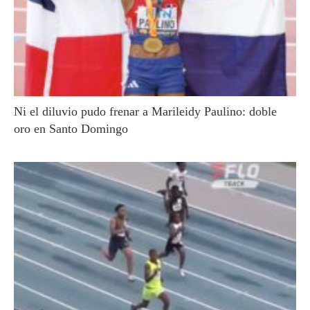
Ni el diluvio pudo frenar a Marileidy Paulino: doble
oro en Santo Domingo