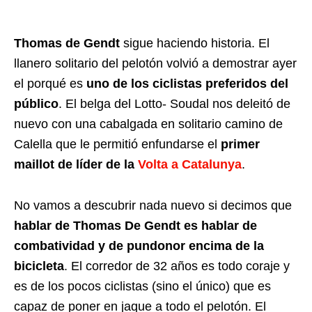
Thomas de Gendt
sigue haciendo historia. El
llanero solitario del pelotón volvió a demostrar ayer
el porqué es
uno de los ciclistas preferidos del
público
. El belga del Lotto- Soudal nos deleitó de
nuevo con una cabalgada en solitario camino de
Calella que le permitió enfundarse el
primer
maillot de líder de la
Volta a Catalunya
.
No vamos a descubrir nada nuevo si decimos que
hablar de Thomas De Gendt es hablar de
combatividad y de pundonor encima de la
bicicleta
. El corredor de 32 años es todo coraje y
es de los pocos ciclistas (sino el único) que es
capaz de poner en jaque a todo el pelotón. El