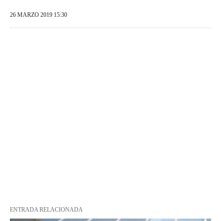
26 MARZO 2019 15:30
ENTRADA RELACIONADA