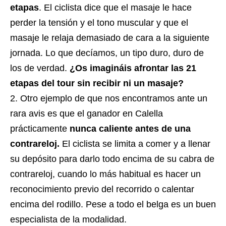
etapas
. El ciclista dice que el masaje le hace
perder la tensión y el tono muscular y que el
masaje le relaja demasiado de cara a la siguiente
jornada. Lo que decíamos, un tipo duro, duro de
los de verdad.
¿Os imagináis afrontar las 21
etapas del tour sin recibir ni un masaje?
Otro ejemplo de que nos encontramos ante un
rara avis es que el ganador en Calella
prácticamente
nunca caliente antes de una
contrareloj.
El ciclista se limita a comer y a llenar
su depósito para darlo todo encima de su cabra de
contrareloj, cuando lo más habitual es hacer un
reconocimiento previo del recorrido o calentar
encima del rodillo. Pese a todo el belga es un buen
especialista de la modalidad.