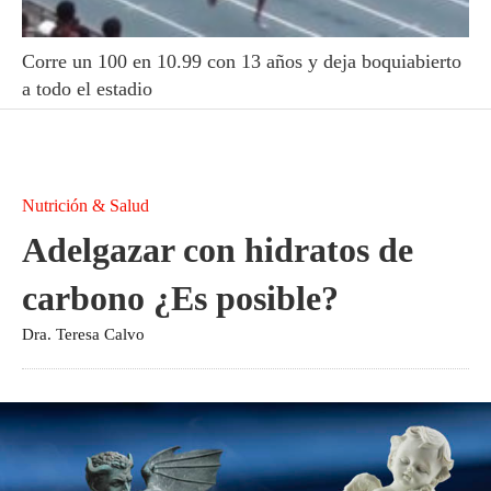
Corre un 100 en 10.99 con 13 años y deja boquiabierto
a todo el estadio