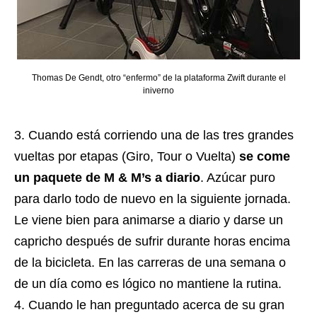
Thomas De Gendt, otro “enfermo” de la plataforma Zwift durante el
iniverno
Cuando está corriendo una de las tres grandes
vueltas por etapas (Giro, Tour o Vuelta)
se come
un paquete de M & M’s a diario
. Azúcar puro
para darlo todo de nuevo en la siguiente jornada.
Le viene bien para animarse a diario y darse un
capricho después de sufrir durante horas encima
de la bicicleta. En las carreras de una semana o
de un día como es lógico no mantiene la rutina.
Cuando le han preguntado acerca de su gran