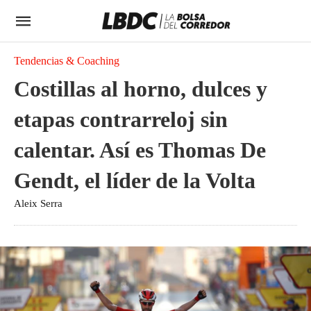
Tendencias & Coaching
Costillas al horno, dulces y
etapas contrarreloj sin
calentar. Así es Thomas De
Gendt, el líder de la Volta
Aleix Serra