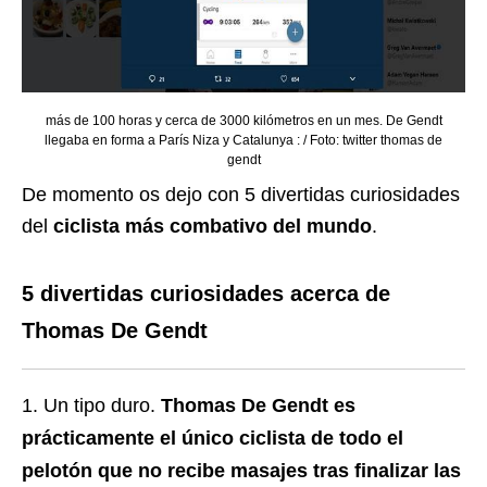
más de 100 horas y cerca de 3000 kilómetros en un mes. De Gendt
llegaba en forma a París Niza y Catalunya : / Foto: twitter thomas de
gendt
De momento os dejo con 5 divertidas curiosidades
del
ciclista más combativo del mundo
.
5 divertidas curiosidades acerca de
Thomas De Gendt
Un tipo duro.
Thomas De Gendt es
prácticamente el único ciclista de todo el
pelotón que no recibe masajes tras finalizar las