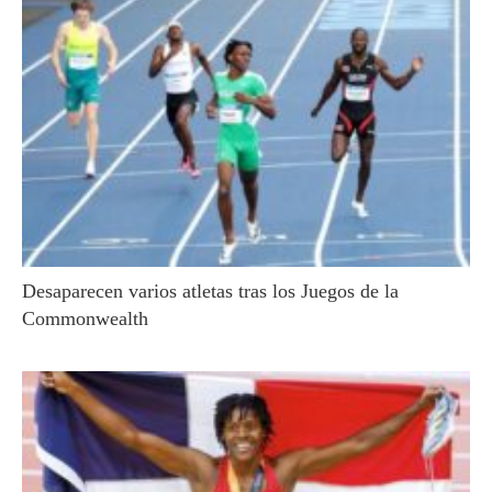
Desaparecen varios atletas tras los Juegos de la
Commonwealth