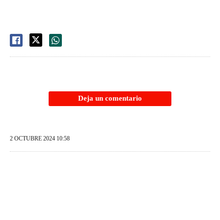
Deja un comentario
2 OCTUBRE 2024 10:58