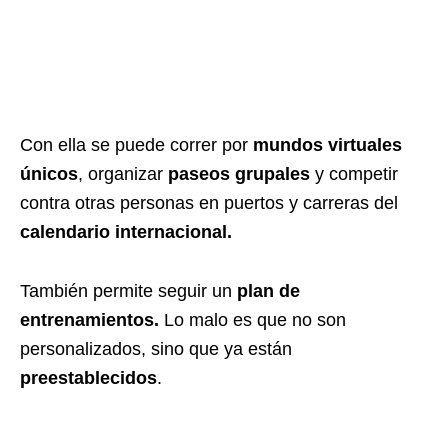
Con ella se puede correr por
mundos virtuales
únicos
,
organizar
paseos grupales
y competir
contra otras personas en puertos y carreras del
calendario internacional.
También permite seguir un
plan de
entrenamientos.
Lo malo es que no son
personalizados, sino que ya están
preestablecidos
.