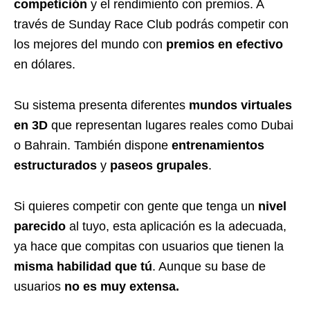
competición
y el rendimiento con premios
. A
través de Sunday Race Club podrás competir con
los mejores del mundo con
premios en efectivo
en dólares.
Su sistema presenta diferentes
mundos virtuales
en 3D
que representan lugares reales como Dubai
o Bahrain. También dispone
entrenamientos
estructurados
y
paseos grupales
.
Si quieres competir con gente que tenga un
nivel
parecido
al tuyo, esta aplicación es la adecuada,
ya hace que compitas con usuarios que tienen la
misma habilidad que tú
. Aunque su base de
usuarios
no es muy extensa.