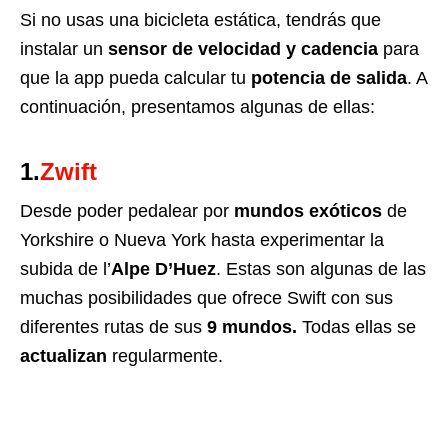
Si no usas una bicicleta estática, tendrás que
instalar un
sensor de velocidad y cadencia
para
que la app pueda calcular tu
potencia de salida
.
A
continuación, presentamos algunas de ellas:
1.
Zwift
Desde poder pedalear por
mundos exóticos
de
Yorkshire o Nueva York hasta experimentar la
subida de l’
Alpe D’Huez
. Estas son algunas de las
muchas posibilidades que ofrece Swift con sus
diferentes rutas de sus
9 mundos.
Todas ellas se
actualizan
regularmente.