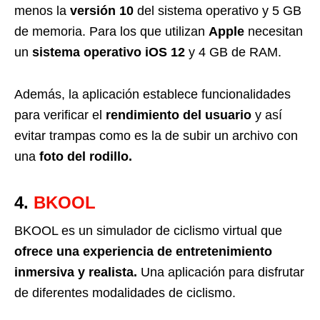
menos la
versión 10
del sistema operativo y 5 GB
de memoria. Para los que utilizan
Apple
necesitan
un
sistema operativo iOS 12
y 4 GB de RAM.
Además, la aplicación establece funcionalidades
para verificar el
rendimiento del usuario
y así
evitar trampas como es la de subir un archivo con
una
foto del rodillo.
4.
BKOOL
BKOOL es un simulador de ciclismo virtual que
ofrece una experiencia de entretenimiento
inmersiva y realista.
Una aplicación para disfrutar
de diferentes modalidades de ciclismo.