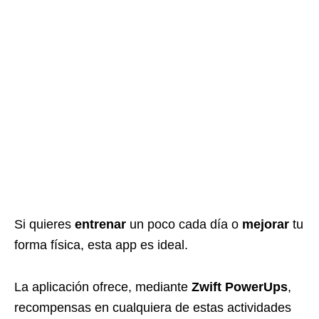
Si quieres
entrenar
un poco cada día o
mejorar
tu
forma física, esta app es ideal.
La aplicación ofrece, mediante
Zwift PowerUps
,
recompensas en cualquiera de estas actividades