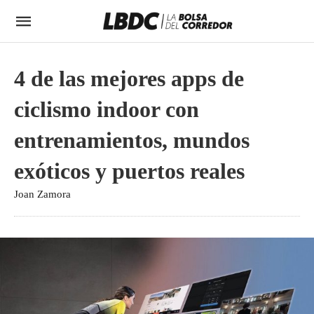
4 de las mejores apps de
ciclismo indoor con
entrenamientos, mundos
exóticos y puertos reales
Joan Zamora