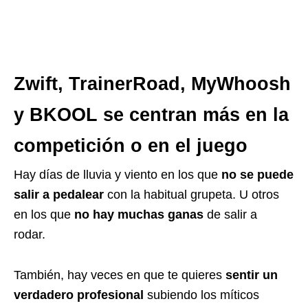
Zwift, TrainerRoad, MyWhoosh
y BKOOL se centran más en la
competición o en el juego
Hay días de lluvia y viento en los que
no se puede
salir a pedalear
con la habitual grupeta. U otros
en los que
no hay muchas ganas
de salir a
rodar.
También, hay veces en que te quieres
sentir un
verdadero profesional
subiendo los míticos