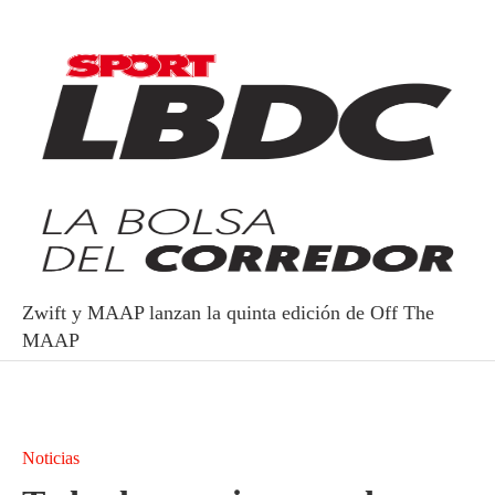
Zwift y MAAP lanzan la quinta edición de Off The
MAAP