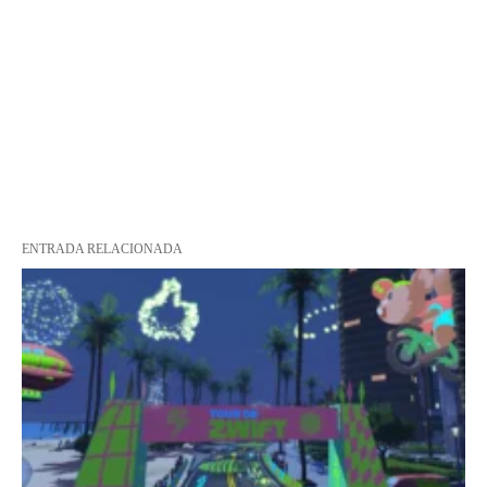
ENTRADA RELACIONADA