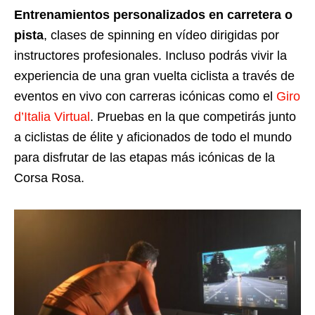
Entrenamientos personalizados en carretera o
pista
, clases de spinning en vídeo dirigidas por
instructores profesionales. Incluso podrás vivir la
experiencia de una gran vuelta ciclista a través de
eventos en vivo con carreras icónicas como el
Giro
d’Italia Virtual
. Pruebas en la que competirás junto
a ciclistas de élite y aficionados de todo el mundo
para disfrutar de las etapas más icónicas de la
Corsa Rosa.