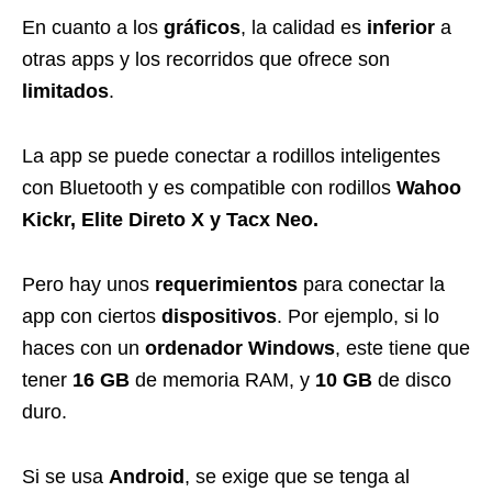
En cuanto a los
gráficos
, la calidad es
inferior
a
otras apps y los recorridos que ofrece son
limitados
.
La app se puede conectar a rodillos inteligentes
con Bluetooth y es compatible con rodillos
Wahoo
Kickr, Elite Direto X y Tacx Neo.
Pero hay unos
requerimientos
para conectar la
app con ciertos
dispositivos
. Por ejemplo, si lo
haces con un
ordenador Windows
, este tiene que
tener
16 GB
de memoria RAM, y
10 GB
de disco
duro.
Si se usa
Android
, se exige que se tenga al