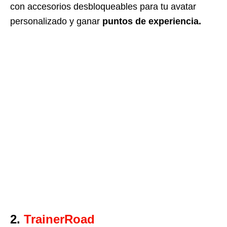
con accesorios desbloqueables para tu avatar
personalizado y ganar
puntos de experiencia.
2.
TrainerRoad