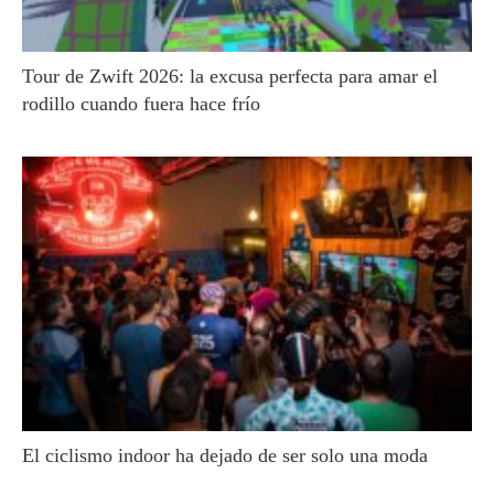
Tour de Zwift 2026: la excusa perfecta para amar el
rodillo cuando fuera hace frío
El ciclismo indoor ha dejado de ser solo una moda