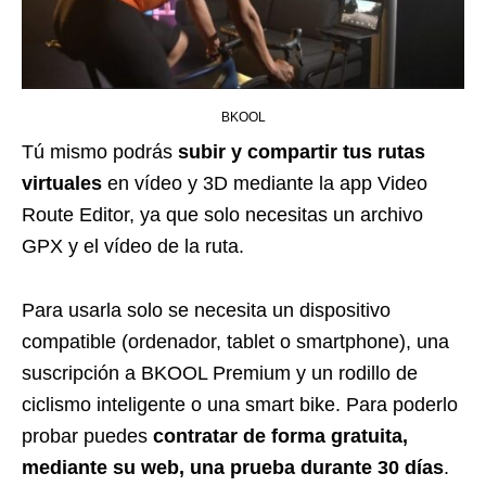
BKOOL
Tú mismo podrás
subir y compartir tus rutas
virtuales
en vídeo y 3D mediante la app Video
Route Editor, ya que solo necesitas un archivo
GPX y el vídeo de la ruta.
Para usarla solo se necesita un dispositivo
compatible (ordenador, tablet o smartphone), una
suscripción a BKOOL Premium y un rodillo de
ciclismo inteligente o una smart bike. Para poderlo
probar puedes
contratar de forma gratuita,
mediante su web, una prueba durante 30 días
.