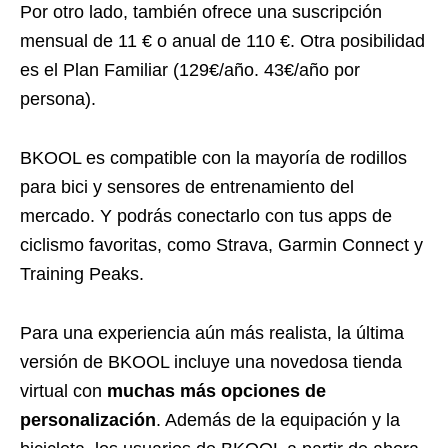
Por otro lado, también ofrece una suscripción
mensual de 11 € o anual de 110 €. Otra posibilidad
es el Plan Familiar (129€/año. 43€/año por
persona).
BKOOL es compatible con la mayoría de rodillos
para bici y sensores de entrenamiento del
mercado. Y podrás conectarlo con tus apps de
ciclismo favoritas, como Strava, Garmin Connect y
Training Peaks.
Para una experiencia aún más realista, la última
versión de BKOOL incluye una novedosa tienda
virtual con
muchas más opciones de
personalización
. Además de la equipación y la