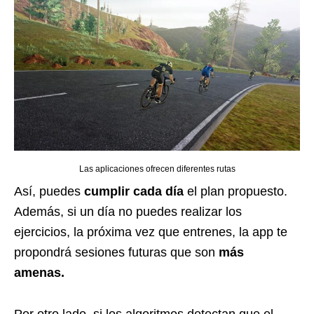
Las aplicaciones ofrecen diferentes rutas
Así, puedes
cumplir cada día
el plan propuesto.
Además, si un día no puedes realizar los
ejercicios, la próxima vez que entrenes, la app te
propondrá sesiones futuras que son
más
amenas.