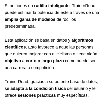
Si no tienes un
rodillo inteligente
, TrainerRoad
puede estimar la potencia de este a través de una
amplia gama de modelos
de rodillos
predeterminada.
Esta aplicación se basa en datos y
algoritmos
científicos.
Esto favorece a aquellas personas
que quieren mejorar con el ciclismo o tiene algún
objetivo a corto o largo plazo
como puede ser
una carrera o competición.
TrainerRoad, gracias a su potente base de datos,
se
adapta a la condición física
del usuario y le
ofrece
sesiones prácticas
muy específicas.