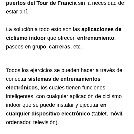
puertos del Tour de Francia
sin la necesidad de
estar ahí.
La solución a todo esto son las
aplicaciones de
ciclismo indoor
que ofrecen
entrenamiento
,
paseos en grupo,
carreras
, etc.
Todos los ejercicios se pueden hacer a través de
conectar
sistemas de entrenamientos
electrónicos
, los cuales tienen funciones
inteligentes, con cualquier aplicación de ciclismo
indoor que se puede instalar y ejecutar
en
cualquier dispositivo electrónico
(tablet, móvil,
ordenador, televisión).