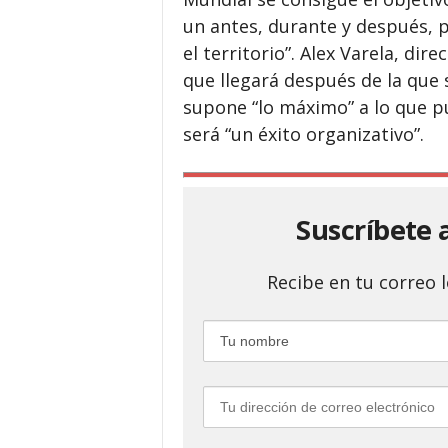
un antes, durante y después, 
el territorio”. Alex Varela, di
que llegará después de la que 
supone “lo máximo” a lo que p
será “un éxito organizativo”.
Suscríbete 
Recibe en tu correo