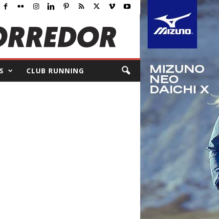
S
CLUB RUNNING