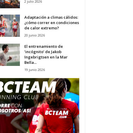
2 julio 2026
Adaptación a climas cálidos:
¿cómo correr en condiciones
de calor extremo?
20 junio 2026
El entrenamiento de
‘incógnito’ de Jakob
Ingebrigtsen en la Mar
Bella...
19 junio 2026