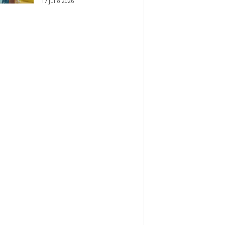
17 julio 2026