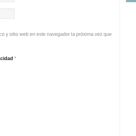
co y sitio web en este navegador la próxima vez que
vacidad
*