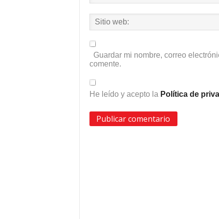
Guardar mi nombre, correo electróni
comente.
He leído y acepto la
Política de pri