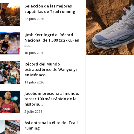
Selección de las mejores
zapatillas de Trail running
22 julio 2026
¡Josh Kerr logró el Récord
Nacional de 1.500 (3:27:65) en
su...
18 julio 2026
Récord del Mundo
estratosférico de Wanyonyi
en Mónaco
11 julio 2026
Jacobs impresiona al mundo:
tercer 100 más rápido de la
historia,...
2 julio 2026
Así entrena la élite del Trail
running