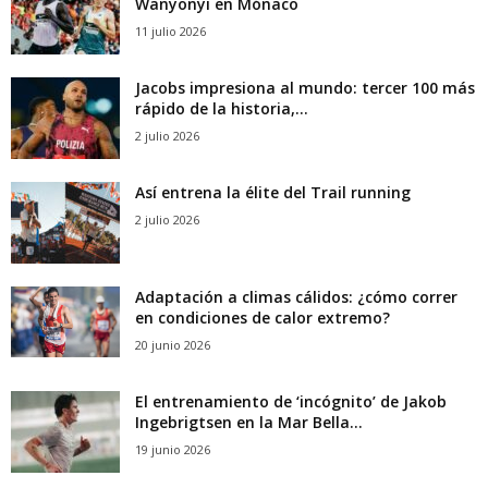
Wanyonyi en Mónaco
11 julio 2026
Jacobs impresiona al mundo: tercer 100 más
rápido de la historia,...
2 julio 2026
Así entrena la élite del Trail running
2 julio 2026
Adaptación a climas cálidos: ¿cómo correr
en condiciones de calor extremo?
20 junio 2026
El entrenamiento de ‘incógnito’ de Jakob
Ingebrigtsen en la Mar Bella...
19 junio 2026