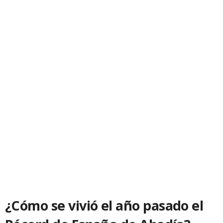
¿Cómo se vivió el año pasado el