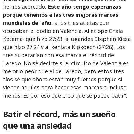
hemos acercado.
Este año tengo esperanzas
porque tenemos a las tres mejores marcas
mundiales del año
, a los tres atletas que
ocupaban el podio en Valencia. Al etíope Chala
Ketema que hizo 27:23, al ugandés Stephen Kissa
que hizo 27:24 y al keniata Kipkoech (27:26). Los
tres superarían con esa marca el récord de
Laredo. No sé decirte si el circuito de Valencia es
mejor o peor que el de Laredo, pero estos tres
tíos sé que ahora están muy fuertes porque si
vienen aquí es para hacer esas marcas o incluso
menos. Es por eso que creo que se puede batir”.
Batir el récord, más un sueño
que una ansiedad