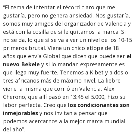
“El tema de intentar el récord claro que me
gustaría, pero no genera ansiedad. Nos gustaría,
somos muy amigos del organizador de Valencia y
está con la cosilla de si le quitamos la marca. Si
no se da, lo que sí se va a ver un nivel de los 10-15
primeros brutal. Viene un chico etíope de 18
años que envía Global que dicen que puede ser
el
nuevo Bekele
y si lo mandan expresamente es
que llega muy fuerte. Tenemos a Kibet y a dos o
tres africanos más de máximo nivel. La liebre
viene la misma que corrió en Valencia, Alex
Cherono, que allí pasó en 13:45 el 5.000, hizo su
labor perfecta. Creo que
los condicionantes son
inmejorables
y nos invitan a pensar que
podemos acercarnos a la mejor marca mundial
del año”.