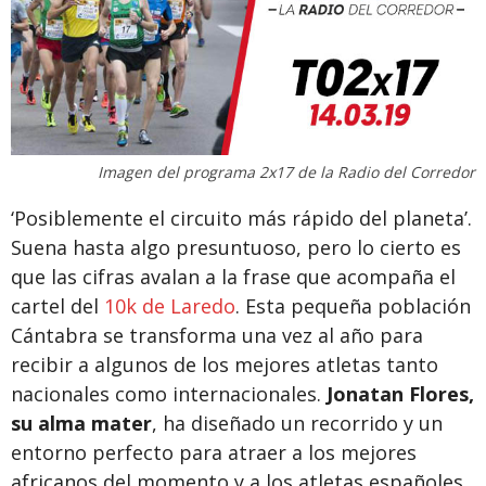
Imagen del programa 2x17 de la Radio del Corredor
‘Posiblemente el circuito más rápido del planeta’.
Suena hasta algo presuntuoso, pero lo cierto es
que las cifras avalan a la frase que acompaña el
cartel del
10k de Laredo
. Esta pequeña población
Cántabra se transforma una vez al año para
recibir a algunos de los mejores atletas tanto
nacionales como internacionales.
Jonatan Flores,
su alma mater
, ha diseñado un recorrido y un
entorno perfecto para atraer a los mejores
africanos del momento y a los atletas españoles