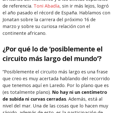
de referencia.
Toni Abadía
, sin ir más lejos, logró
el año pasado el récord de España. Hablamos con
Jonatan sobre la carrera del próximo 16 de
marzo y sobre su curiosa relación con el
continente africano.
¿Por qué lo de ‘posiblemente el
circuito más largo del mundo’?
“Posiblemente el circuito más largo es una frase
que creo es muy acertada hablando del recorrido
que tenemos aquí en Laredo. Por lo plano que es
(es totalmente plano).
No hay ni un centímetro
de subida ni curvas cerradas
. Además, está al
nivel del mar. Una de las cosas que lo hacen muy
rápido, además de esto, es la participación de