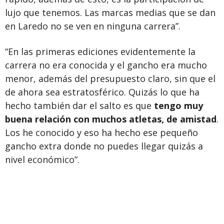
lujo que tenemos. Las marcas medias que se dan
en Laredo no se ven en ninguna carrera”.
“En las primeras ediciones evidentemente la
carrera no era conocida y el gancho era mucho
menor, además del presupuesto claro, sin que el
de ahora sea estratosférico. Quizás lo que ha
hecho también dar el salto es que
tengo muy
buena relación con muchos atletas, de amistad
.
Los he conocido y eso ha hecho ese pequeño
gancho extra donde no puedes llegar quizás a
nivel económico”.