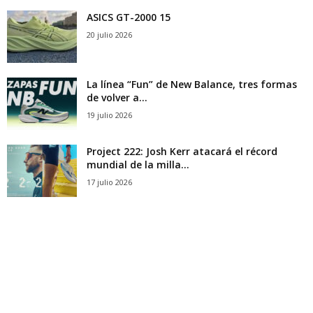
ASICS GT-2000 15
20 julio 2026
La línea “Fun” de New Balance, tres formas
de volver a...
19 julio 2026
Project 222: Josh Kerr atacará el récord
mundial de la milla...
17 julio 2026