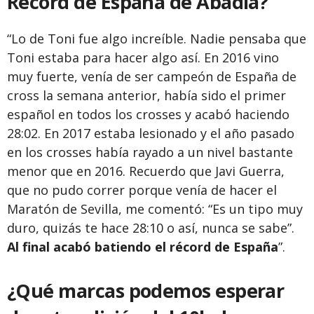
Récord de España de Abadía?
“Lo de Toni fue algo increíble. Nadie pensaba que
Toni estaba para hacer algo así. En 2016 vino
muy fuerte, venía de ser campeón de España de
cross la semana anterior, había sido el primer
español en todos los crosses y acabó haciendo
28:02. En 2017 estaba lesionado y el año pasado
en los crosses había rayado a un nivel bastante
menor que en 2016. Recuerdo que Javi Guerra,
que no pudo correr porque venía de hacer el
Maratón de Sevilla, me comentó: “Es un tipo muy
duro, quizás te hace 28:10 o así, nunca se sabe”.
Al final acabó batiendo el récord de España
”.
¿Qué marcas podemos esperar