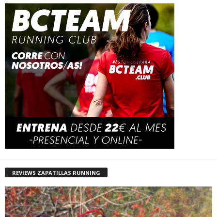
REVIEWS ZAPATILLAS RUNNING