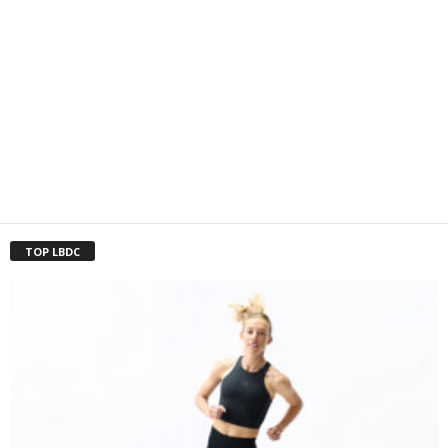
TOP LBDC