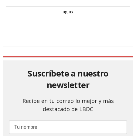
Suscríbete a nuestro
newsletter
Recibe en tu correo lo mejor y más
destacado de LBDC