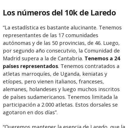
Los números del 10k de Laredo
“La estadística es bastante alucinante. Tenemos
representantes de las 17 comunidades
autónomas y de las 50 provincias, de 46. Luego,
por segundo año consecutvio, la Comunidad de
Madrid supera a la de Cantabria.
Tenemos a 24
países representados
. Tenemos contratados a
atletas marroquíes, de Uganda, keniatas y
etíopes, pero vienen italianos, franceses,
alemanes, holandeses y luego muchos inscritos
de países sudamericanos. Tenemos limitada la
participación a 2.000 atletas. Estos dorsales se
agotaron en dos días”.
“Queremos mantener la esencia de Laredo, que la