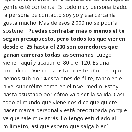
gente esté contenta. Es todo muy personalizado,
la persona de contacto soy yo y esa cercanía
gusta mucho. Más de esos 2.000 no se podría
sostener.
Puedes contratar más o menos élite
según presupuesto, pero todos los que vienen
desde el 25 hasta el 200 son corredores que
ganan carreras todas las semanas
. Luego
vienen aquí y acaban el 80 o el 120. Es una
brutalidad. Viendo la lista de este año creo que
hemos subido 14 escalones de élite, tanto en el
nivel superélite como en el nivel medio. Estoy
hasta asustado por cómo va a ser la salida. Casi
todo el mundo que viene nos dice que quiere
hacer marca personal y está preocupada porque
ve que sale muy atrás. Lo tengo estudiado al
milímetro, así que espero que salga bien”.