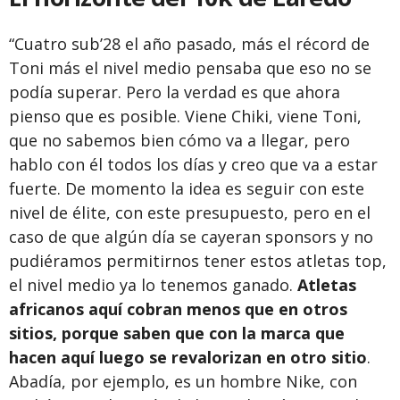
“Cuatro sub’28 el año pasado, más el récord de
Toni más el nivel medio pensaba que eso no se
podía superar. Pero la verdad es que ahora
pienso que es posible. Viene Chiki, viene Toni,
que no sabemos bien cómo va a llegar, pero
hablo con él todos los días y creo que va a estar
fuerte. De momento la idea es seguir con este
nivel de élite, con este presupuesto, pero en el
caso de que algún día se cayeran sponsors y no
pudiéramos permitirnos tener estos atletas top,
el nivel medio ya lo tenemos ganado.
Atletas
africanos aquí cobran menos que en otros
sitios, porque saben que con la marca que
hacen aquí luego se revalorizan en otro sitio
.
Abadía, por ejemplo, es un hombre Nike, con