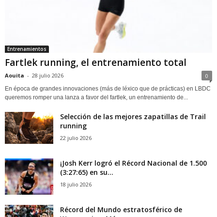
Entrenamientos
Fartlek running, el entrenamiento total
Aouita
-
28 julio 2026
0
En época de grandes innovaciones (más de léxico que de prácticas) en LBDC
queremos romper una lanza a favor del fartlek, un entrenamiento de...
Selección de las mejores zapatillas de Trail
running
22 julio 2026
¡Josh Kerr logró el Récord Nacional de 1.500
(3:27:65) en su...
18 julio 2026
Récord del Mundo estratosférico de