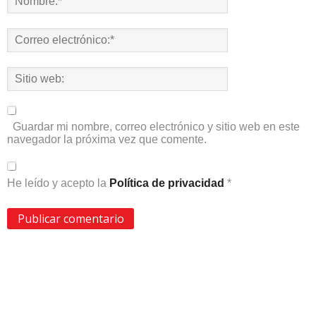
Guardar mi nombre, correo electrónico y sitio web en este
navegador la próxima vez que comente.
He leído y acepto la
Política de privacidad
*