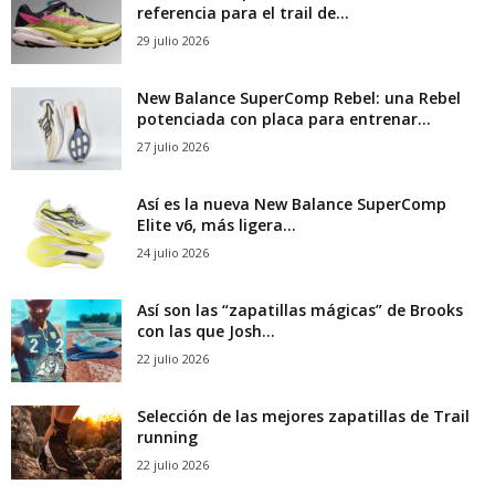
referencia para el trail de...
29 julio 2026
New Balance SuperComp Rebel: una Rebel
potenciada con placa para entrenar...
27 julio 2026
Así es la nueva New Balance SuperComp
Elite v6, más ligera...
24 julio 2026
Así son las “zapatillas mágicas” de Brooks
con las que Josh...
22 julio 2026
Selección de las mejores zapatillas de Trail
running
22 julio 2026