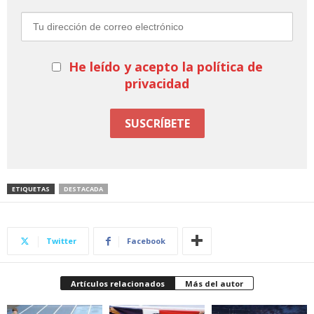
He leído y acepto la política de
privacidad
ETIQUETAS
DESTACADA
Twitter
Facebook
Artículos relacionados
Más del autor