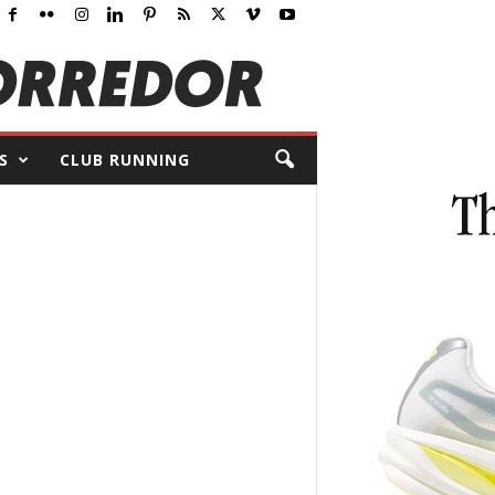
S
CLUB RUNNING