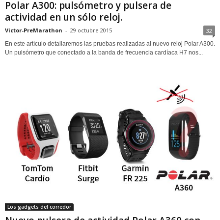
Polar A300: pulsómetro y pulsera de
actividad en un sólo reloj.
Victor-PreMarathon
-
29 octubre 2015
32
En este artículo detallaremos las pruebas realizadas al nuevo reloj Polar A300.
Un pulsómetro que conectado a la banda de frecuencia cardíaca H7 nos...
Los gadgets del corredor