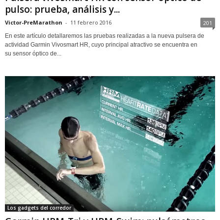
pulso: prueba, análisis y...
Victor-PreMarathon
-
11 febrero 2016
201
En este artículo detallaremos las pruebas realizadas a la nueva pulsera de
actividad Garmin Vivosmart HR, cuyo principal atractivo se encuentra en
su sensor óptico de...
Los gadgets del corredor