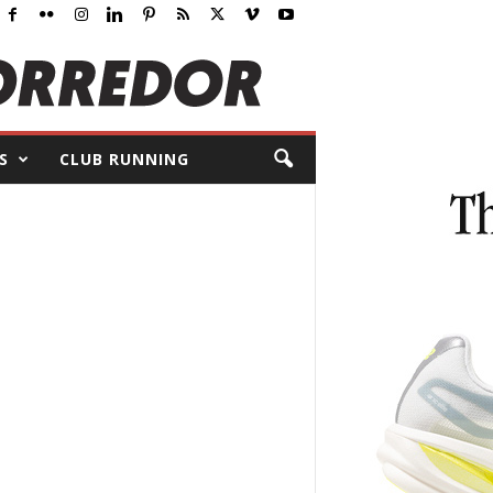
S
CLUB RUNNING