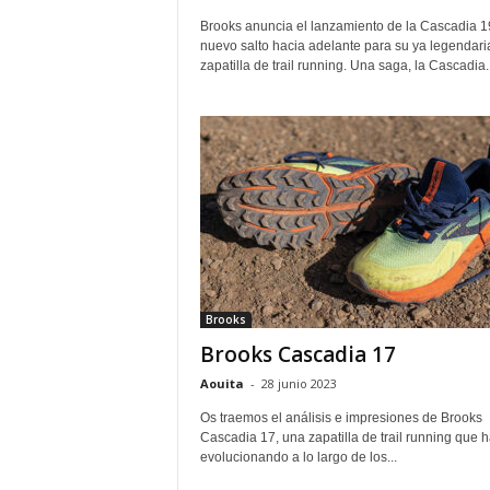
Brooks anuncia el lanzamiento de la Cascadia 1
nuevo salto hacia adelante para su ya legendari
zapatilla de trail running. Una saga, la Cascadia..
Brooks
Brooks Cascadia 17
Aouita
-
28 junio 2023
Os traemos el análisis e impresiones de Brooks
Cascadia 17, una zapatilla de trail running que h
evolucionando a lo largo de los...