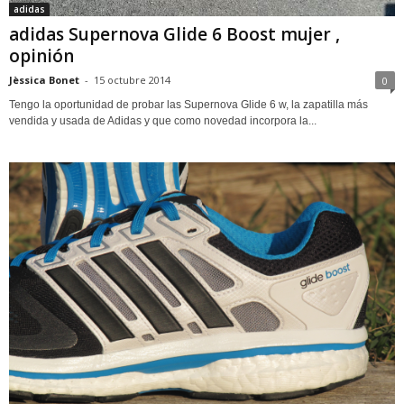
adidas
adidas Supernova Glide 6 Boost mujer ,
opinión
Jèssica Bonet
-
15 octubre 2014
0
Tengo la oportunidad de probar las Supernova Glide 6 w, la zapatilla más
vendida y usada de Adidas y que como novedad incorpora la...