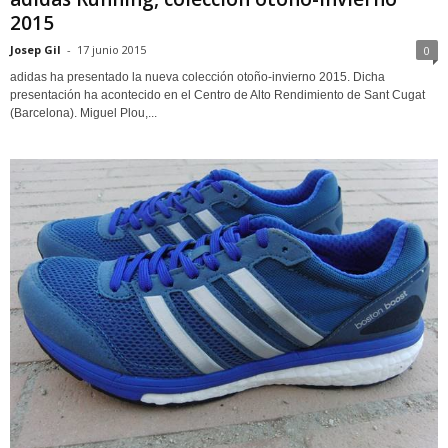
2015
Josep Gil
-
17 junio 2015
0
adidas ha presentado la nueva colección otoño-invierno 2015. Dicha
presentación ha acontecido en el Centro de Alto Rendimiento de Sant Cugat
(Barcelona). Miguel Plou,...