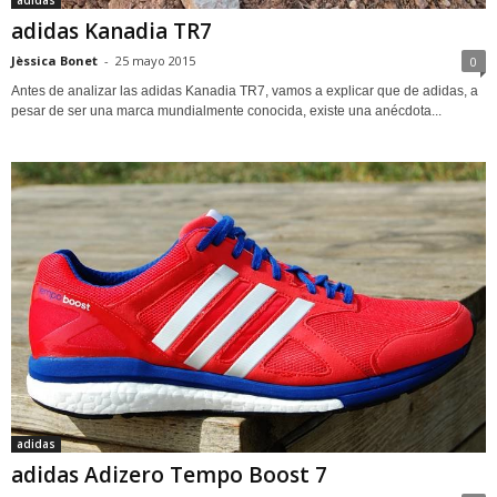
adidas Kanadia TR7
Jèssica Bonet
-
25 mayo 2015
0
Antes de analizar las adidas Kanadia TR7, vamos a explicar que de adidas, a
pesar de ser una marca mundialmente conocida, existe una anécdota...
adidas
adidas Adizero Tempo Boost 7