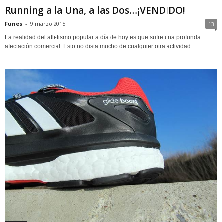
Running a la Una, a las Dos…¡VENDIDO!
Funes
-
9 marzo 2015
13
La realidad del atletismo popular a día de hoy es que sufre una profunda
afectación comercial. Esto no dista mucho de cualquier otra actividad...