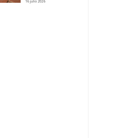
16 julio 2026