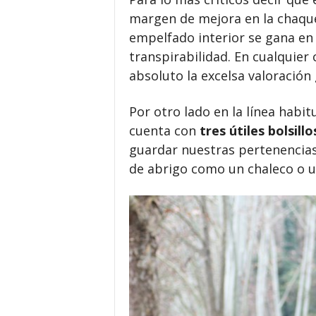
margen de mejora en la chaquet
empelfado interior se gana en 
transpirabilidad. En cualquier
absoluto la excelsa valoración 
Por otro lado en la línea habit
cuenta con
tres útiles bolsill
guardar nuestras pertenencias
de abrigo como un chaleco o u