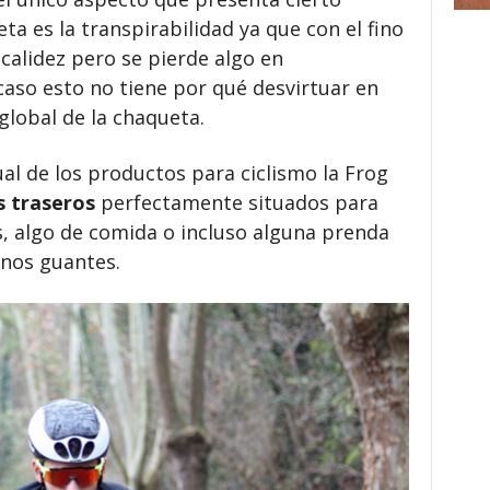
a es la transpirabilidad ya que con el fino
calidez pero se pierde algo en
 caso esto no tiene por qué desvirtuar en
global de la chaqueta.
ual de los productos para ciclismo la Frog
os traseros
perfectamente situados para
, algo de comida o incluso alguna prenda
nos guantes.