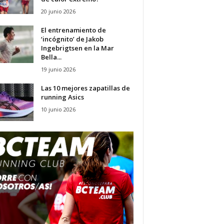
20 junio 2026
El entrenamiento de
‘incógnito’ de Jakob
Ingebrigtsen en la Mar
Bella...
19 junio 2026
Las 10 mejores zapatillas de
running Asics
10 junio 2026