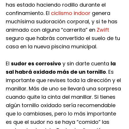
has estado haciendo rodillo durante el
confinamiento. El
ciclismo indoor
genera
muchísima sudoración corporal, y si te has
animado con alguna “carrerita” en
Zwift
seguro que habrás convertido el suelo de tu
casa en la nueva piscina municipal.
El
sudor es corrosivo
y sin darte cuenta
la
sal habrá oxidado más de un tornillo
. Es
importante que revises toda la dirección y el
manillar. Más de uno se llevará una sorpresa
cuando quite la cinta del manillar. Si tienes
algún tornillo oxidado sería recomendable
que lo cambiases, pero lo más importante
es que el sudor no se haya “comido” las