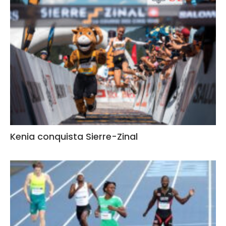
Kenia conquista Sierre-Zinal