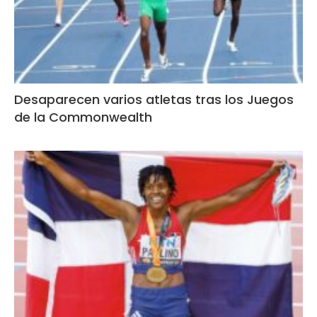
Desaparecen varios atletas tras los Juegos
de la Commonwealth