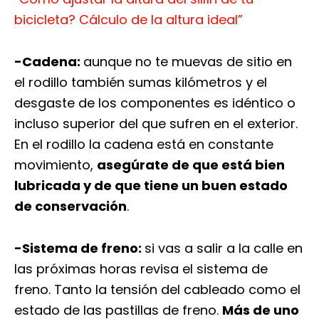
bicicleta? Cálculo de la altura ideal”
-Cadena:
aunque no te muevas de sitio en
el rodillo también sumas kilómetros y el
desgaste de los componentes es idéntico o
incluso superior del que sufren en el exterior.
En el rodillo la cadena está en constante
movimiento,
asegúrate de que está bien
lubricada y de que tiene un buen estado
de conservación
.
-Sistema de freno:
si vas a salir a la calle en
las próximas horas revisa el sistema de
freno. Tanto la tensión del cableado como el
estado de las pastillas de freno.
Más de uno