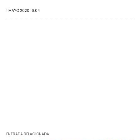
1 MAYO 2020 16:04
ENTRADA RELACIONADA