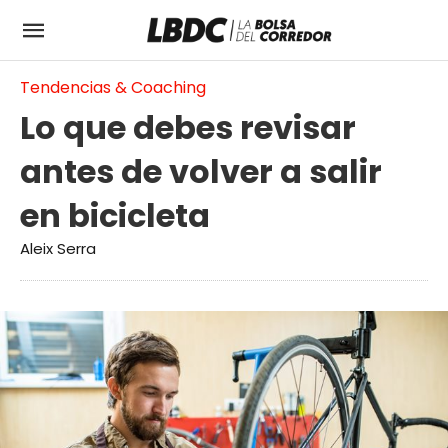
Tendencias & Coaching
Lo que debes revisar
antes de volver a salir
en bicicleta
Aleix Serra