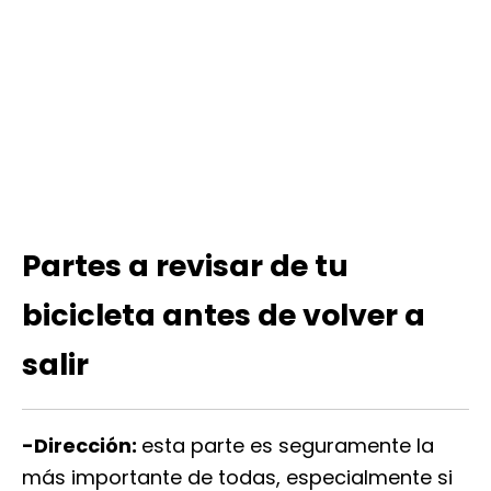
Partes a revisar de tu
bicicleta antes de volver a
salir
-Dirección:
esta parte es seguramente la
más importante de todas, especialmente si