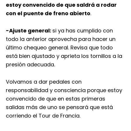
estoy convencido de que saldrá a rodar
con el puente de freno abierto
.
-Ajuste general:
si ya has cumplido con
todo la anterior aprovecha para hacer un
último chequeo general. Revisa que todo
está bien ajustado y aprieta los tornillos a la
presión adecuada.
Volvamos a dar pedales con
responsabilidad y consciencia porque estoy
convencido de que en estas primeras
salidas más de uno se pensará que está
corriendo el Tour de Francia.