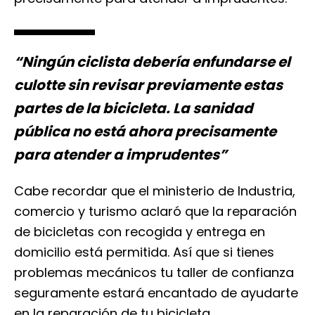
“Ningún ciclista debería enfundarse el
culotte sin revisar previamente estas
partes de la bicicleta. La sanidad
pública no está ahora precisamente
para atender a imprudentes”
Cabe recordar que el ministerio de Industria,
comercio y turismo aclaró que la reparación
de bicicletas con recogida y entrega en
domicilio está permitida. Así que si tienes
problemas mecánicos tu taller de confianza
seguramente estará encantado de ayudarte
en la reparación de tu bicicleta.