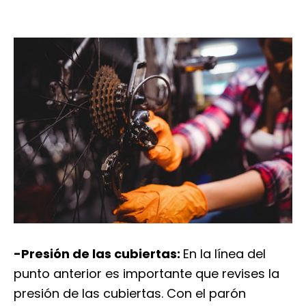
-Presión de las cubiertas:
En la línea del
punto anterior es importante que revises la
presión de las cubiertas. Con el parón