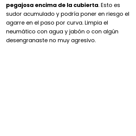
pegajosa encima de la cubierta
. Esto es
sudor acumulado y podría poner en riesgo el
agarre en el paso por curva. Limpia el
neumático con agua y jabón o con algún
desengranaste no muy agresivo.