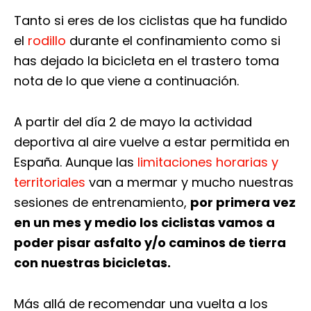
Tanto si eres de los ciclistas que ha fundido
el
rodillo
durante el confinamiento como si
has dejado la bicicleta en el trastero toma
nota de lo que viene a continuación.
A partir del día 2 de mayo la actividad
deportiva al aire vuelve a estar permitida en
España. Aunque las
limitaciones horarias y
territoriales
van a mermar y mucho nuestras
sesiones de entrenamiento,
por primera vez
en un mes y medio los ciclistas vamos a
poder pisar asfalto y/o caminos de tierra
con nuestras bicicletas.
Más allá de recomendar una vuelta a los