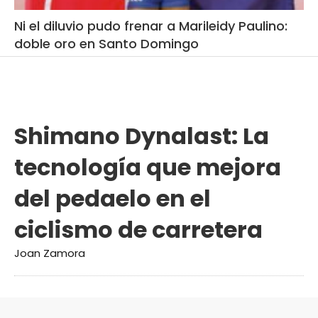
Ni el diluvio pudo frenar a Marileidy Paulino:
doble oro en Santo Domingo