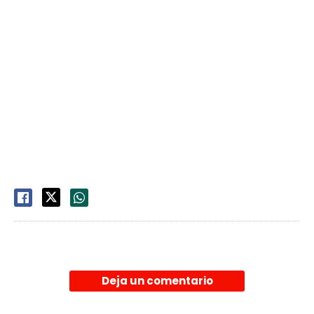
Deja un comentario