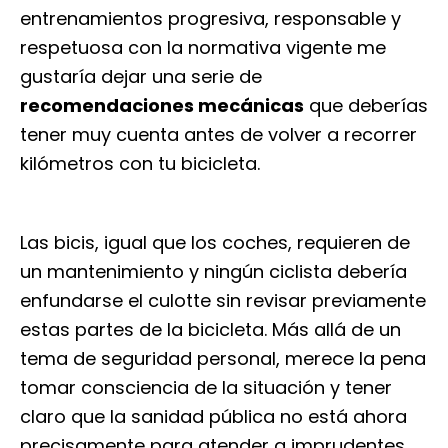
entrenamientos progresiva, responsable y
respetuosa con la normativa vigente me
gustaría dejar una serie de
recomendaciones mecánicas
que deberías
tener muy cuenta antes de volver a recorrer
kilómetros con tu bicicleta.
Las bicis, igual que los coches, requieren de
un mantenimiento y ningún ciclista debería
enfundarse el culotte sin revisar previamente
estas partes de la bicicleta. Más allá de un
tema de seguridad personal, merece la pena
tomar consciencia de la situación y tener
claro que la sanidad pública no está ahora
precisamente para atender a imprudentes.