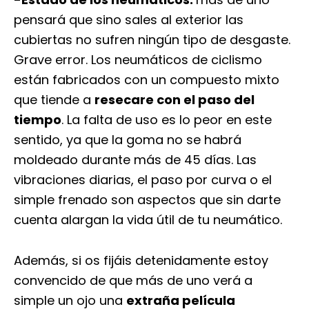
pensará que sino sales al exterior las
cubiertas no sufren ningún tipo de desgaste.
Grave error. Los neumáticos de ciclismo
están fabricados con un compuesto mixto
que tiende a
resecare con el paso del
tiempo
. La falta de uso es lo peor en este
sentido, ya que la goma no se habrá
moldeado durante más de 45 días. Las
vibraciones diarias, el paso por curva o el
simple frenado son aspectos que sin darte
cuenta alargan la vida útil de tu neumático.
Además, si os fijáis detenidamente estoy
convencido de que más de uno verá a
simple un ojo una
extraña película