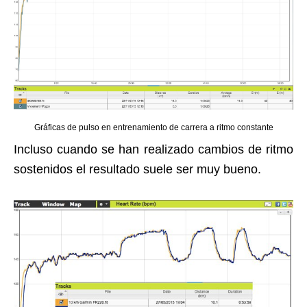
Gráficas de pulso en entrenamiento de carrera a ritmo constante
Incluso cuando se han realizado cambios de ritmo
sostenidos el resultado suele ser muy bueno.