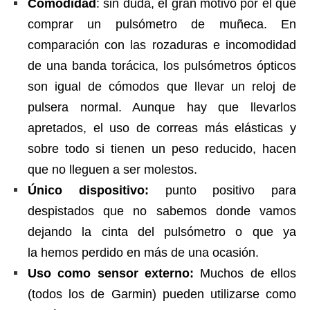
Comodidad
: sin duda, el gran motivo por el que
comprar un pulsómetro de muñeca. En
comparación con las rozaduras e incomodidad
de una banda torácica, los pulsómetros ópticos
son igual de cómodos que llevar un reloj de
pulsera normal. Aunque hay que llevarlos
apretados, el uso de correas más elásticas y
sobre todo si tienen un peso reducido, hacen
que no lleguen a ser molestos.
Único dispositivo:
punto positivo para
despistados que no sabemos donde vamos
dejando la cinta del pulsómetro o que ya
la hemos perdido en más de una ocasión.
Uso como sensor externo:
Muchos de ellos
(todos los de Garmin) pueden utilizarse como