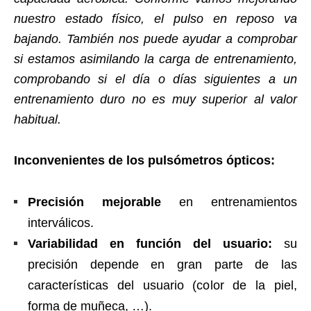
nuestro estado físico, el pulso en reposo va
bajando. También nos puede ayudar a comprobar
si estamos asimilando la carga de entrenamiento,
comprobando si el día o días siguientes a un
entrenamiento duro no es muy superior al valor
habitual.
Inconvenientes de los pulsómetros ópticos:
Precisión mejorable
en entrenamientos
interválicos.
Variabilidad en función del usuario:
su
precisión depende en gran parte de las
características del usuario (color de la piel,
forma de muñeca, …).