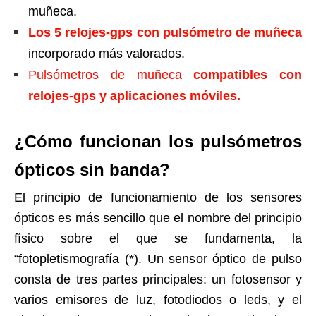
muñeca.
Los 5 relojes-gps con pulsómetro de muñeca
incorporado más valorados.
Pulsómetros de muñeca
compatibles con
relojes-gps y aplicaciones móviles.
¿Cómo funcionan los pulsómetros
ópticos sin banda?
El principio de funcionamiento de los sensores
ópticos es más sencillo que el nombre del principio
físico sobre el que se fundamenta, la
“fotopletismografía (*). Un sensor óptico de pulso
consta de tres partes principales: un fotosensor y
varios emisores de luz, fotodiodos o leds, y el