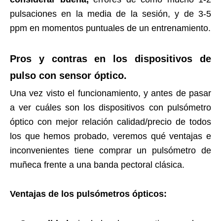
pulsaciones en la media de la sesión, y de 3-5
ppm en momentos puntuales de un entrenamiento.
Pros y contras en los dispositivos de
pulso con sensor óptico.
Una vez visto el funcionamiento, y antes de pasar
a ver cuáles son los dispositivos con pulsómetro
óptico con mejor relación calidad/precio de todos
los que hemos probado, veremos qué ventajas e
inconvenientes tiene comprar un pulsómetro de
muñeca frente a una banda pectoral clásica.
Ventajas de los pulsómetros ópticos: