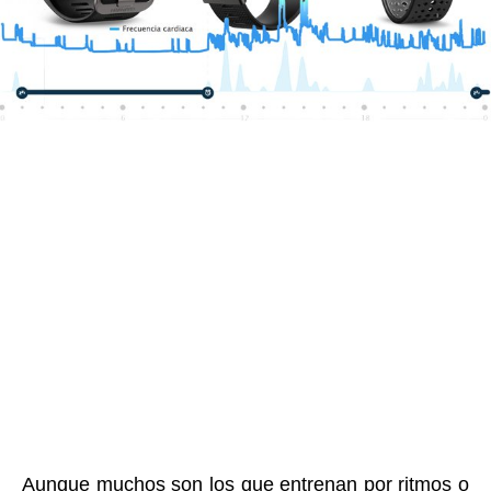
Aunque muchos son los que entrenan por ritmos o