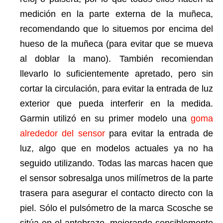
medición en la parte externa de la muñeca,
recomendando que lo situemos por encima del
hueso de la muñeca (para evitar que se mueva
al doblar la mano). También recomiendan
llevarlo lo suficientemente apretado, pero sin
cortar la circulación, para evitar la entrada de luz
exterior que pueda interferir en la medida.
Garmin utilizó en su primer modelo una
goma
alrededor del sensor
para evitar la entrada de
luz, algo que en modelos actuales ya no ha
seguido utilizando. Todas las marcas hacen que
el sensor sobresalga unos milímetros de la parte
trasera para asegurar el contacto directo con la
piel. Sólo el pulsómetro de la marca Scosche se