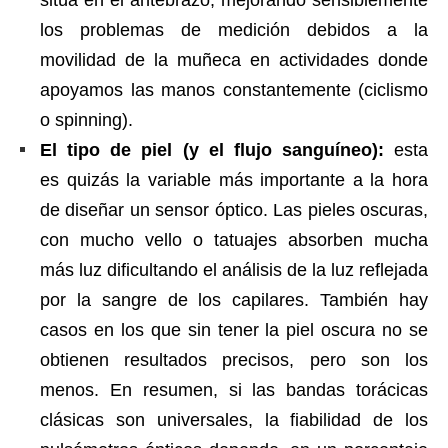
sitúa en el antebrazo, mejorando sensiblemente
los problemas de medición debidos a la
movilidad de la muñeca en actividades donde
apoyamos las manos constantemente (ciclismo
o spinning).
El tipo de piel (y el flujo sanguíneo):
esta
es quizás la variable más importante a la hora
de diseñar un sensor óptico. Las pieles oscuras,
con mucho vello o tatuajes absorben mucha
más luz dificultando el análisis de la luz reflejada
por la sangre de los capilares. También hay
casos en los que sin tener la piel oscura no se
obtienen resultados precisos, pero son los
menos. En resumen, si las bandas torácicas
clásicas son universales, la fiabilidad de los