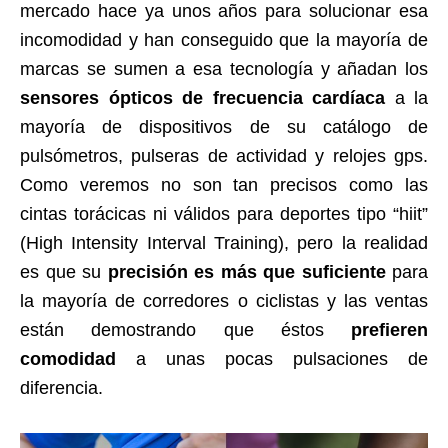
mercado hace ya unos años para solucionar esa
incomodidad y han conseguido que la mayoría de
marcas se sumen a esa tecnología y añadan los
sensores ópticos de frecuencia cardíaca
a la
mayoría de dispositivos de su catálogo de
pulsómetros, pulseras de actividad y relojes gps.
Como veremos no son tan precisos como las
cintas torácicas ni válidos para deportes tipo “hiit”
(High Intensity Interval Training), pero la realidad
es que su
precisión es más que suficiente
para
la mayoría de corredores o ciclistas y las ventas
están demostrando que éstos
prefieren
comodidad
a unas pocas pulsaciones de
diferencia.