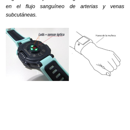
en el flujo sanguíneo de arterias y venas
subcutáneas.