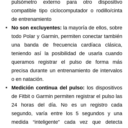
pulsómetro externo para otro dispositivo
compatible tipo ciclocomputador o rodillo/cinta
de entrenamiento
No son excluyentes:
la mayoría de ellos, sobre
todo Polar y Garmin, permiten conectar también
una banda de frecuencia cardíaca clásica,
teniendo así la posibilidad de usarla cuando
queramos registrar el pulso de forma más
precisa durante un entrenamiento de intervalos
o en natación.
Medición continua del pulso:
los dispositivos
de Fitbit o Garmin permiten registrar el pulso las
24 horas del día. No es un registro cada
segundo, varía entre los 5 segundos y una
medida “inteligente” cada vez que detecta