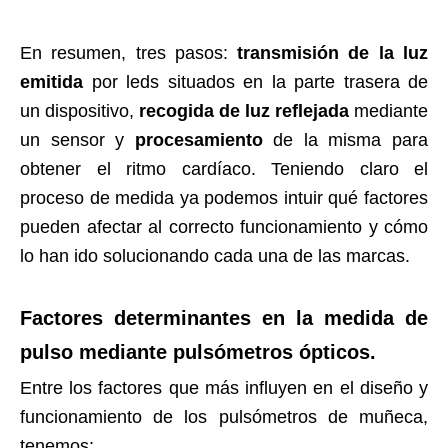
En resumen, tres pasos:
transmisión de la luz
emitida
por leds situados en la parte trasera de
un dispositivo,
recogida de luz reflejada
mediante
un sensor y
procesamiento
de la misma para
obtener el ritmo cardíaco. Teniendo claro el
proceso de medida ya podemos intuir qué factores
pueden afectar al correcto funcionamiento y cómo
lo han ido solucionando cada una de las marcas.
Factores determinantes en la medida de
pulso mediante pulsómetros ópticos.
Entre los factores que más influyen en el diseño y
funcionamiento de los pulsómetros de muñeca,
tenemos: