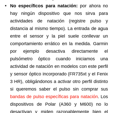
No específicos para natación:
por ahora no
hay ningún dispositivo que nos sirva para
actividades de natación (registre pulso y
distancia al mismo tiempo). La entrada de agua
entre el sensor y la piel suele conllevar un
comportamiento errático en la medida. Garmin
por ejemplo desactiva directamente el
pulsómetro óptico cuando iniciamos una
actividad de natación en modelos con este perfil
y sensor óptico incorporado (FR735xt y el Fenix
3 HR), obligándonos a activar otro perfil distinto
si queremos saber el pulso sin comprar sus
bandas de pulso específicas para natación
. Los
dispositivos de Polar (A360 y M600) no lo
desactivan y miden razonablemente bien el