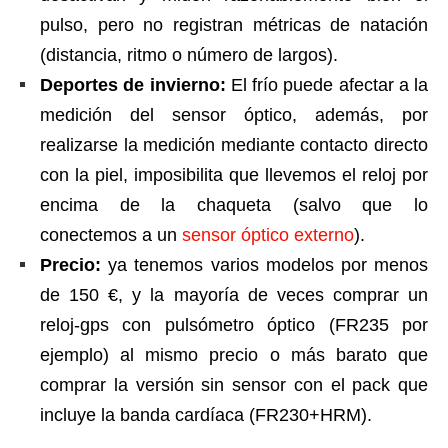
pulso, pero no registran métricas de natación
(distancia, ritmo o número de largos).
Deportes de invierno:
El frío puede afectar a la
medición del sensor óptico, además, por
realizarse la medición mediante contacto directo
con la piel, imposibilita que llevemos el reloj por
encima de la chaqueta (salvo que lo
conectemos a un
sensor óptico externo
).
Precio:
ya tenemos varios modelos por menos
de 150 €, y la mayoría de veces comprar un
reloj-gps con pulsómetro óptico (FR235 por
ejemplo) al mismo precio o más barato que
comprar la versión sin sensor con el pack que
incluye la banda cardíaca (FR230+HRM).