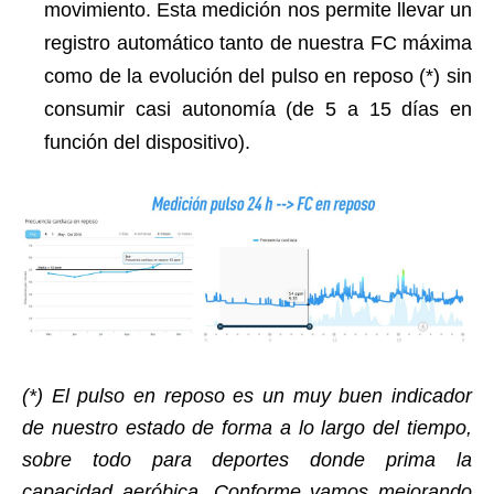
movimiento. Esta medición nos permite llevar un
registro automático tanto de nuestra FC máxima
como de la evolución del pulso en reposo (*) sin
consumir casi autonomía (de 5 a 15 días en
función del dispositivo).
(*) El pulso en reposo es un muy buen indicador
de nuestro estado de forma a lo largo del tiempo,
sobre todo para deportes donde prima la
capacidad aeróbica. Conforme vamos mejorando