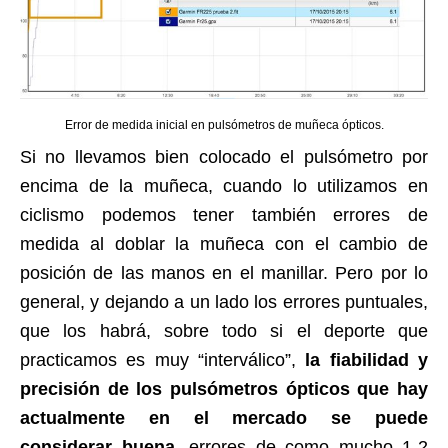
Error de medida inicial en pulsómetros de muñeca ópticos.
Si no llevamos bien colocado el pulsómetro por
encima de la muñeca, cuando lo utilizamos en
ciclismo podemos tener también errores de
medida al doblar la muñeca con el cambio de
posición de las manos en el manillar. Pero por lo
general, y dejando a un lado los errores puntuales,
que los habrá, sobre todo si el deporte que
practicamos es muy “interválico”,
la fiabilidad y
precisión de los pulsómetros ópticos que hay
actualmente en el mercado se puede
considerar buena,
errores de como mucho 1-2