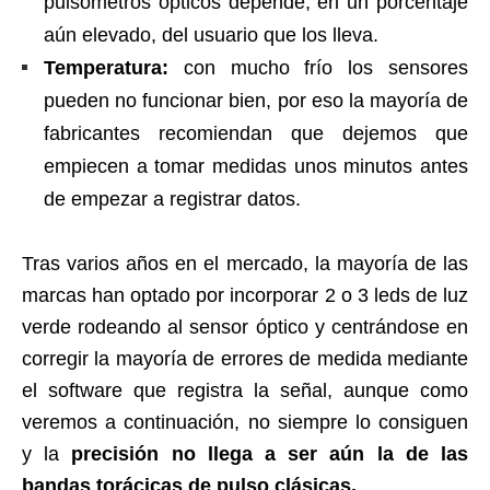
pulsómetros ópticos depende, en un porcentaje
aún elevado, del usuario que los lleva.
Temperatura:
con mucho frío los sensores
pueden no funcionar bien, por eso la mayoría de
fabricantes recomiendan que dejemos que
empiecen a tomar medidas unos minutos antes
de empezar a registrar datos.
Tras varios años en el mercado, la mayoría de las
marcas han optado por incorporar 2 o 3 leds de luz
verde rodeando al sensor óptico y centrándose en
corregir la mayoría de errores de medida mediante
el software que registra la señal, aunque como
veremos a continuación, no siempre lo consiguen
y la
precisión no llega a ser aún la de las
bandas torácicas de pulso clásicas.