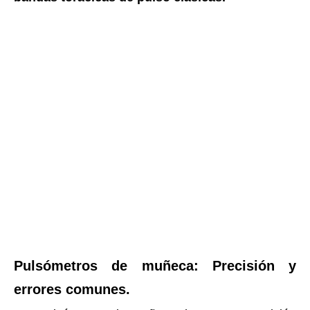
Pulsómetros de muñeca: Precisión y
errores comunes.