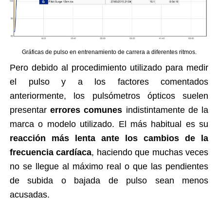
Gráficas de pulso en entrenamiento de carrera a diferentes ritmos.
Pero debido al procedimiento utilizado para medir
el pulso y a los factores comentados
anteriormente, los pulsómetros ópticos suelen
presentar
errores comunes
indistintamente de la
marca o modelo utilizado. El más habitual es su
reacción más lenta ante los cambios de la
frecuencia cardíaca
, haciendo que muchas veces
no se llegue al máximo real o que las pendientes
de subida o bajada de pulso sean menos
acusadas.