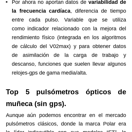
Por ahora no aportan datos de
variabilidad de
la frecuencia cardíaca
, diferencia de tiempo
entre cada pulso. Variable que se utiliza
como indicador relacionado con la mejora del
rendimiento físico (integrada en los algoritmos
de cálculo del V02max) y para obtener datos
de asimilación de la carga de trabajo y
descanso, funciones que suelen llevar algunos
relojes-gps de gama media/alta.
Top 5 pulsómetros ópticos de
muñeca (sin gps).
Aunque aún podemos encontrar en el mercado
pulsómetros clásicos, donde la marca Polar era