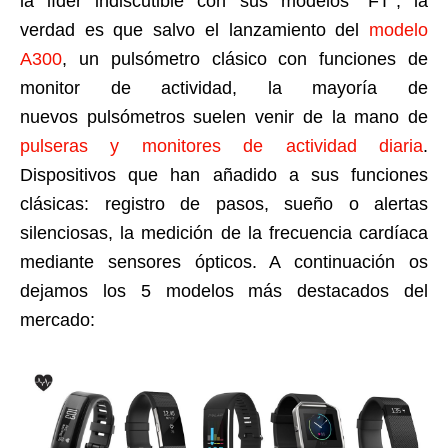
la líder indiscutible con sus modelos “FT”, la
verdad es que salvo el lanzamiento del
modelo
A300
, un pulsómetro clásico con funciones de
monitor de actividad, la mayoría de
nuevos pulsómetros suelen venir de la mano de
pulseras y monitores de actividad diaria
.
Dispositivos que han añadido a sus funciones
clásicas: registro de pasos, sueño o alertas
silenciosas, la medición de la frecuencia cardíaca
mediante sensores ópticos. A continuación os
dejamos los 5 modelos más destacados del
mercado: