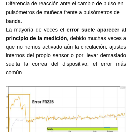
Diferencia de reacción ante el cambio de pulso en
pulsómetros de muñeca frente a pulsómetros de
banda.
La mayoría de veces el
error suele aparecer al
principio de la medición
, debido muchas veces a
que no hemos activado aún la circulación, ajustes
internos del propio sensor o por llevar demasiado
suelta la correa del dispositivo, el error más
común.