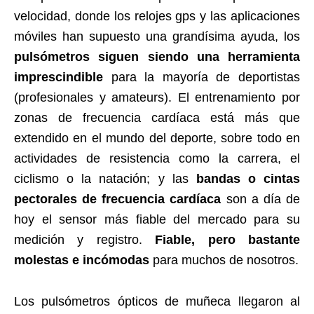
velocidad, donde los relojes gps y las aplicaciones
móviles han supuesto una grandísima ayuda, los
pulsómetros siguen siendo una herramienta
imprescindible
para la mayoría de deportistas
(profesionales y amateurs). El entrenamiento por
zonas de frecuencia cardíaca está más que
extendido en el mundo del deporte, sobre todo en
actividades de resistencia como la carrera, el
ciclismo o la natación; y las
bandas o cintas
pectorales de frecuencia cardíaca
son a día de
hoy el sensor más fiable del mercado para su
medición y registro.
Fiable, pero bastante
molestas e incómodas
para muchos de nosotros.
Los pulsómetros ópticos de muñeca llegaron al