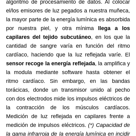
algoritmo de procesamiento de datos. Al colocar
el/los emisores de luz pegados a nuestra muñeca,
la mayor parte de la energía lumínica es absorbida
por nuestra piel, y otra mínima
llega a los
capilares del tejido subcutáneo
, en los que la
cantidad de sangre varía en función del ritmo
cardíaco, haciendo que la luz reflejada varíe. El
sensor recoge la energía reflejada
, la amplifica y
la modula mediante software hasta obtener el
ritmo cardíaco. Sin embargo, en las bandas
torácicas, donde un transmisor unido al pecho
con dos electrodos mide los impulsos eléctricos de
la contracción de los músculos cardíacos.
Medición de luz reflejada en capilares frente a
medición de impulsos eléctricos.
(*) Capacidad de
la gama infrarroja de la energía lumínica en incidir