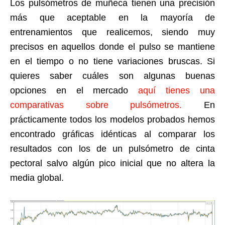
Los pulsómetros de muñeca tienen una precisión
más que aceptable en la mayoría de
entrenamientos que realicemos, siendo muy
precisos en aquellos donde el pulso se mantiene
en el tiempo o no tiene variaciones bruscas. Si
quieres saber cuáles son algunas buenas
opciones en el mercado
aquí tienes una
comparativas sobre pulsómetros.
En
prácticamente todos los modelos probados hemos
encontrado gráficas idénticas al comparar los
resultados con los de un pulsómetro de cinta
pectoral salvo algún pico inicial que no altera la
media global.