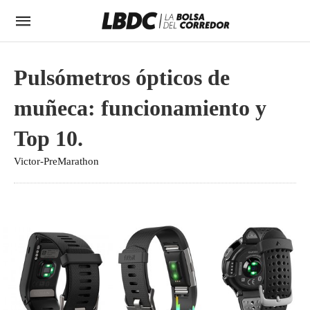
Pulsómetros ópticos de
muñeca: funcionamiento y
Top 10.
Victor-PreMarathon