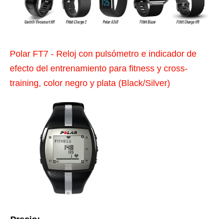
Polar FT7 - Reloj con pulsómetro e indicador de
efecto del entrenamiento para fitness y cross-
training, color negro y plata (Black/Silver)