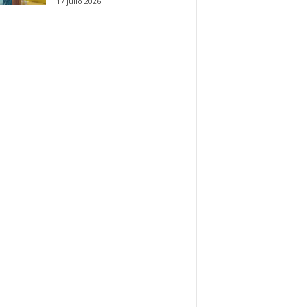
17 julio 2026