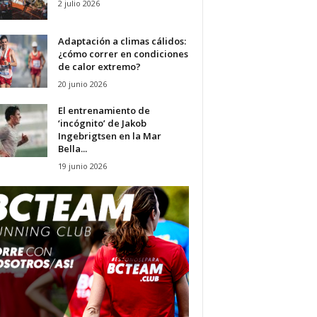
2 julio 2026
Adaptación a climas cálidos:
¿cómo correr en condiciones
de calor extremo?
20 junio 2026
El entrenamiento de
‘incógnito’ de Jakob
Ingebrigtsen en la Mar
Bella...
19 junio 2026