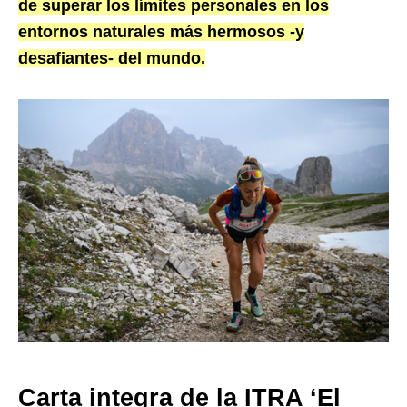
de superar los límites personales en los
entornos naturales más hermosos -y
desafiantes- del mundo.
Carta integra de la ITRA ‘El