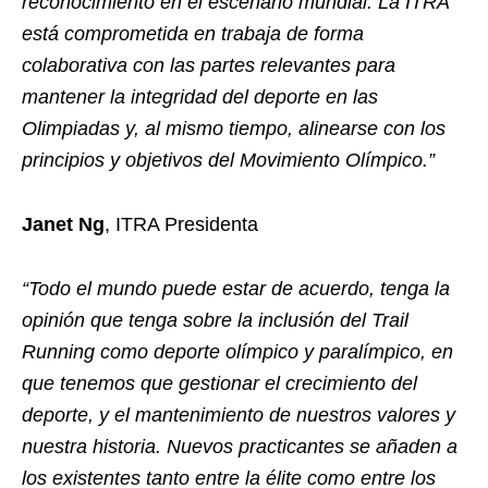
reconocimiento en el escenario mundial. La ITRA
está comprometida en trabaja de forma
colaborativa con las partes relevantes para
mantener la integridad del deporte en las
Olimpiadas y, al mismo tiempo, alinearse con los
principios y objetivos del Movimiento Olímpico.”
Janet Ng
, ITRA Presidenta
“Todo el mundo puede estar de acuerdo, tenga la
opinión que tenga sobre la inclusión del Trail
Running como deporte olímpico y paralímpico, en
que tenemos que gestionar el crecimiento del
deporte, y el mantenimiento de nuestros valores y
nuestra historia. Nuevos practicantes se añaden a
los existentes tanto entre la élite como entre los