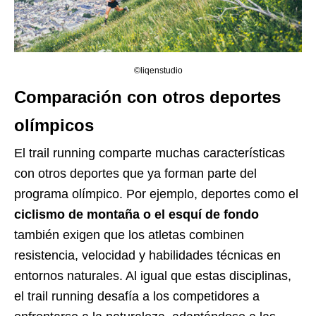
©liqenstudio
Comparación con otros deportes
olímpicos
El trail running comparte muchas características
con otros deportes que ya forman parte del
programa olímpico. Por ejemplo, deportes como el
ciclismo de montaña o el esquí de fondo
también exigen que los atletas combinen
resistencia, velocidad y habilidades técnicas en
entornos naturales. Al igual que estas disciplinas,
el trail running desafía a los competidores a