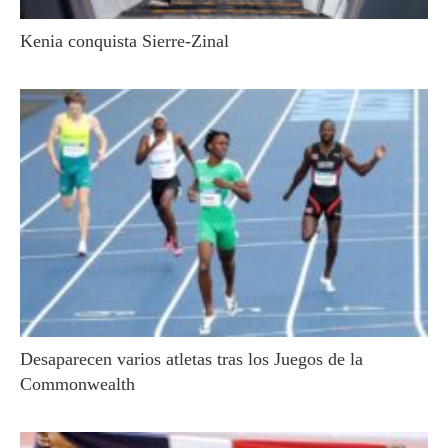
Kenia conquista Sierre-Zinal
Desaparecen varios atletas tras los Juegos de la
Commonwealth