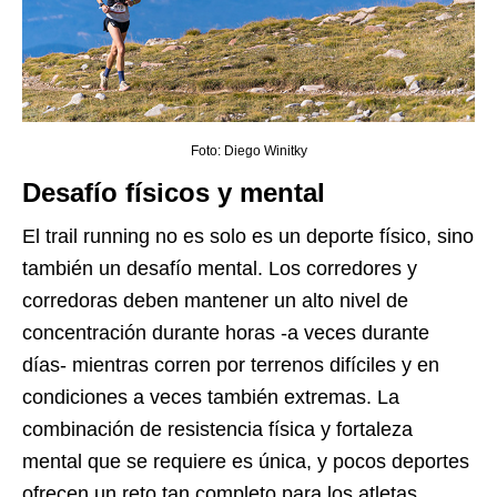
Foto: Diego Winitky
Desafío físicos y mental
El trail running no es solo es un deporte físico, sino
también un desafío mental. Los corredores y
corredoras deben mantener un alto nivel de
concentración durante horas -a veces durante
días- mientras corren por terrenos difíciles y en
condiciones a veces también extremas. La
combinación de resistencia física y fortaleza
mental que se requiere es única, y pocos deportes
ofrecen un reto tan completo para los atletas.