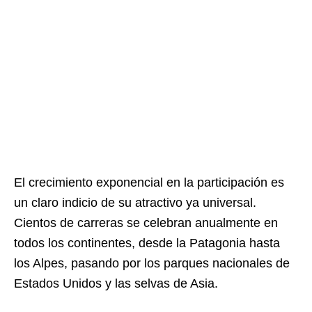
El crecimiento exponencial en la participación es
un claro indicio de su atractivo ya universal.
Cientos de carreras se celebran anualmente en
todos los continentes, desde la Patagonia hasta
los Alpes, pasando por los parques nacionales de
Estados Unidos y las selvas de Asia.