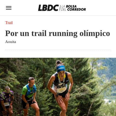
Trail
Por un trail running olímpico
Aouita