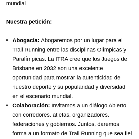
mundial.
Nuestra petición:
Abogacía:
Abogaremos por un lugar para el
Trail Running entre las disciplinas Olímpicas y
Paralímpicas. La ITRA cree que los Juegos de
Brisbane en 2032 son una excelente
oportunidad para mostrar la autenticidad de
nuestro deporte y su popularidad y diversidad
en el escenario mundial.
Colaboración:
Invitamos a un diálogo Abierto
con corredores, atletas, organizadores,
federaciones y gobiernos. Juntos, daremos
forma a un formato de Trail Running que sea fiel