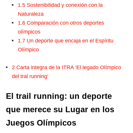
1.5
Sostenibilidad y conexión con la
Naturaleza
1.6
Comparación con otros deportes
olímpicos
1.7
Un deporte que encaja en el Espíritu
Olímpico
2
Carta integra de la ITRA ‘El legado Olímpico
del tral running’
El trail running: un deporte
que merece su Lugar en los
Juegos Olímpicos