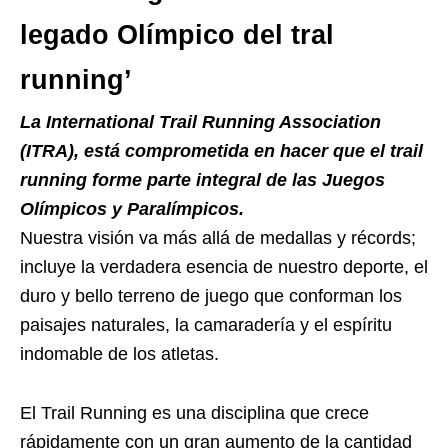
legado Olímpico del tral
running’
La International Trail Running Association
(ITRA), está comprometida en hacer que el trail
running forme parte integral de las Juegos
Olímpicos y Paralímpicos.
Nuestra visión va más allá de medallas y récords;
incluye la verdadera esencia de nuestro deporte, el
duro y bello terreno de juego que conforman los
paisajes naturales, la camaradería y el espíritu
indomable de los atletas.
El Trail Running es una disciplina que crece
rápidamente con un gran aumento de la cantidad