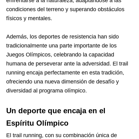
enfrentarse a la naturaleza, adaptándose a las
condiciones del terreno y superando obstáculos
físicos y mentales.
Además, los deportes de resistencia han sido
tradicionalmente una parte importante de los
Juegos Olímpicos, celebrando la capacidad
humana de perseverar ante la adversidad. El trail
running encaja perfectamente en esta tradición,
ofreciendo una nueva dimensión de desafío y
diversidad al programa olímpico.
Un deporte que encaja en el
Espíritu Olímpico
El trail running, con su combinación única de