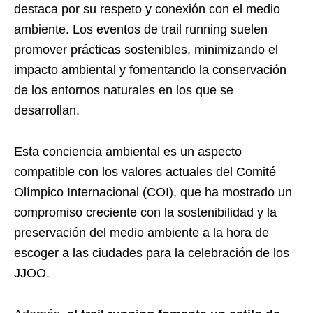
destaca por su respeto y conexión con el medio
ambiente. Los eventos de trail running suelen
promover prácticas sostenibles, minimizando el
impacto ambiental y fomentando la conservación
de los entornos naturales en los que se
desarrollan.
Esta conciencia ambiental es un aspecto
compatible con los valores actuales del Comité
Olímpico Internacional (COI), que ha mostrado un
compromiso creciente con la sostenibilidad y la
preservación del medio ambiente a la hora de
escoger a las ciudades para la celebración de los
JJOO.