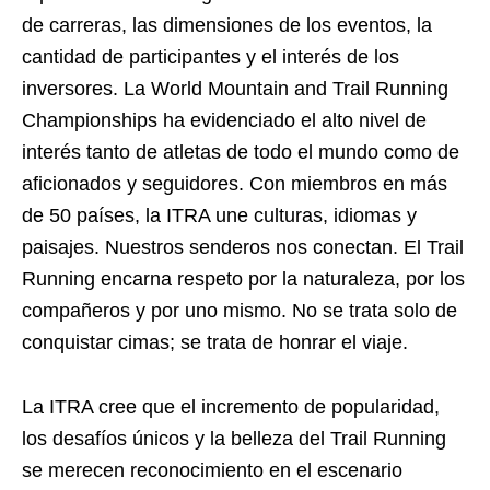
de carreras, las dimensiones de los eventos, la
cantidad de participantes y el interés de los
inversores. La World Mountain and Trail Running
Championships ha evidenciado el alto nivel de
interés tanto de atletas de todo el mundo como de
aficionados y seguidores. Con miembros en más
de 50 países, la ITRA une culturas, idiomas y
paisajes. Nuestros senderos nos conectan. El Trail
Running encarna respeto por la naturaleza, por los
compañeros y por uno mismo. No se trata solo de
conquistar cimas; se trata de honrar el viaje.
La ITRA cree que el incremento de popularidad,
los desafíos únicos y la belleza del Trail Running
se merecen reconocimiento en el escenario