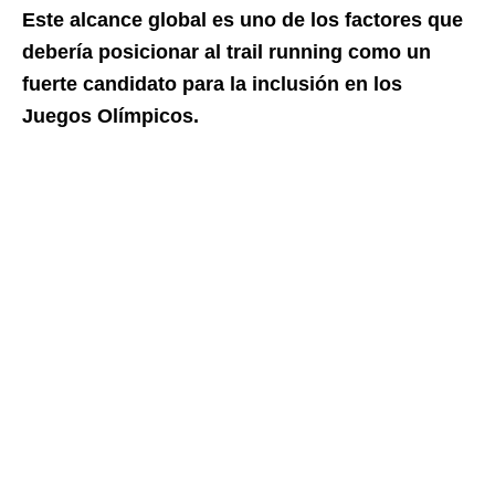
Este alcance global es uno de los factores que
debería posicionar al trail running como un
fuerte candidato para la inclusión en los
Juegos Olímpicos.