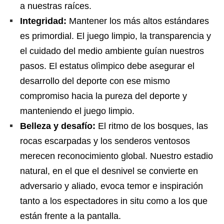
a nuestras raíces.
Integridad:
Mantener los más altos estándares
es primordial. El juego limpio, la transparencia y
el cuidado del medio ambiente guían nuestros
pasos. El estatus olìmpico debe asegurar el
desarrollo del deporte con ese mismo
compromiso hacia la pureza del deporte y
manteniendo el juego limpio.
Belleza y desafío:
El ritmo de los bosques, las
rocas escarpadas y los senderos ventosos
merecen reconocimiento global. Nuestro estadio
natural, en el que el desnivel se convierte en
adversario y aliado, evoca temor e inspiración
tanto a los espectadores in situ como a los que
están frente a la pantalla.