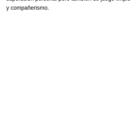
y compañerismo.