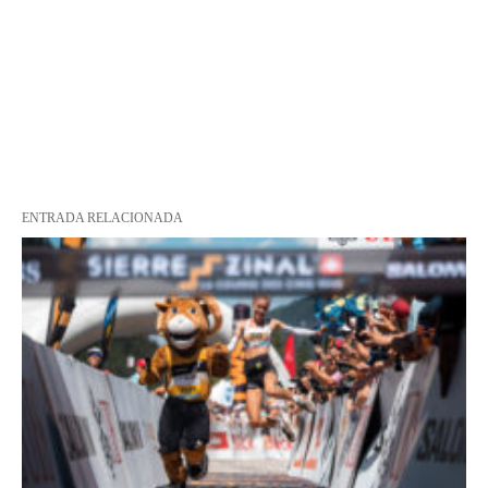
ENTRADA RELACIONADA