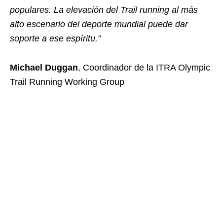
populares. La elevación del Trail running al más
alto escenario del deporte mundial puede dar
soporte a ese espíritu.”
Michael Duggan
, Coordinador de la ITRA Olympic
Trail Running Working Group