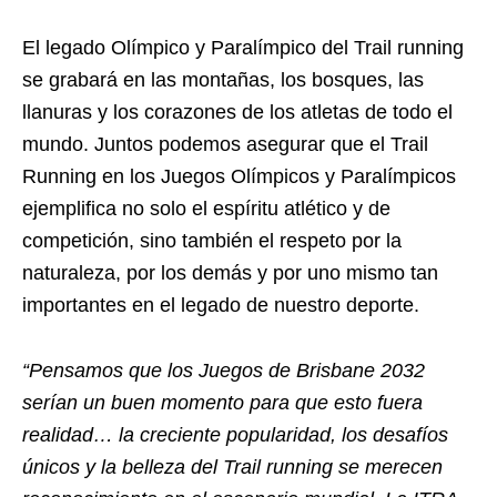
El legado Olímpico y Paralímpico del Trail running
se grabará en las montañas, los bosques, las
llanuras y los corazones de los atletas de todo el
mundo. Juntos podemos asegurar que el Trail
Running en los Juegos Olímpicos y Paralímpicos
ejemplifica no solo el espíritu atlético y de
competición, sino también el respeto por la
naturaleza, por los demás y por uno mismo tan
importantes en el legado de nuestro deporte.
“Pensamos que los Juegos de Brisbane 2032
serían un buen momento para que esto fuera
realidad… la creciente popularidad, los desafíos
únicos y la belleza del Trail running se merecen