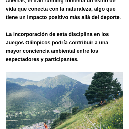
Además,
el trail running fomenta un estilo de
vida que conecta con la naturaleza, algo que
tiene un impacto positivo más allá del deporte
.
La incorporación de esta disciplina en los
Juegos Olímpicos podría contribuir a una
mayor conciencia ambiental entre los
espectadores y participantes.