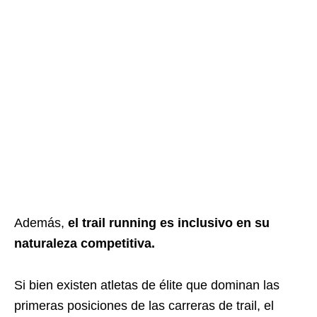
Además,
el trail running es inclusivo en su
naturaleza competitiva.
Si bien existen atletas de élite que dominan las
primeras posiciones de las carreras de trail, el