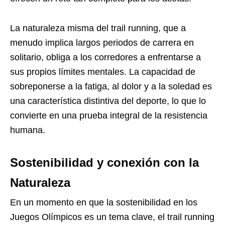
La naturaleza misma del trail running, que a
menudo implica largos periodos de carrera en
solitario, obliga a los corredores a enfrentarse a
sus propios límites mentales. La capacidad de
sobreponerse a la fatiga, al dolor y a la soledad es
una característica distintiva del deporte, lo que lo
convierte en una prueba integral de la resistencia
humana.
Sostenibilidad y conexión con la
Naturaleza
En un momento en que la sostenibilidad en los
Juegos Olímpicos es un tema clave, el trail running