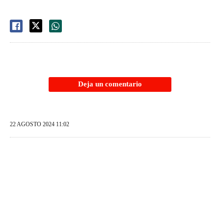
Deja un comentario
22 AGOSTO 2024 11:02