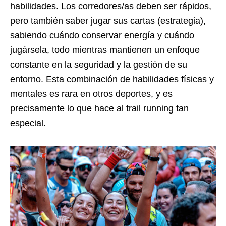
habilidades. Los corredores/as deben ser rápidos,
pero también saber jugar sus cartas (estrategia),
sabiendo cuándo conservar energía y cuándo
jugársela, todo mientras mantienen un enfoque
constante en la seguridad y la gestión de su
entorno. Esta combinación de habilidades físicas y
mentales es rara en otros deportes, y es
precisamente lo que hace al trail running tan
especial.