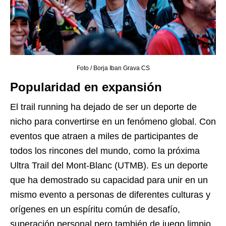
Foto / Borja Iban Grava CS
Popularidad en expansión
El trail running ha dejado de ser un deporte de
nicho para convertirse en un fenómeno global. Con
eventos que atraen a miles de participantes de
todos los rincones del mundo, como la próxima
Ultra Trail del Mont-Blanc (UTMB). Es un deporte
que ha demostrado su capacidad para unir en un
mismo evento a personas de diferentes culturas y
orígenes en un espíritu común de desafío,
superación personal pero también de juego limpio