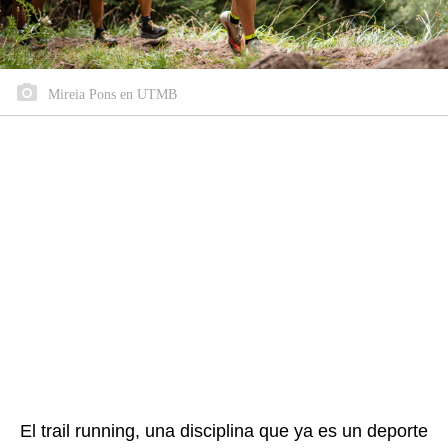
Mireia Pons en UTMB
El trail running, una disciplina que ya es un deporte