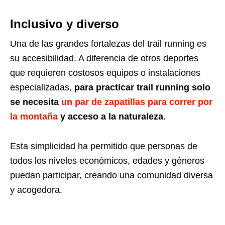
Inclusivo y diverso
Una de las grandes fortalezas del trail running es
su accesibilidad. A diferencia de otros deportes
que requieren costosos equipos o instalaciones
especializadas,
para practicar trail running solo
se necesita
un par de zapatillas para correr por
la montaña
y acceso a la naturaleza
.
Esta simplicidad ha permitido que personas de
todos los niveles económicos, edades y géneros
puedan participar, creando una comunidad diversa
y acogedora.