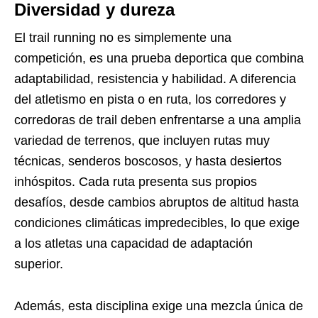
Diversidad y dureza
El trail running no es simplemente una
competición, es una prueba deportica que combina
adaptabilidad, resistencia y habilidad. A diferencia
del atletismo en pista o en ruta, los corredores y
corredoras de trail deben enfrentarse a una amplia
variedad de terrenos, que incluyen rutas muy
técnicas, senderos boscosos, y hasta desiertos
inhóspitos. Cada ruta presenta sus propios
desafíos, desde cambios abruptos de altitud hasta
condiciones climáticas impredecibles, lo que exige
a los atletas una capacidad de adaptación
superior.
Además, esta disciplina exige una mezcla única de