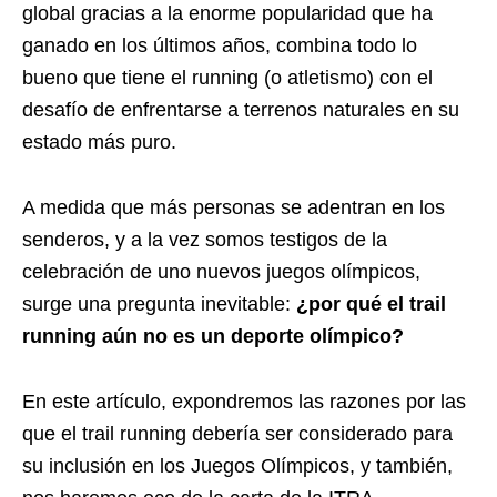
global gracias a la enorme popularidad que ha
ganado en los últimos años, combina todo lo
bueno que tiene el running (o atletismo) con el
desafío de enfrentarse a terrenos naturales en su
estado más puro.
A medida que más personas se adentran en los
senderos, y a la vez somos testigos de la
celebración de uno nuevos juegos olímpicos,
surge una pregunta inevitable:
¿por qué el trail
running aún no es un deporte olímpico?
En este artículo, expondremos las razones por las
que el trail running debería ser considerado para
su inclusión en los Juegos Olímpicos, y también,