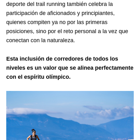
deporte del trail running también celebra la
participación de aficionados y principiantes,
quienes compiten ya no por las primeras
posiciones, sino por el reto personal a la vez que
conectan con la naturaleza.
Esta inclusión de corredores de todos los
niveles es un valor que se alinea perfectamente
con el espíritu olímpico.