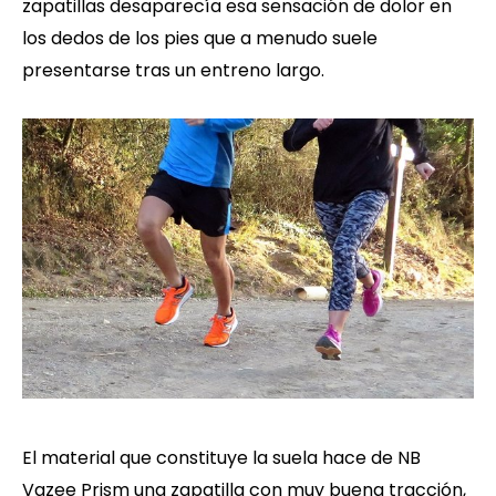
zapatillas desaparecía esa sensación de dolor en
los dedos de los pies que a menudo suele
presentarse tras un entreno largo.
El material que constituye la suela hace de NB
Vazee Prism una zapatilla con muy buena tracción,