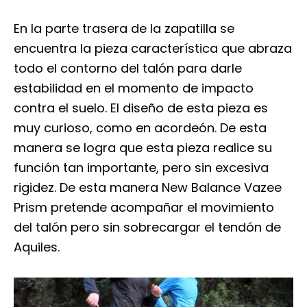
En la parte trasera de la zapatilla se
encuentra la pieza característica que abraza
todo el contorno del talón para darle
estabilidad en el momento de impacto
contra el suelo. El diseño de esta pieza es
muy curioso, como en acordeón. De esta
manera se logra que esta pieza realice su
función tan importante, pero sin excesiva
rigidez. De esta manera New Balance Vazee
Prism pretende acompañar el movimiento
del talón pero sin sobrecargar el tendón de
Aquiles.