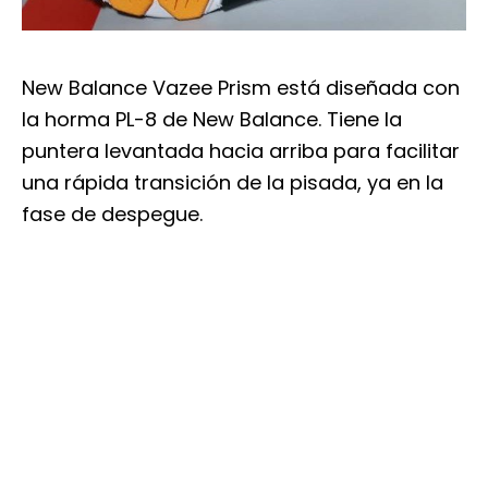
New Balance Vazee Prism está diseñada con
la horma PL-8 de New Balance. Tiene la
puntera levantada hacia arriba para facilitar
una rápida transición de la pisada, ya en la
fase de despegue.