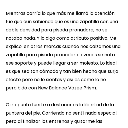
Mientras corría lo que más me llamó la atención
fue que aun sabiendo que es una zapatilla con una
doble densidad para pisada pronadora, no se
notaba nada. Y lo digo como atributo positivo. Me
explico: en otras marcas cuando nos calzamos una
zapatilla para pisada pronadora a veces se nota
ese soporte y puede llegar a ser molesto. Lo ideal
es que sea tan cómodo y tan bien hecho que surja
efecto pero no lo sientas y así es como lo he
percibido con New Balance Vazee Prism.
Otro punto fuerte a destacar es la libertad de la
puntera del pie. Corriendo no sentí nada especial,
pero al finalizar los entrenos y quitarme las