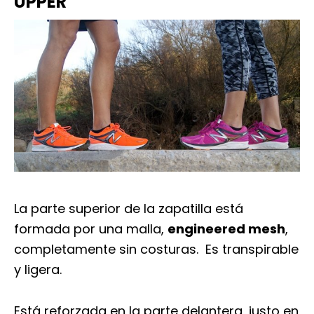
UPPER
La parte superior de la zapatilla está
formada por una malla,
engineered mesh
,
completamente sin costuras. Es transpirable
y ligera.
Está reforzada en la parte delantera, justo en