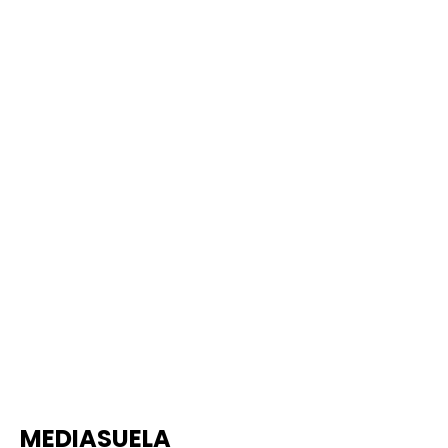
MEDIASUELA