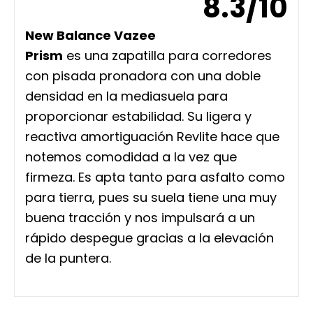
8.3/10
New Balance Vazee
Prism
es una zapatilla para corredores
con pisada pronadora con una doble
densidad en la mediasuela para
proporcionar estabilidad. Su ligera y
reactiva amortiguación Revlite hace que
notemos comodidad a la vez que
firmeza. Es apta tanto para asfalto como
para tierra, pues su suela tiene una muy
buena tracción y nos impulsará a un
rápido despegue gracias a la elevación
de la puntera.