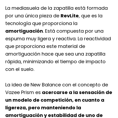
La mediasuela de la zapatilla está formada
por una única pieza de
RevLite
, que es la
tecnología que proporciona la
amortiguación
. Está compuesta por una
espuma muy ligera y reactiva. La reactividad
que proporciona este material de
amortiguación hace que sea una zapatilla
rápida, minimizando el tiempo de impacto
con el suelo.
La idea de New Balance con el concepto de
Vazee Prism es
acercarse a la sensación de
un modelo de competición, en cuanto a
ligereza, pero manteniendo la
amortiguación y estabilidad de uno de