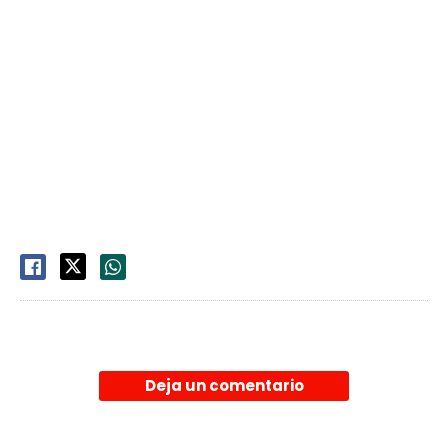
Deja un comentario