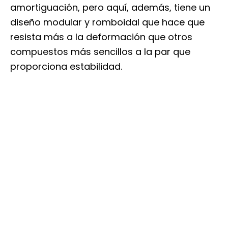
amortiguación, pero aquí, además, tiene un
diseño modular y romboidal que hace que
resista más a la deformación que otros
compuestos más sencillos a la par que
proporciona estabilidad.