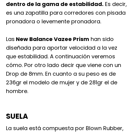
dentro de la gama de estabilidad.
Es decir,
es una zapatilla para corredores con pisada
pronadora o levemente pronadora.
Las
New Balance Vazee Prism
han sido
diseñada para aportar velocidad a la vez
que estabilidad. A continuación veremos
cómo. Por otro lado decir que viene con un
Drop de 8mm. En cuanto a su peso es de
236gr el modelo de mujer y de 281gr el de
hombre.
SUELA
La suela está compuesta por Blown Rubber,