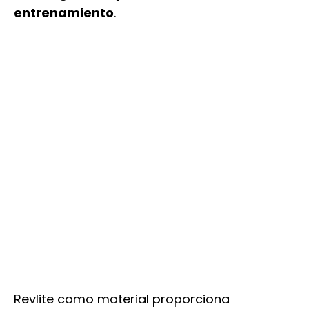
entrenamiento
.
Revlite como material proporciona