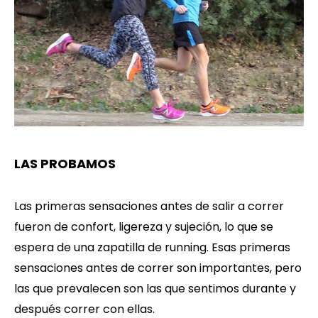
LAS PROBAMOS
Las primeras sensaciones antes de salir a correr
fueron de confort, ligereza y sujeción, lo que se
espera de una zapatilla de running. Esas primeras
sensaciones antes de correr son importantes, pero
las que prevalecen son las que sentimos durante y
después correr con ellas.