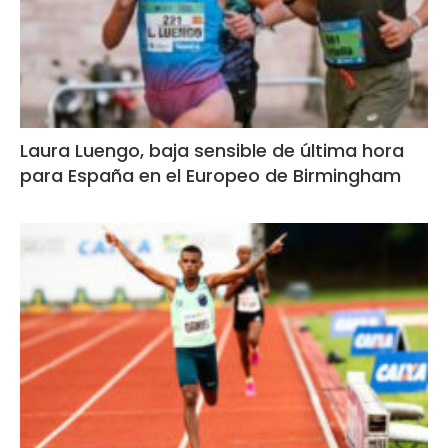
Laura Luengo, baja sensible de última hora
para España en el Europeo de Birmingham