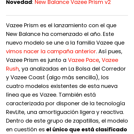
Novedad
:
New Balance Vazee Prism v2
Vazee Prism es el lanzamiento con el que
New Balance ha comenzado el año. Este
nuevo modelo se une a la familia Vazee que
vimos nacer la campaña anterior
. Así pues,
Vazee Prism es junto a
Vazee Pace
,
Vazee
Rush
, ya analizadas en La Bolsa del Corredor
y Vazee Coast (algo más sencilla), los
cuatro modelos existentes de esta nueva
línea que es Vazee. También está
caracterizada por disponer de la tecnología
RevLite, una amortiguación ligera y reactiva.
Dentro de este grupo de zapatillas, el modelo
en cuestión es
el único que está clasificado