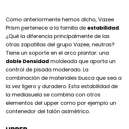
Como anteriormente hemos dicho, Vazee
Prism pertenece a la familia de
estabilidad
.
¿Qué la diferencia principalmente de las
otras zapatillas del grupo Vazee, neutras?
Tiene un soporte en el arco plantar: una
doble Densidad
moldeada que aporta un
control de pisada moderado. La
combinación de materiales busca que sea a
la vez ligero y duradero. Esta estabilidad de
la mediasuela se combina con otros
elementos del upper como por ejemplo un
contenedor del talón asimétrico.