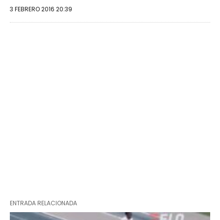
3 FEBRERO 2016 20:39
ENTRADA RELACIONADA