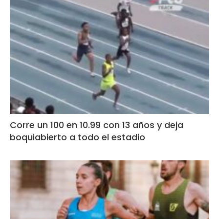
Corre un 100 en 10.99 con 13 años y deja
boquiabierto a todo el estadio