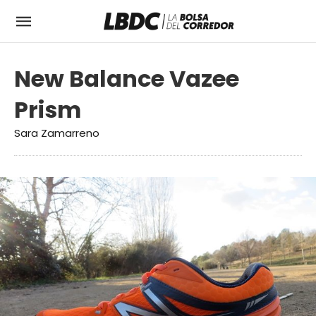
New Balance Vazee
Prism
Sara Zamarreno