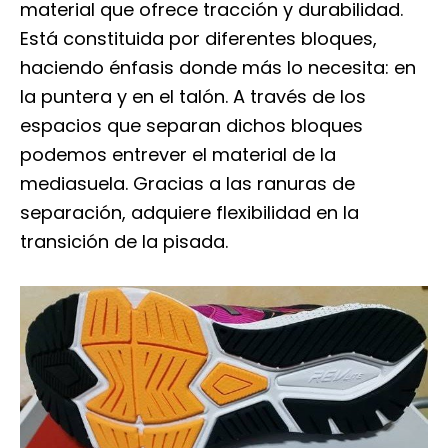
material que ofrece tracción y durabilidad.
Está constituida por diferentes bloques,
haciendo énfasis donde más lo necesita: en
la puntera y en el talón. A través de los
espacios que separan dichos bloques
podemos entrever el material de la
mediasuela. Gracias a las ranuras de
separación, adquiere flexibilidad en la
transición de la pisada.