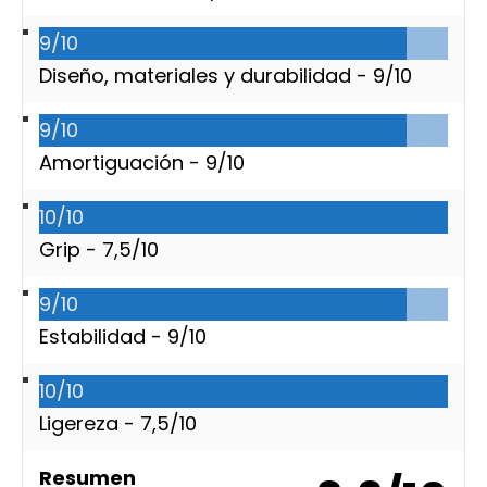
9/10
Diseño, materiales y durabilidad -
9/10
9/10
Amortiguación -
9/10
10/10
Grip -
7,5/10
9/10
Estabilidad -
9/10
10/10
Ligereza -
7,5/10
Resumen