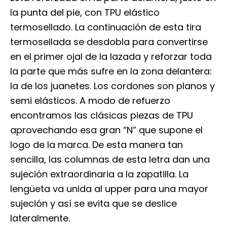
la punta del pie, con TPU elástico
termosellado. La continuación de esta tira
termosellada se desdobla para convertirse
en el primer ojal de la lazada y reforzar toda
la parte que más sufre en la zona delantera:
la de los juanetes. Los cordones son planos y
semi elásticos. A modo de refuerzo
encontramos las clásicas piezas de TPU
aprovechando esa gran “N” que supone el
logo de la marca. De esta manera tan
sencilla, las columnas de esta letra dan una
sujeción extraordinaria a la zapatilla. La
lengüeta va unida al upper para una mayor
sujeción y así se evita que se deslice
lateralmente.