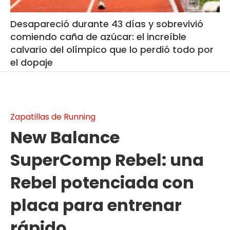
Desapareció durante 43 días y sobrevivió
comiendo caña de azúcar: el increíble
calvario del olímpico que lo perdió todo por
el dopaje