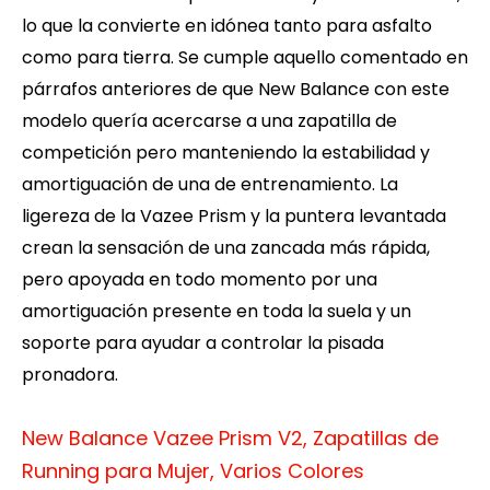
lo que la convierte en idónea tanto para asfalto
como para tierra. Se cumple aquello comentado en
párrafos anteriores de que New Balance con este
modelo quería acercarse a una zapatilla de
competición pero manteniendo la estabilidad y
amortiguación de una de entrenamiento. La
ligereza de la Vazee Prism y la puntera levantada
crean la sensación de una zancada más rápida,
pero apoyada en todo momento por una
amortiguación presente en toda la suela y un
soporte para ayudar a controlar la pisada
pronadora.
New Balance Vazee Prism V2, Zapatillas de
Running para Mujer, Varios Colores