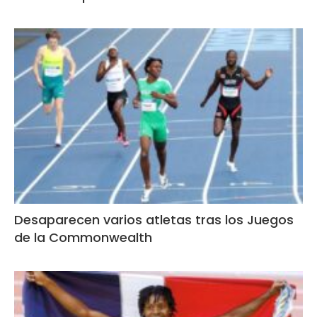
Desaparecen varios atletas tras los Juegos
de la Commonwealth