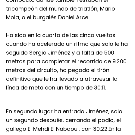
tricampeón del mundo de triatlón, Mario
Mola, o el burgalés Daniel Arce.
Ha sido en la cuarta de las cinco vueltas
cuando ha acelerado un ritmo que solo le ha
seguido Sergio Jiménez y a falta de 500
metros para completar el recorrido de 9.200
metros del circuito, ha pegado el tirón
definitivo que le ha llevado a atravesar la
línea de meta con un tiempo de 30:11.
En segundo lugar ha entrado Jiménez, solo
un segundo después, cerrando el podio, el
gallego El Mehdi El Nabaoui, con 30:22.En la