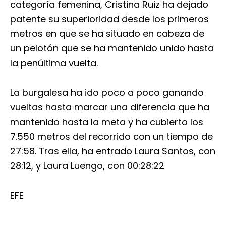
categoría femenina, Cristina Ruiz ha dejado
patente su superioridad desde los primeros
metros en que se ha situado en cabeza de
un pelotón que se ha mantenido unido hasta
la penúltima vuelta.
La burgalesa ha ido poco a poco ganando
vueltas hasta marcar una diferencia que ha
mantenido hasta la meta y ha cubierto los
7.550 metros del recorrido con un tiempo de
27:58. Tras ella, ha entrado Laura Santos, con
28:12, y Laura Luengo, con 00:28:22
EFE