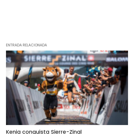
ENTRADA RELACIONADA
Kenia conquista Sierre-Zinal