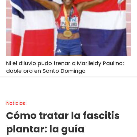
Ni el diluvio pudo frenar a Marileidy Paulino:
doble oro en Santo Domingo