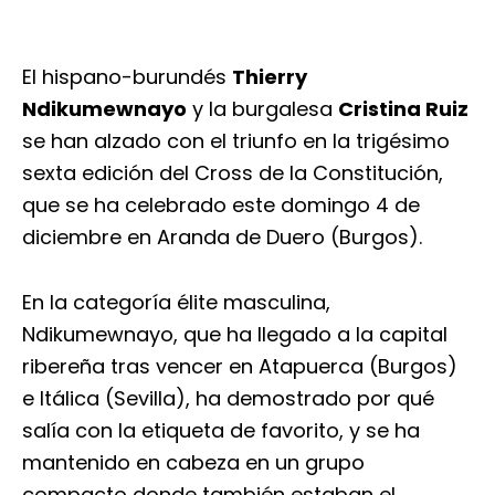
El hispano-burundés
Thierry
Ndikumewnayo
y la burgalesa
Cristina Ruiz
se han alzado con el triunfo en la trigésimo
sexta edición del Cross de la Constitución,
que se ha celebrado este domingo 4 de
diciembre en Aranda de Duero (Burgos).
En la categoría élite masculina,
Ndikumewnayo, que ha llegado a la capital
ribereña tras vencer en Atapuerca (Burgos)
e Itálica (Sevilla), ha demostrado por qué
salía con la etiqueta de favorito, y se ha
mantenido en cabeza en un grupo
compacto donde también estaban el