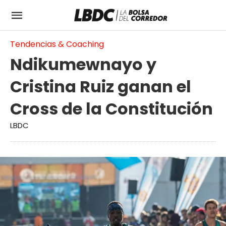
Tendencias & Coaching
Ndikumewnayo y
Cristina Ruiz ganan el
Cross de la Constitución
LBDC