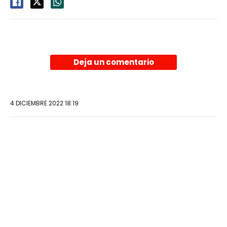
Deja un comentario
4 DICIEMBRE 2022 18:19