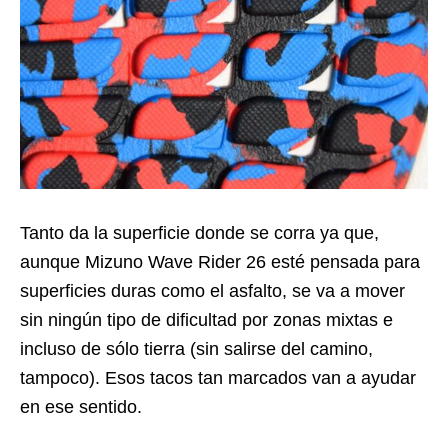
Tanto da la superficie donde se corra ya que,
aunque Mizuno Wave Rider 26 esté pensada para
superficies duras como el asfalto, se va a mover
sin ningún tipo de dificultad por zonas mixtas e
incluso de sólo tierra (sin salirse del camino,
tampoco). Esos tacos tan marcados van a ayudar
en ese sentido.