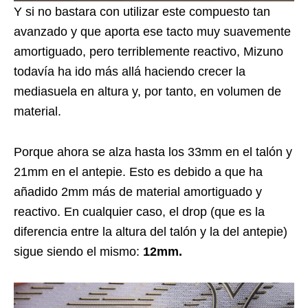
Y si no bastara con utilizar este compuesto tan
avanzado y que aporta ese tacto muy suavemente
amortiguado, pero terriblemente reactivo, Mizuno
todavía ha ido más allá haciendo crecer la
mediasuela en altura y, por tanto, en volumen de
material.
Porque ahora se alza hasta los 33mm en el talón y
21mm en el antepie. Esto es debido a que ha
añadido 2mm más de material amortiguado y
reactivo. En cualquier caso, el drop (que es la
diferencia entre la altura del talón y la del antepie)
sigue siendo el mismo:
12mm.