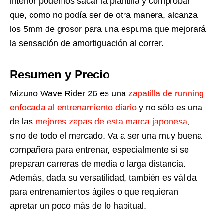
interior podemos sacar la plantilla y comprobar
que, como no podía ser de otra manera, alcanza
los 5mm de grosor para una espuma que mejorará
la sensación de amortiguación al correr.
Resumen y Precio
Mizuno Wave Rider 26 es una
zapatilla de running
enfocada al entrenamiento diario
y no sólo es una
de las
mejores zapas de esta marca japonesa
,
sino de todo el mercado. Va a ser una muy buena
compañera para entrenar, especialmente si se
preparan carreras de media o larga distancia.
Además, dada su versatilidad, también es válida
para entrenamientos ágiles o que requieran
apretar un poco más de lo habitual.