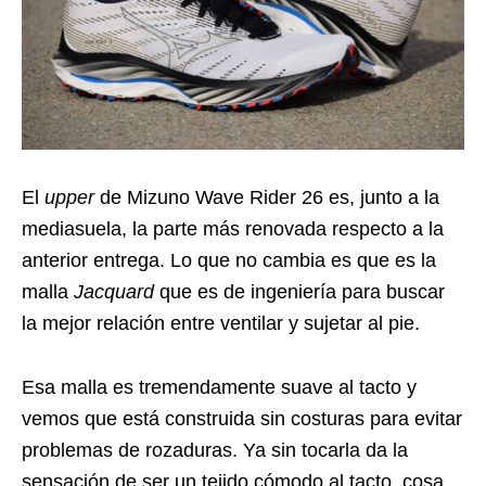
El
upper
de Mizuno Wave Rider 26 es, junto a la
mediasuela, la parte más renovada respecto a la
anterior entrega. Lo que no cambia es que es la
malla
Jacquard
que es de ingeniería para buscar
la mejor relación entre ventilar y sujetar al pie.
Esa malla es tremendamente suave al tacto y
vemos que está construida sin costuras para evitar
problemas de rozaduras. Ya sin tocarla da la
sensación de ser un tejido cómodo al tacto, cosa