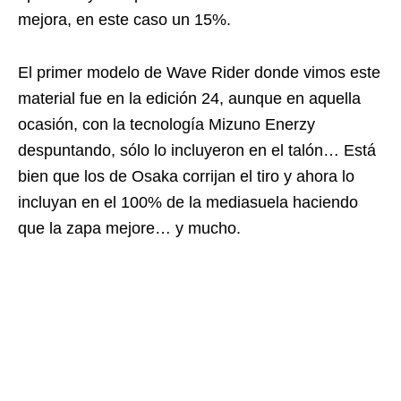
mejora, en este caso un 15%.
El primer modelo de Wave Rider donde vimos este
material fue en la edición 24, aunque en aquella
ocasión, con la tecnología Mizuno Enerzy
despuntando, sólo lo incluyeron en el talón… Está
bien que los de Osaka corrijan el tiro y ahora lo
incluyan en el 100% de la mediasuela haciendo
que la zapa mejore… y mucho.