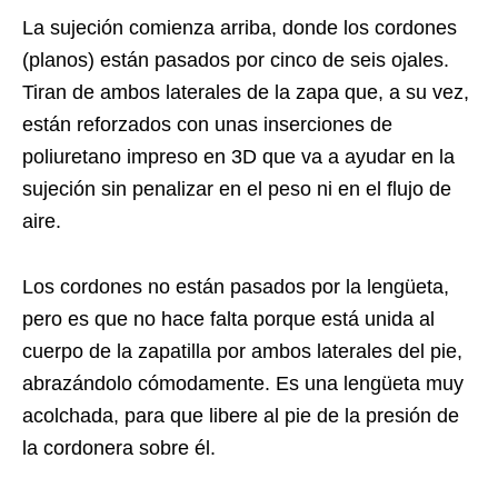
La sujeción comienza arriba, donde los cordones
(planos) están pasados por cinco de seis ojales.
Tiran de ambos laterales de la zapa que, a su vez,
están reforzados con unas inserciones de
poliuretano impreso en 3D que va a ayudar en la
sujeción sin penalizar en el peso ni en el flujo de
aire.
Los cordones no están pasados por la lengüeta,
pero es que no hace falta porque está unida al
cuerpo de la zapatilla por ambos laterales del pie,
abrazándolo cómodamente. Es una lengüeta muy
acolchada, para que libere al pie de la presión de
la cordonera sobre él.