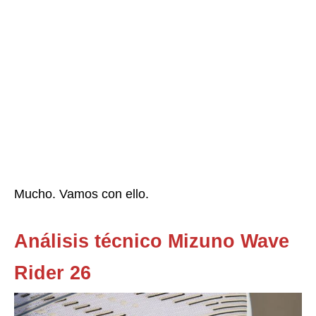
Mucho. Vamos con ello.
Análisis técnico Mizuno Wave
Rider 26