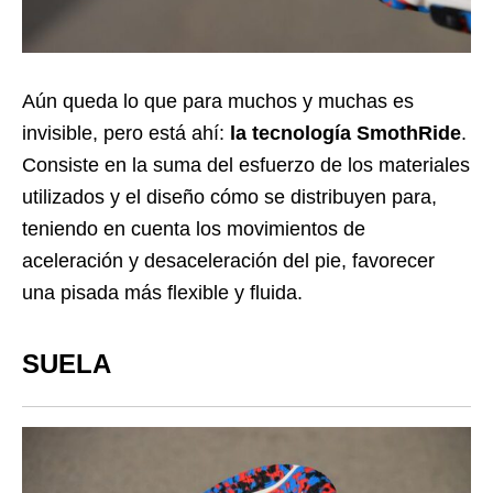
Aún queda lo que para muchos y muchas es
invisible, pero está ahí:
la tecnología SmothRide
.
Consiste en la suma del esfuerzo de los materiales
utilizados y el diseño cómo se distribuyen para,
teniendo en cuenta los movimientos de
aceleración y desaceleración del pie, favorecer
una pisada más flexible y fluida.
SUELA