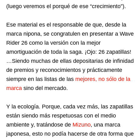
(luego veremos el porqué de ese “crecimiento”).
Ese material es el responsable de que, desde la
marca nipona, se congratulen en presentar a Wave
Rider 26 como la versión con la mejor
amortiguación de toda la saga. ¡Ojo: 26 zapatillas!
…Siendo muchas de ellas depositarias de infinidad
de premios y reconocimientos y prácticamente
siempre en las listas de las
mejores, no sólo de la
marca
sino del mercado.
Y la ecología. Porque, cada vez más, las zapatillas
están siendo más respetuosas con el medio
ambiente y, tratándose de
Mizuno
, una marca
japonesa, esto no podía hacerse de otra forma que