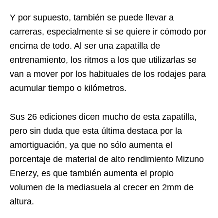
Y por supuesto, también se puede llevar a
carreras, especialmente si se quiere ir cómodo por
encima de todo. Al ser una zapatilla de
entrenamiento, los ritmos a los que utilizarlas se
van a mover por los habituales de los rodajes para
acumular tiempo o kilómetros.
Sus 26 ediciones dicen mucho de esta zapatilla,
pero sin duda que esta última destaca por la
amortiguación, ya que no sólo aumenta el
porcentaje de material de alto rendimiento Mizuno
Enerzy, es que también aumenta el propio
volumen de la mediasuela al crecer en 2mm de
altura.