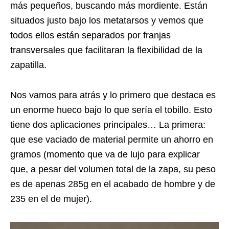
más pequeños, buscando más mordiente. Están
situados justo bajo los metatarsos y vemos que
todos ellos están separados por franjas
transversales que facilitaran la flexibilidad de la
zapatilla.
Nos vamos para atrás y lo primero que destaca es
un enorme hueco bajo lo que sería el tobillo. Esto
tiene dos aplicaciones principales… La primera:
que ese vaciado de material permite un ahorro en
gramos (momento que va de lujo para explicar
que, a pesar del volumen total de la zapa, su peso
es de apenas 285g en el acabado de hombre y de
235 en el de mujer).