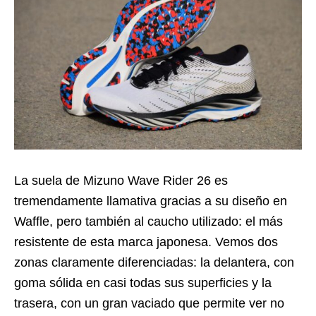
La suela de Mizuno Wave Rider 26 es
tremendamente llamativa gracias a su diseño en
Waffle, pero también al caucho utilizado: el más
resistente de esta marca japonesa. Vemos dos
zonas claramente diferenciadas: la delantera, con
goma sólida en casi todas sus superficies y la
trasera, con un gran vaciado que permite ver no