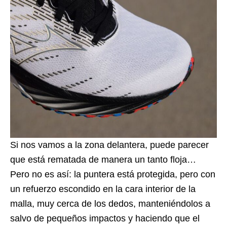
Si nos vamos a la zona delantera, puede parecer
que está rematada de manera un tanto floja…
Pero no es así: la puntera está protegida, pero con
un refuerzo escondido en la cara interior de la
malla, muy cerca de los dedos, manteniéndolos a
salvo de pequeños impactos y haciendo que el