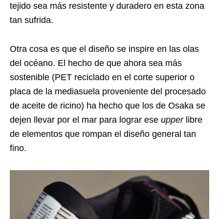
tejido sea más resistente y duradero en esta zona
tan sufrida.
Otra cosa es que el diseño se inspire en las olas
del océano. El hecho de que ahora sea más
sostenible (PET reciclado en el corte superior o
placa de la mediasuela proveniente del procesado
de aceite de ricino) ha hecho que los de Osaka se
dejen llevar por el mar para lograr ese
upper
libre
de elementos que rompan el diseño general tan
fino.