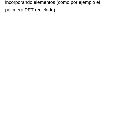
incorporando elementos (como por ejemplo el
polímero PET reciclado).