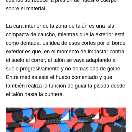
sobre el material.
La cara interior de la zona de talón es una isla
compacta de caucho, mientras que la exterior está
como dentada. La idea de esos cortes por el borde
exterior es que, en el momento de impactar contra
el suelo al correr, el talón se vaya adaptando al
suelo progresivamente y no demasiado de golpe.
Entre medias está el hueco comentado y que
también realiza la función de guiar la pisada desde
el talón hasta la puntera.