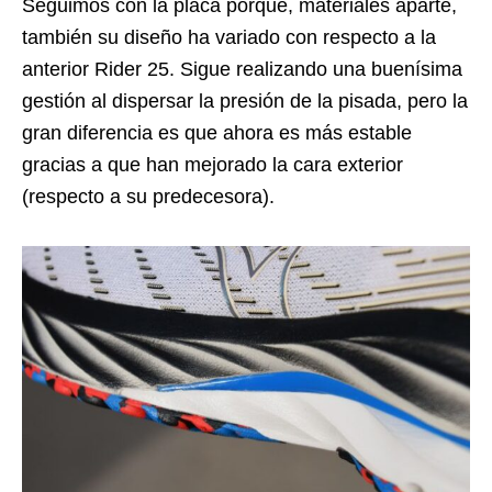
Seguimos con la placa porque, materiales aparte,
también su diseño ha variado con respecto a la
anterior Rider 25. Sigue realizando una buenísima
gestión al dispersar la presión de la pisada, pero la
gran diferencia es que ahora es más estable
gracias a que han mejorado la cara exterior
(respecto a su predecesora).