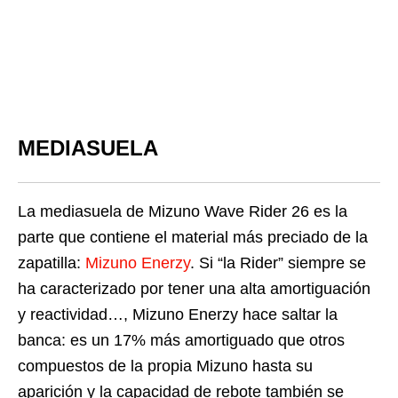
MEDIASUELA
La mediasuela de Mizuno Wave Rider 26 es la
parte que contiene el material más preciado de la
zapatilla:
Mizuno Enerzy
. Si “la Rider” siempre se
ha caracterizado por tener una alta amortiguación
y reactividad…, Mizuno Enerzy hace saltar la
banca: es un 17% más amortiguado que otros
compuestos de la propia Mizuno hasta su
aparición y la capacidad de rebote también se