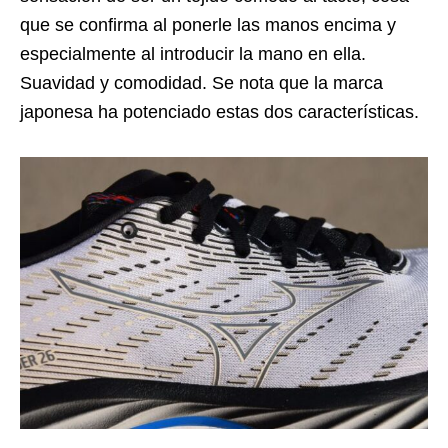
que se confirma al ponerle las manos encima y
especialmente al introducir la mano en ella.
Suavidad y comodidad. Se nota que la marca
japonesa ha potenciado estas dos características.