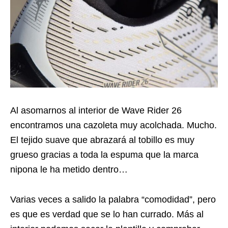
Al asomarnos al interior de Wave Rider 26
encontramos una cazoleta muy acolchada. Mucho.
El tejido suave que abrazará al tobillo es muy
grueso gracias a toda la espuma que la marca
nipona le ha metido dentro…
Varias veces a salido la palabra “comodidad”, pero
es que es verdad que se lo han currado. Más al