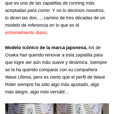
que es una de las zapatillas de running más
aceptadas para correr. Y no lo decimos nosotros,
lo dicen las dos…, camino de tres décadas de un
modelo de referencia en lo que es el
entrenamiento diario
.
Modelo icónico de la marca japonesa,
los de
Osaka han querido renovar a esta zapatilla para
que logre ser aún más suave y dinámica. Siempre
se la ha querido comparar con su compañera
Wave Ultima, pero es cierto que el perfil de Wave
Rider siempre ha sido algo más ajustado, algo
más alegre, algo más versátil…