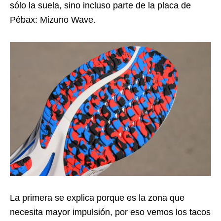
sólo la suela, sino incluso parte de la placa de
Pébax: Mizuno Wave.
La primera se explica porque es la zona que
necesita mayor impulsión, por eso vemos los tacos