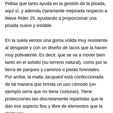
Pebax que tanto ayuda en la gestión de la pisada,
aquí sí, y además claramente mejorada respecto a
Wave Rider 25, ayudando a proporcionar una
pisada suave y estable.
En la suela vemos una goma sólida muy resistente
al desgaste y con un diseño de tacos que la hacen
muy polivalente. Es decir, que se va a mover bien
tanto en el asfalto (su terreno natural), como por la
tierra de parques y caminos o pistas forestales.
Por arriba, la malla
Jacquard
está confeccionada
de tal manera que brinda un uso cómodo (un
ejemplo sería que no tiene costuras). Tiene
protecciones tan discretamente repartidas que le
dan ese aspecto fino y libre de elementos que la