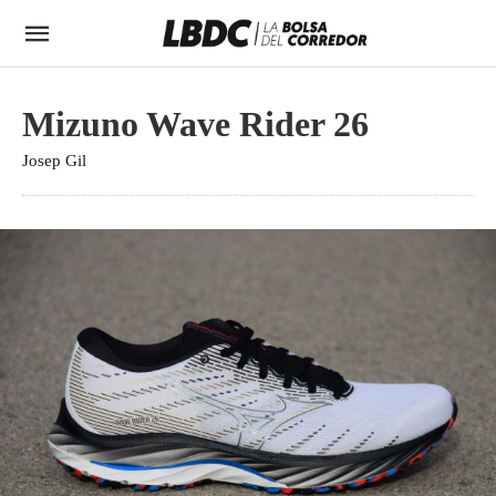
Mizuno Wave Rider 26
Josep Gil