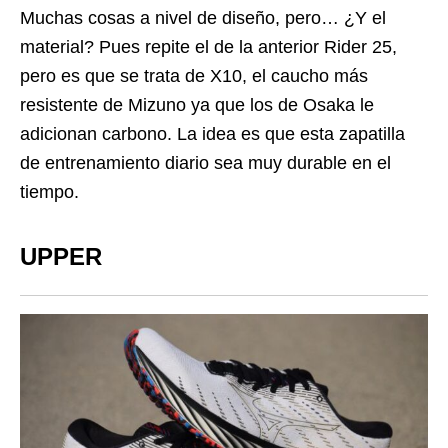
Muchas cosas a nivel de diseño, pero… ¿Y el
material? Pues repite el de la anterior Rider 25,
pero es que se trata de X10, el caucho más
resistente de Mizuno ya que los de Osaka le
adicionan carbono. La idea es que esta zapatilla
de entrenamiento diario sea muy durable en el
tiempo.
UPPER