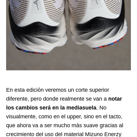
En esta edición veremos un corte superior
diferente, pero donde realmente se van a
notar
los cambios será en la mediasuela
. No
visualmente, como en el upper, sino en el tacto,
que ahora va a ser mucho más suave gracias al
crecimiento del uso del material Mizuno Enerzy