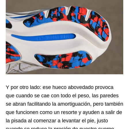
Y por otro lado: ese hueco abovedado provoca
que cuando se cae con todo el peso, las paredes
se abran facilitando la amortiguación, pero también
que funcionen como un resorte y ayuden a salir de
la pisada al comenzar a levantar el pie, justo
cuando se reduce la presión de nuestro cuerpo