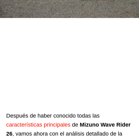
Después de haber conocido todas las
características principales
de
Mizuno Wave Rider
26
, vamos ahora con el análisis detallado de la