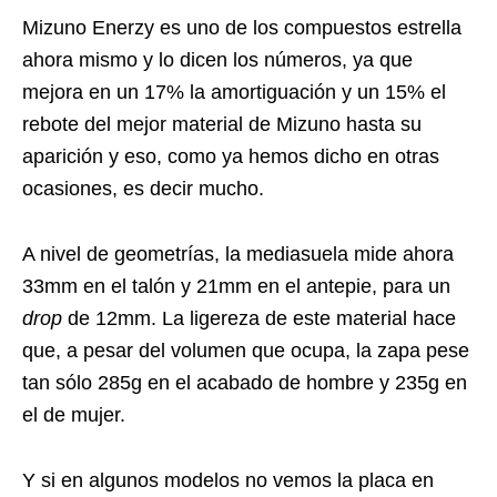
Mizuno Enerzy es uno de los compuestos estrella
ahora mismo y lo dicen los números, ya que
mejora en un 17% la amortiguación y un 15% el
rebote del mejor material de Mizuno hasta su
aparición y eso, como ya hemos dicho en otras
ocasiones, es decir mucho.
A nivel de geometrías, la mediasuela mide ahora
33mm en el talón y 21mm en el antepie, para un
drop
de 12mm. La ligereza de este material hace
que, a pesar del volumen que ocupa, la zapa pese
tan sólo 285g en el acabado de hombre y 235g en
el de mujer.
Y si en algunos modelos no vemos la placa en