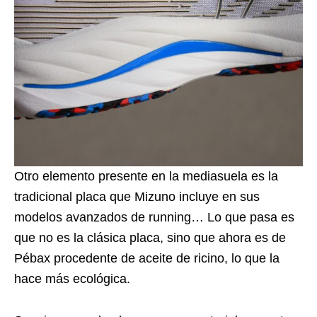
Otro elemento presente en la mediasuela es la
tradicional placa que Mizuno incluye en sus
modelos avanzados de running… Lo que pasa es
que no es la clásica placa, sino que ahora es de
Pébax procedente de aceite de ricino, lo que la
hace más ecológica.