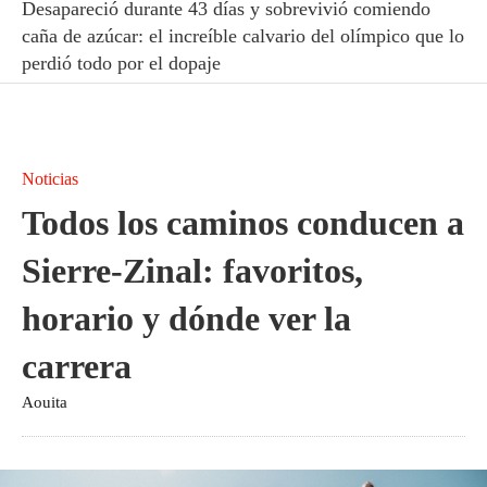
Desapareció durante 43 días y sobrevivió comiendo
caña de azúcar: el increíble calvario del olímpico que lo
perdió todo por el dopaje