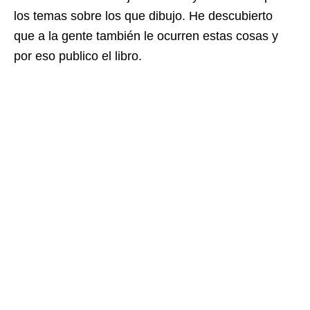
los temas sobre los que dibujo. He descubierto
que a la gente también le ocurren estas cosas y
por eso publico el libro.