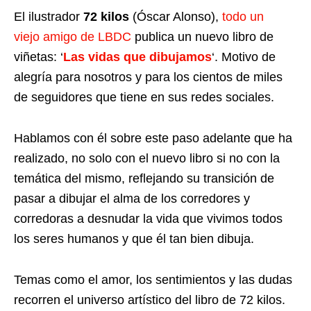
El ilustrador
72 kilos
(Óscar Alonso),
todo un
viejo amigo de LBDC
publica un nuevo libro de
viñetas: ‘
Las vidas que dibujamos
‘. Motivo de
alegría para nosotros y para los cientos de miles
de seguidores que tiene en sus redes sociales.
Hablamos con él sobre este paso adelante que ha
realizado, no solo con el nuevo libro si no con la
temática del mismo, reflejando su transición de
pasar a dibujar el alma de los corredores y
corredoras a desnudar la vida que vivimos todos
los seres humanos y que él tan bien dibuja.
Temas como el amor, los sentimientos y las dudas
recorren el universo artístico del libro de 72 kilos.