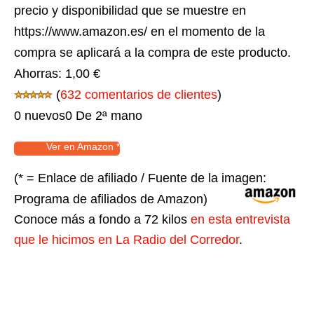
precio y disponibilidad que se muestre en
https://www.amazon.es/ en el momento de la
compra se aplicará a la compra de este producto.
Ahorras:
1,00 €
(
632 comentarios de clientes
)
0 nuevos
0 De 2ª mano
Ver en Amazon *
(* = Enlace de afiliado / Fuente de la imagen:
Programa de afiliados de Amazon)
Conoce más a fondo a 72 kilos
en esta entrevista
que le hicimos en La Radio del Corredor
.