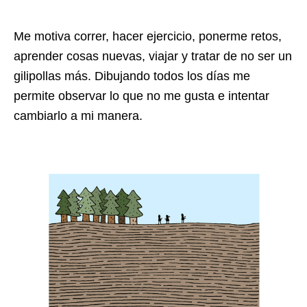
Me motiva correr, hacer ejercicio, ponerme retos,
aprender cosas nuevas, viajar y tratar de no ser un
gilipollas más. Dibujando todos los días me
permite observar lo que no me gusta e intentar
cambiarlo a mi manera.