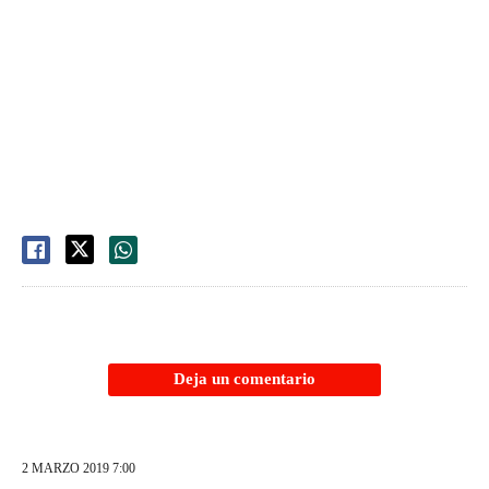
Deja un comentario
2 MARZO 2019 7:00