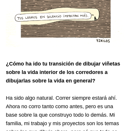
¿Cómo ha ido tu transición de dibujar viñetas
sobre la vida interior de los corredores a
dibujarlas sobre la vida en general?
Ha sido algo natural. Correr siempre estará ahí.
Ahora no corro tanto como antes, pero es una
base sobre la que construyo todo lo demás. Mi
familia, mi trabajo y mis proyectos son los temas