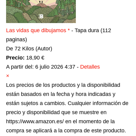
Las vidas que dibujamos
*
- Tapa dura
(112
paginas)
De 72 Kilos (Autor)
Precio:
18,90 €
A partir del: 6 julio 2026 4:37 -
Detalles
×
Los precios de los productos y la disponibilidad
están basados en la fecha y hora indicadas y
están sujetos a cambios. Cualquier información de
precio y disponibilidad que se muestre en
https://www.amazon.es/ en el momento de la
compra se aplicará a la compra de este producto.