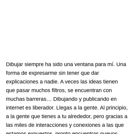
Dibujar siempre ha sido una ventana para mí. Una
forma de expresarme sin tener que dar
explicaciones a nadie. A veces las ideas tienen
que pasar muchos filtros, se encuentran con
muchas barreras… Dibujando y publicando en
internet es liberador. Llegas a la gente. Al principio,
a la gente que tienes a tu alrededor, pero gracias a
las miles de interacciones y conexiones a las que
estamos expuestos, pronto encuentras nuevos