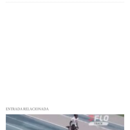
ENTRADA RELACIONADA