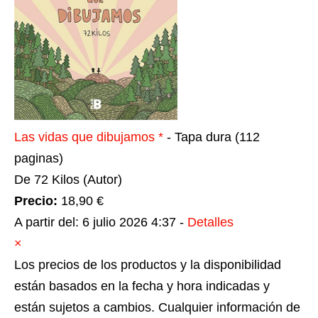
Las vidas que dibujamos
*
- Tapa dura
(112
paginas)
De 72 Kilos (Autor)
Precio:
18,90 €
A partir del: 6 julio 2026 4:37 -
Detalles
×
Los precios de los productos y la disponibilidad
están basados en la fecha y hora indicadas y
están sujetos a cambios. Cualquier información de