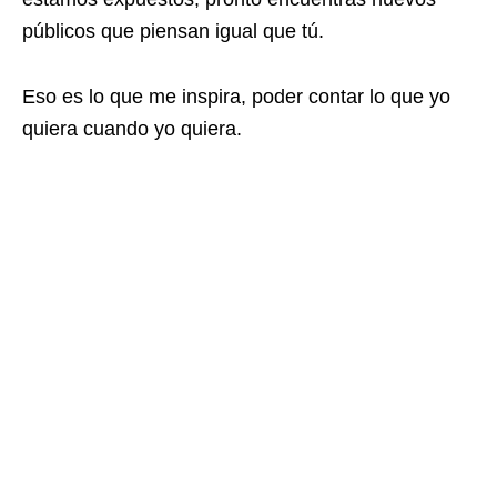
públicos que piensan igual que tú.
Eso es lo que me inspira, poder contar lo que yo
quiera cuando yo quiera.