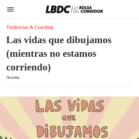
Tendencias & Coaching
Las vidas que dibujamos
(mientras no estamos
corriendo)
Aouita