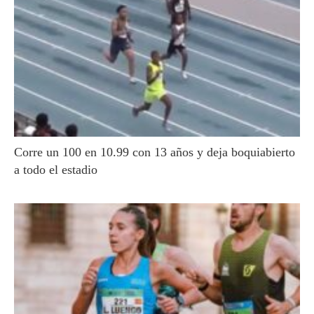
Corre un 100 en 10.99 con 13 años y deja boquiabierto
a todo el estadio