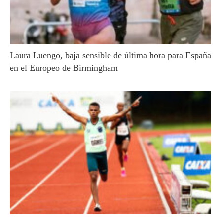
Laura Luengo, baja sensible de última hora para España
en el Europeo de Birmingham