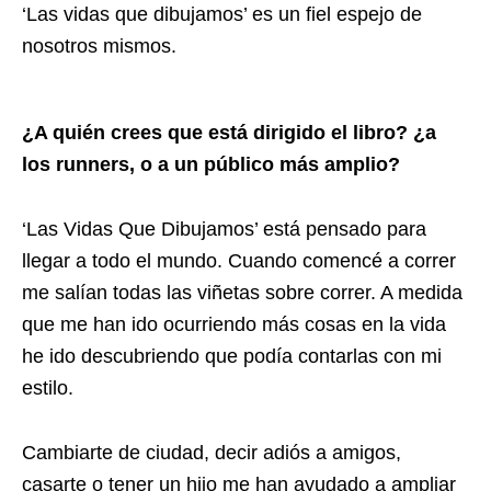
‘Las vidas que dibujamos’ es un fiel espejo de
nosotros mismos.
¿A quién crees que está dirigido el libro? ¿a
los runners, o a un público más amplio?
‘Las Vidas Que Dibujamos’ está pensado para
llegar a todo el mundo. Cuando comencé a correr
me salían todas las viñetas sobre correr. A medida
que me han ido ocurriendo más cosas en la vida
he ido descubriendo que podía contarlas con mi
estilo.
Cambiarte de ciudad, decir adiós a amigos,
casarte o tener un hijo me han ayudado a ampliar