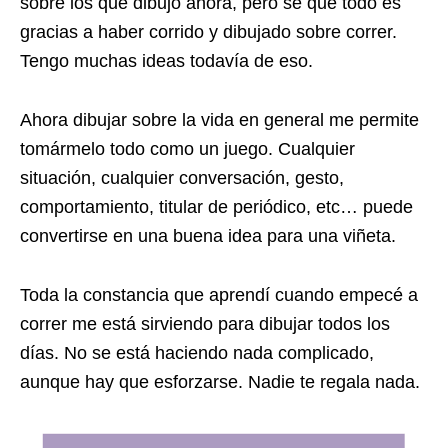
sobre los que dibujo ahora, pero sé que todo es
gracias a haber corrido y dibujado sobre correr.
Tengo muchas ideas todavía de eso.
Ahora dibujar sobre la vida en general me permite
tomármelo todo como un juego. Cualquier
situación, cualquier conversación, gesto,
comportamiento, titular de periódico, etc… puede
convertirse en una buena idea para una viñeta.
Toda la constancia que aprendí cuando empecé a
correr me está sirviendo para dibujar todos los
días. No se está haciendo nada complicado,
aunque hay que esforzarse. Nadie te regala nada.