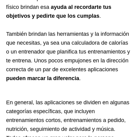
físico brindan esa
ayuda al recordarte tus
objetivos y pedirte que los cumplas
.
También brindan las herramientas y la información
que necesitas, ya sea una calculadora de calorías
o un entrenador que planifica tus entrenamientos y
te entrena. Unos pocos empujones en la dirección
correcta de un par de excelentes aplicaciones
pueden marcar la diferencia
.
En general, las aplicaciones se dividen en algunas
categorías específicas, que incluyen
entrenamientos cortos, entrenamientos a pedido,
nutrición, seguimiento de actividad y música.