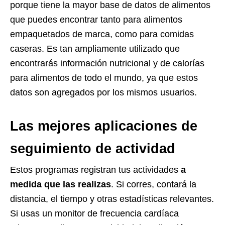
porque tiene la mayor base de datos de alimentos
que puedes encontrar tanto para alimentos
empaquetados de marca, como para comidas
caseras. Es tan ampliamente utilizado que
encontrarás información nutricional y de calorías
para alimentos de todo el mundo, ya que estos
datos son agregados por los mismos usuarios.
Las mejores aplicaciones de
seguimiento de actividad
Estos programas registran tus actividades
a
medida que las realizas
. Si corres, contará la
distancia, el tiempo y otras estadísticas relevantes.
Si usas un monitor de frecuencia cardíaca