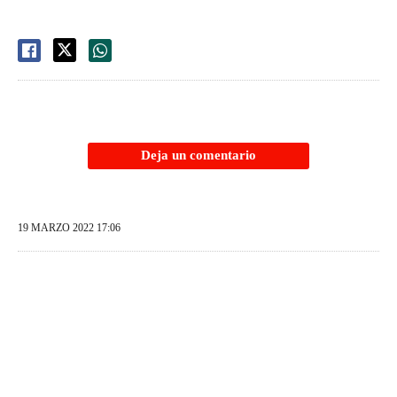
Deja un comentario
19 MARZO 2022 17:06