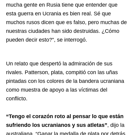
mucha gente en Rusia tiene que entender que
esta guerra en Ucrania es bien real. Sé que
muchos rusos dicen que es falso, pero muchas de
nuestras ciudades han sido destruidas. ¿Cómo
pueden decir esto?”, se interrogó.
Un relato que despertó la admiración de sus
rivales. Patterson, plata, compitió con las uñas
pintadas con los colores de la bandera ucraniana
como muestra de apoyo a las víctimas del
conflicto.
“Tengo el corazón roto al pensar lo que están
sufriendo los ucranianos y sus atletas”
, dijo la
australiana. “Ganar la medalla de plata por detrás