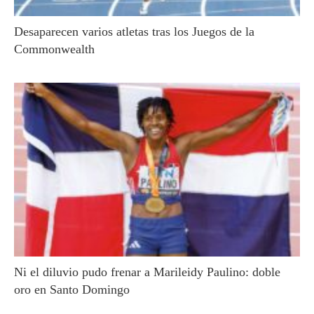
Desaparecen varios atletas tras los Juegos de la
Commonwealth
Ni el diluvio pudo frenar a Marileidy Paulino: doble
oro en Santo Domingo