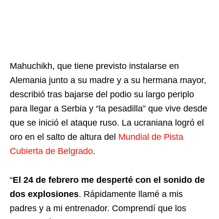
Mahuchikh, que tiene previsto instalarse en
Alemania junto a su madre y a su hermana mayor,
describió tras bajarse del podio su largo periplo
para llegar a Serbia y “la pesadilla” que vive desde
que se inició el ataque ruso. La ucraniana logró el
oro en el salto de altura del
Mundial de Pista
Cubierta de Belgrado
.
“
El 24 de febrero me desperté con el sonido de
dos explosiones
. Rápidamente llamé a mis
padres y a mi entrenador. Comprendí que los