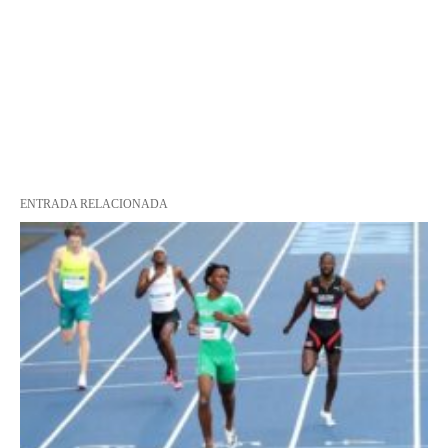
ENTRADA RELACIONADA