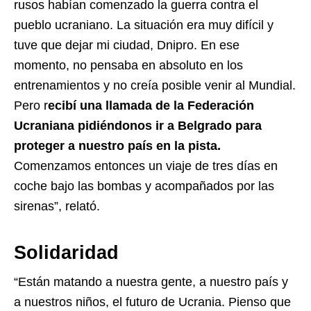
rusos habían comenzado la guerra contra el
pueblo ucraniano. La situación era muy difícil y
tuve que dejar mi ciudad, Dnipro. En ese
momento, no pensaba en absoluto en los
entrenamientos y no creía posible venir al Mundial.
Pero r
ecibí una llamada de la Federación
Ucraniana pidiéndonos ir a Belgrado para
proteger a nuestro país en la pista.
Comenzamos entonces un viaje de tres días en
coche bajo las bombas y acompañados por las
sirenas”, relató.
Solidaridad
“Están matando a nuestra gente, a nuestro país y
a nuestros niños, el futuro de Ucrania. Pienso que