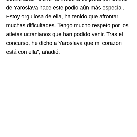
de Yaroslava hace este podio aún más especial.
Estoy orgullosa de ella, ha tenido que afrontar
muchas dificultades. Tengo mucho respeto por los
atletas ucranianos que han podido venir. Tras el
concurso, he dicho a Yaroslava que mi corazón
está con ella”, añadió.