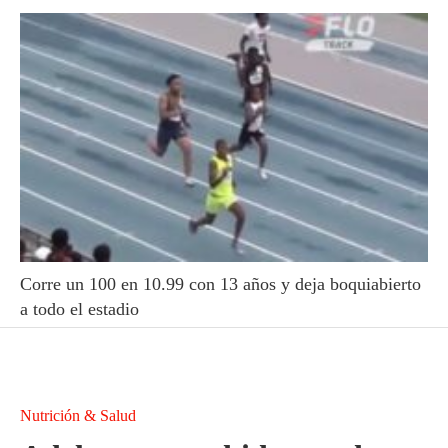
Corre un 100 en 10.99 con 13 años y deja boquiabierto
a todo el estadio