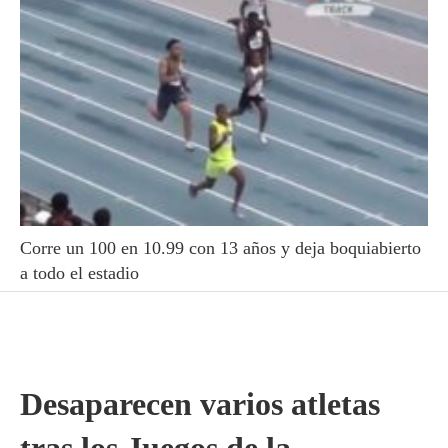
Corre un 100 en 10.99 con 13 años y deja boquiabierto
a todo el estadio