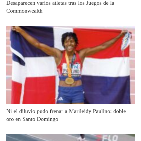
Desaparecen varios atletas tras los Juegos de la
Commonwealth
Ni el diluvio pudo frenar a Marileidy Paulino: doble
oro en Santo Domingo