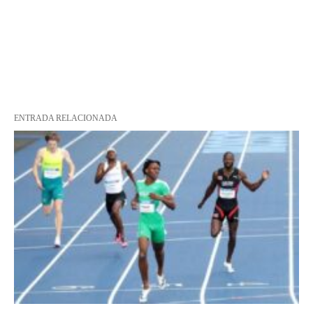
ENTRADA RELACIONADA