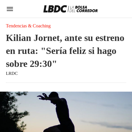
Tendencias & Coaching
Kilian Jornet, ante su estreno
en ruta: "Sería feliz si hago
sobre 29:30"
LRDC