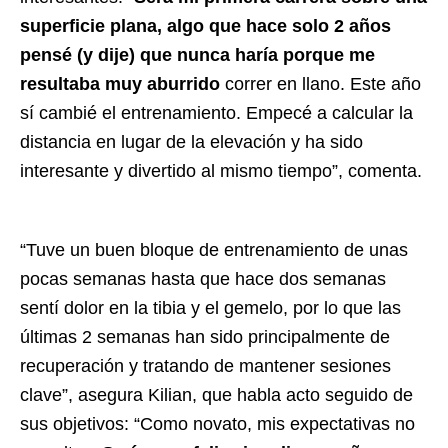
superficie plana, algo que hace solo 2 años
pensé (y dije) que nunca haría porque me
resultaba muy aburrido
correr en llano. Este año
sí cambié el entrenamiento. Empecé a calcular la
distancia en lugar de la elevación y ha sido
interesante y divertido al mismo tiempo”, comenta.
“Tuve un buen bloque de entrenamiento de unas
pocas semanas hasta que hace dos semanas
sentí dolor en la tibia y el gemelo, por lo que las
últimas 2 semanas han sido principalmente de
recuperación y tratando de mantener sesiones
clave”, asegura Kilian, que habla acto seguido de
sus objetivos: “
Como novato, mis expectativas no