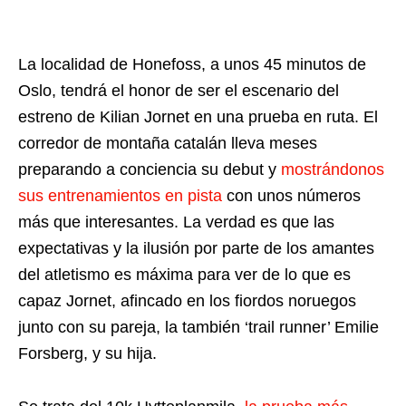
La localidad de Honefoss, a unos 45 minutos de
Oslo, tendrá el honor de ser el escenario del
estreno de Kilian Jornet en una prueba en ruta. El
corredor de montaña catalán lleva meses
preparando a conciencia su debut y
mostrándonos
sus entrenamientos en pista
con unos números
más que interesantes. La verdad es que las
expectativas y la ilusión por parte de los amantes
del atletismo es máxima para ver de lo que es
capaz Jornet, afincado en los fiordos noruegos
junto con su pareja, la también ‘trail runner’ Emilie
Forsberg, y su hija.