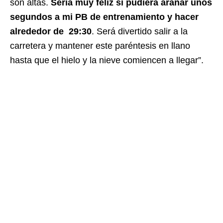
son altas.
Sería muy feliz si pudiera arañar unos
segundos a mi PB de entrenamiento y hacer
alrededor de 29:30
. Será divertido salir a la
carretera y mantener este paréntesis en llano
hasta que el hielo y la nieve comiencen a llegar”.