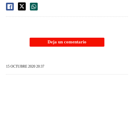
Deja un comentario
15 OCTUBRE 2020 20:37