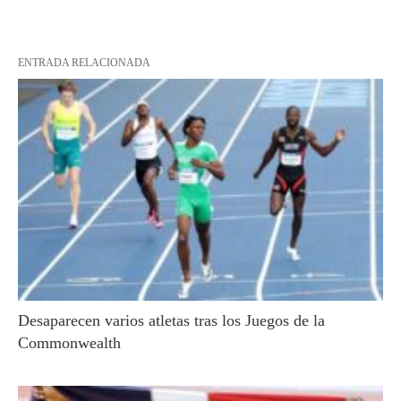
ENTRADA RELACIONADA
Desaparecen varios atletas tras los Juegos de la
Commonwealth