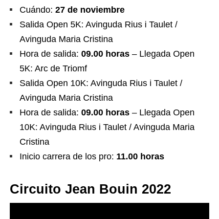
Cuándo:
27 de noviembre
Salida Open 5K: Avinguda Rius i Taulet /
Avinguda Maria Cristina
Hora de salida:
09.00 horas
– Llegada Open
5K: Arc de Triomf
Salida Open 10K: Avinguda Rius i Taulet /
Avinguda Maria Cristina
Hora de salida:
09.00 horas
– Llegada Open
10K: Avinguda Rius i Taulet / Avinguda Maria
Cristina
Inicio carrera de los pro:
11.00 horas
Circuito Jean Bouin 2022