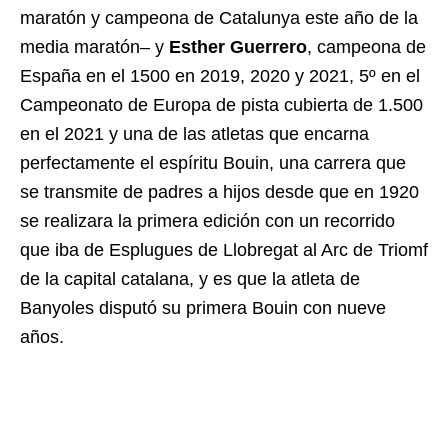
maratón y campeona de Catalunya este año de la
media maratón– y
Esther Guerrero
, campeona de
España en el 1500 en 2019, 2020 y 2021, 5º en el
Campeonato de Europa de pista cubierta de 1.500
en el 2021 y una de las atletas que encarna
perfectamente el espíritu Bouin, una carrera que
se transmite de padres a hijos desde que en 1920
se realizara la primera edición con un recorrido
que iba de Esplugues de Llobregat al Arc de Triomf
de la capital catalana, y es que la atleta de
Banyoles disputó su primera Bouin con nueve
años.