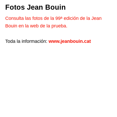
Fotos Jean Bouin
Consulta las fotos de la 99ª edición de la Jean
Bouin en la web de la prueba.
Toda la información:
www.jeanbouin.cat