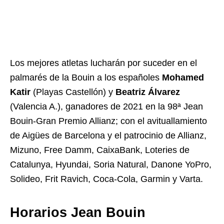
Los mejores atletas lucharán por suceder en el
palmarés de la Bouin a los españoles
Mohamed
Katir
(Playas Castellón) y
Beatriz Álvarez
(Valencia A.), ganadores de 2021 en la 98ª Jean
Bouin-Gran Premio Allianz; con el avituallamiento
de Aigües de Barcelona y el patrocinio de Allianz,
Mizuno, Free Damm, CaixaBank, Loteries de
Catalunya, Hyundai, Soria Natural, Danone YoPro,
Solideo, Frit Ravich, Coca-Cola, Garmin y Varta.
Horarios Jean Bouin