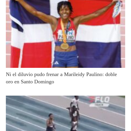
Ni el diluvio pudo frenar a Marileidy Paulino: doble
oro en Santo Domingo