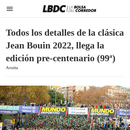
Todos los detalles de la clásica
Jean Bouin 2022, llega la
edición pre-centenario (99ª)
Aouita