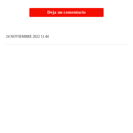
Deja un comentario
24 NOVIEMBRE 2022 11:44