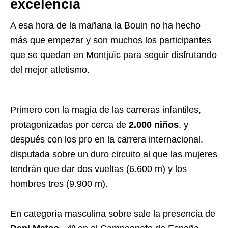
excelencia
A esa hora de la mañana la Bouin no ha hecho
más que empezar y son muchos los participantes
que se quedan en Montjuïc para seguir disfrutando
del mejor atletismo.
Primero con la magia de las carreras infantiles,
protagonizadas por cerca de
2.000 niños
, y
después con los pro en la carrera internacional,
disputada sobre un duro circuito al que las mujeres
tendrán que dar dos vueltas (6.600 m) y los
hombres tres (9.900 m).
En categoría masculina sobre sale la presencia de