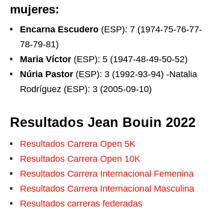
mujeres:
Encarna Escudero
(ESP): 7 (1974-75-76-77-
78-79-81)
Maria Víctor
(ESP): 5 (1947-48-49-50-52)
Núria Pastor
(ESP): 3 (1992-93-94) -Natalia
Rodríguez (ESP): 3 (2005-09-10)
Resultados Jean Bouin 2022
Resultados Carrera Open 5K
Resultados Carrera Open 10K
Resultados Carrera Internacional Femenina
Resultados Carrera Internacional Masculina
Resultados carreras federadas