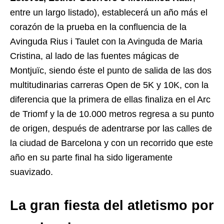
entre un largo listado), establecerá un año más el
corazón de la prueba en la confluencia de la
Avinguda Rius i Taulet con la Avinguda de Maria
Cristina, al lado de las fuentes mágicas de
Montjuïc, siendo éste el punto de salida de las dos
multitudinarias carreras Open de 5K y 10K, con la
diferencia que la primera de ellas finaliza en el Arc
de Triomf y la de 10.000 metros regresa a su punto
de origen, después de adentrarse por las calles de
la ciudad de Barcelona y con un recorrido que este
año en su parte final ha sido ligeramente
suavizado.
La gran fiesta del atletismo por