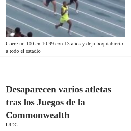
Corre un 100 en 10.99 con 13 años y deja boquiabierto
a todo el estadio