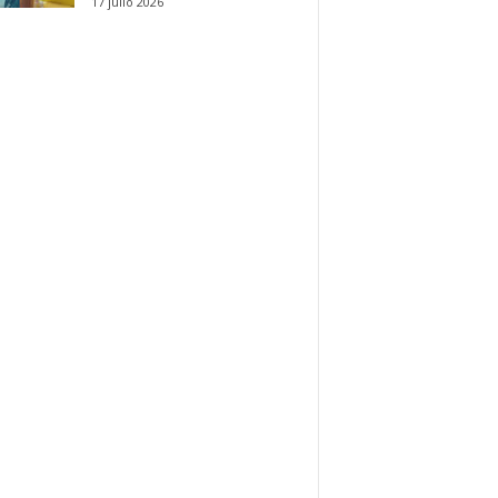
17 julio 2026