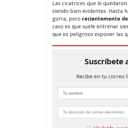
Las cicatrices que le quedaron 
siendo bien evidentes. Hasta 
gorra, pero
recientemente dec
caso es que suele entrenar si
que es peligroso exponer las q
Suscríbete 
Recibe en tu correo