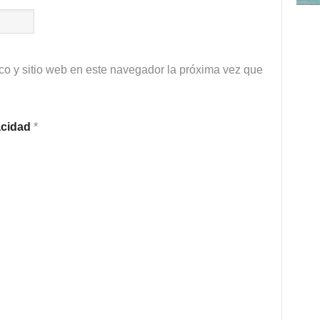
co y sitio web en este navegador la próxima vez que
vacidad
*