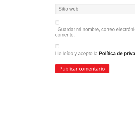
Guardar mi nombre, correo electróni
comente.
He leído y acepto la
Política de pri