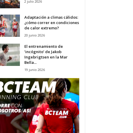
2 julio 2026
Adaptación a climas cálidos:
¿cómo correr en condiciones
de calor extremo?
20 junio 2026
El entrenamiento de
‘incógnito’ de Jakob
Ingebrigtsen en la Mar
Bella...
19 junio 2026