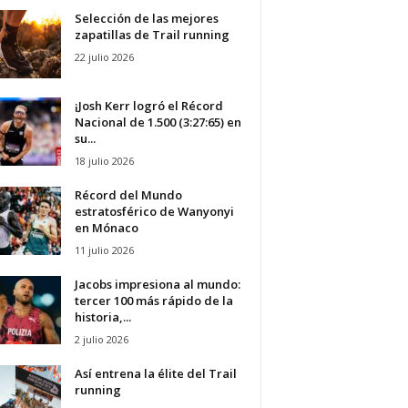
Selección de las mejores
zapatillas de Trail running
22 julio 2026
¡Josh Kerr logró el Récord
Nacional de 1.500 (3:27:65) en
su...
18 julio 2026
Récord del Mundo
estratosférico de Wanyonyi
en Mónaco
11 julio 2026
Jacobs impresiona al mundo:
tercer 100 más rápido de la
historia,...
2 julio 2026
Así entrena la élite del Trail
running