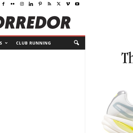
S
CLUB RUNNING