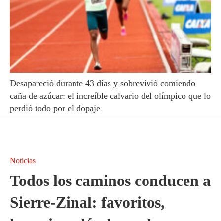
Desapareció durante 43 días y sobrevivió comiendo
caña de azúcar: el increíble calvario del olímpico que lo
perdió todo por el dopaje