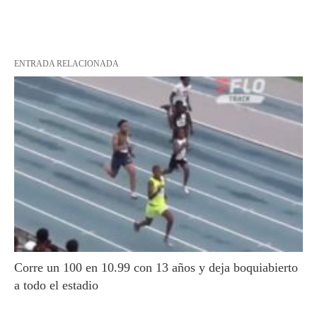
ENTRADA RELACIONADA
Corre un 100 en 10.99 con 13 años y deja boquiabierto
a todo el estadio