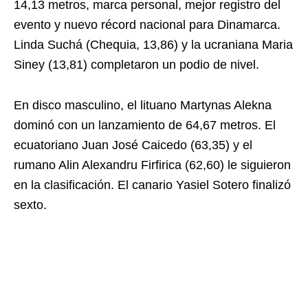
14,13 metros, marca personal, mejor registro del
evento y nuevo récord nacional para Dinamarca.
Linda Suchá (Chequia, 13,86) y la ucraniana Maria
Siney (13,81) completaron un podio de nivel.
En disco masculino, el lituano Martynas Alekna
dominó con un lanzamiento de 64,67 metros. El
ecuatoriano Juan José Caicedo (63,35) y el
rumano Alin Alexandru Firfirica (62,60) le siguieron
en la clasificación. El canario Yasiel Sotero finalizó
sexto.