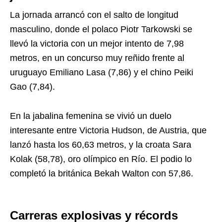
La jornada arrancó con el salto de longitud
masculino, donde el polaco Piotr Tarkowski se
llevó la victoria con un mejor intento de 7,98
metros, en un concurso muy reñido frente al
uruguayo Emiliano Lasa (7,86) y el chino Peiki
Gao (7,84).
En la jabalina femenina se vivió un duelo
interesante entre Victoria Hudson, de Austria, que
lanzó hasta los 60,63 metros, y la croata Sara
Kolak (58,78), oro olímpico en Río. El podio lo
completó la británica Bekah Walton con 57,86.
Carreras explosivas y récords