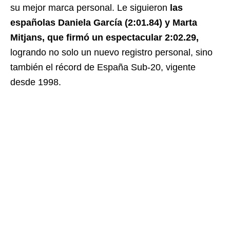
su mejor marca personal. Le siguieron
las
españolas Daniela García (2:01.84) y Marta
Mitjans, que firmó un espectacular 2:02.29,
logrando no solo un nuevo registro personal, sino
también el récord de España Sub-20, vigente
desde 1998.