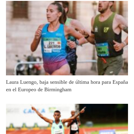
Laura Luengo, baja sensible de última hora para España
en el Europeo de Birmingham