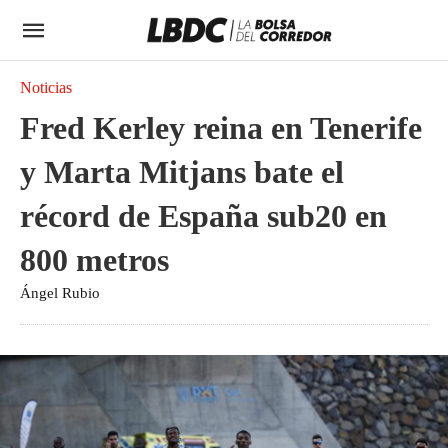
Noticias
Fred Kerley reina en Tenerife
y Marta Mitjans bate el
récord de España sub20 en
800 metros
Ángel Rubio