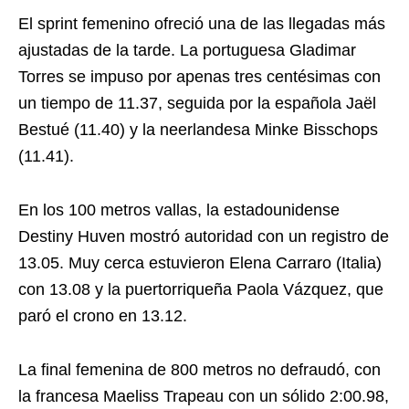
El sprint femenino ofreció una de las llegadas más
ajustadas de la tarde. La portuguesa Gladimar
Torres se impuso por apenas tres centésimas con
un tiempo de 11.37, seguida por la española Jaël
Bestué (11.40) y la neerlandesa Minke Bisschops
(11.41).
En los 100 metros vallas, la estadounidense
Destiny Huven mostró autoridad con un registro de
13.05. Muy cerca estuvieron Elena Carraro (Italia)
con 13.08 y la puertorriqueña Paola Vázquez, que
paró el crono en 13.12.
La final femenina de 800 metros no defraudó, con
la francesa Maeliss Trapeau con un sólido 2:00.98,