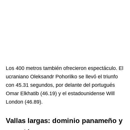
Los 400 metros también ofrecieron espectáculo. El
ucraniano Oleksandr Pohorilko se llevó el triunfo
con 45.31 segundos, por delante del portugués
Omar Elkhatib (46.19) y el estadounidense Will
London (46.89).
Vallas largas: dominio panameño y