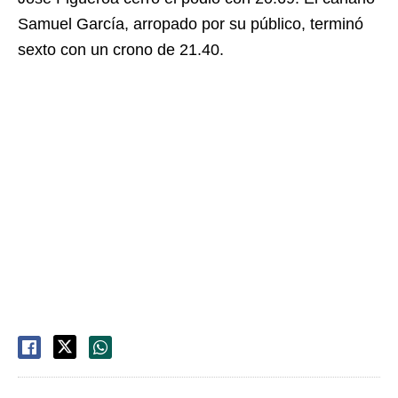
Samuel García, arropado por su público, terminó
sexto con un crono de 21.40.