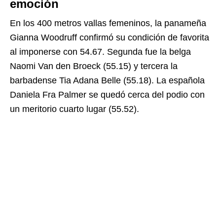
emoción
En los 400 metros vallas femeninos, la panameña
Gianna Woodruff confirmó su condición de favorita
al imponerse con 54.67. Segunda fue la belga
Naomi Van den Broeck (55.15) y tercera la
barbadense Tia Adana Belle (55.18). La española
Daniela Fra Palmer se quedó cerca del podio con
un meritorio cuarto lugar (55.52).