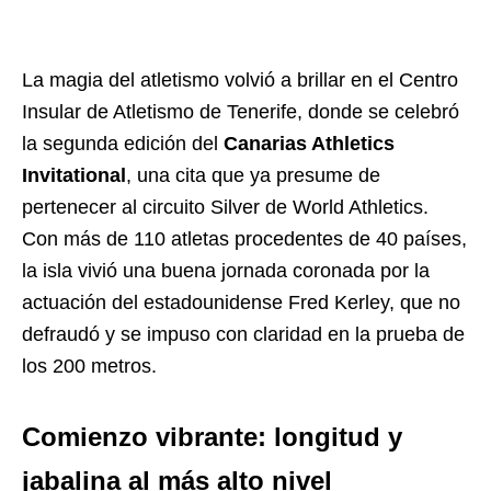
La magia del atletismo volvió a brillar en el Centro
Insular de Atletismo de Tenerife, donde se celebró
la segunda edición del
Canarias Athletics
Invitational
, una cita que ya presume de
pertenecer al circuito Silver de World Athletics.
Con más de 110 atletas procedentes de 40 países,
la isla vivió una buena jornada coronada por la
actuación del estadounidense Fred Kerley, que no
defraudó y se impuso con claridad en la prueba de
los 200 metros.
Comienzo vibrante: longitud y
jabalina al más alto nivel