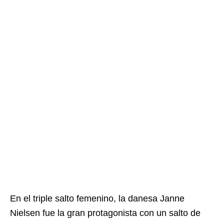
En el triple salto femenino, la danesa Janne
Nielsen fue la gran protagonista con un salto de