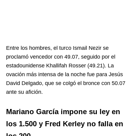
Entre los hombres, el turco Ismail Nezir se
proclamó vencedor con 49.07, seguido por el
estadounidense Khallifah Rosser (49.21). La
ovación más intensa de la noche fue para Jesús
David Delgado, que se colgó el bronce con 50.07
ante su afición.
Mariano García impone su ley en
los 1.500 y Fred Kerley no falla en
los 200