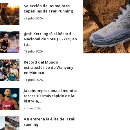
Selección de las mejores
zapatillas de Trail running
22 julio 2026
¡Josh Kerr logró el Récord
Nacional de 1.500 (3:27:65) en
su...
18 julio 2026
Récord del Mundo
estratosférico de Wanyonyi
en Mónaco
11 julio 2026
Jacobs impresiona al mundo:
tercer 100 más rápido de la
historia,...
2 julio 2026
Así entrena la élite del Trail
running