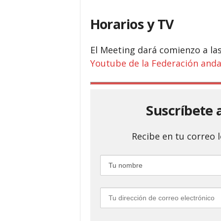
Horarios y TV
El Meeting dará comienzo a las
Youtube de la Federación anda
Suscríbete 
Recibe en tu correo