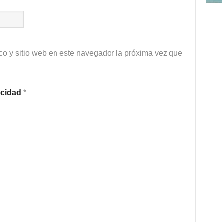
co y sitio web en este navegador la próxima vez que
vacidad
*