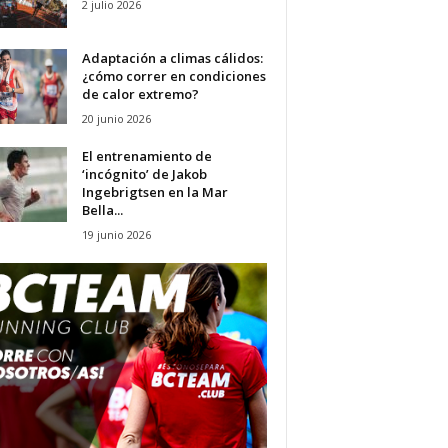
2 julio 2026
Adaptación a climas cálidos:
¿cómo correr en condiciones
de calor extremo?
20 junio 2026
El entrenamiento de
‘incógnito’ de Jakob
Ingebrigtsen en la Mar
Bella...
19 junio 2026