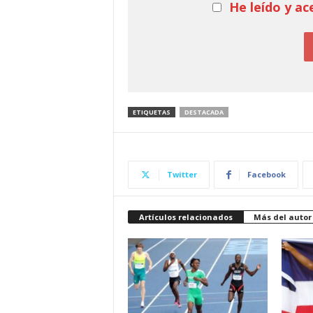
He leído y ac
ETIQUETAS
DESTACADA
Twitter
Facebook
Artículos relacionados
Más del autor