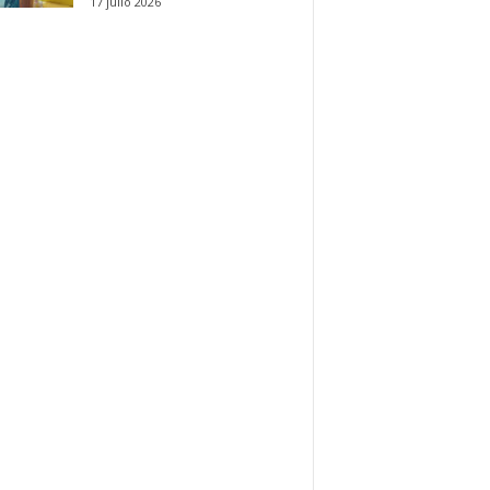
17 julio 2026