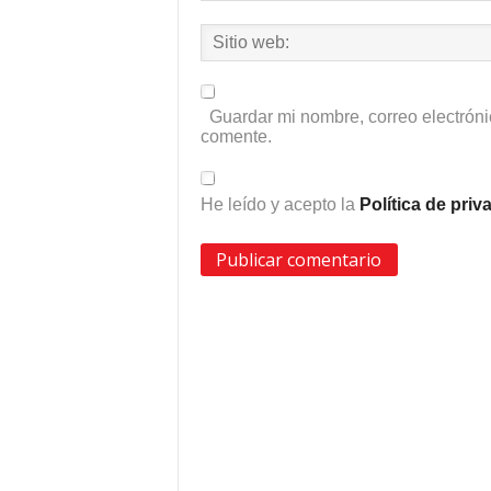
Guardar mi nombre, correo electróni
comente.
He leído y acepto la
Política de pri