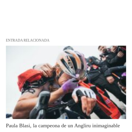
ENTRADA RELACIONADA
Paula Blasi, la campeona de un Angliru inimaginable