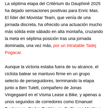
La séptima etapa del Critérium du Dauphiné 2025
ha dejado sensaciones positivas para Enric Mas.
El líder del Movistar Team, que venía de una
jornada discreta, ha ofrecido una actuación mucho
más sólida este sábado en alta montaña, cruzando
la meta en séptima posición tras una jornada
dominada, una vez más,
por un intratable Tadej
Pogacar.
Aunque la victoria estaba fuera de su alcance, el
ciclista balear se mantuvo firme en un grupo
selecto de perseguidores, terminando la etapa
junto a Ben Tulett, compañero de Jonas
Vingegaard en el Visma Lease a Bike, y apenas a
unos segundos de corredores como Emanuel