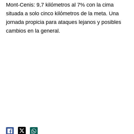
Mont-Cenis: 9,7 kilómetros al 7% con la cima
situada a solo cinco kilómetros de la meta. Una
jornada propicia para ataques lejanos y posibles
cambios en la general.