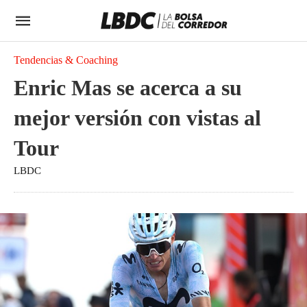
Tendencias & Coaching
Enric Mas se acerca a su
mejor versión con vistas al
Tour
LBDC