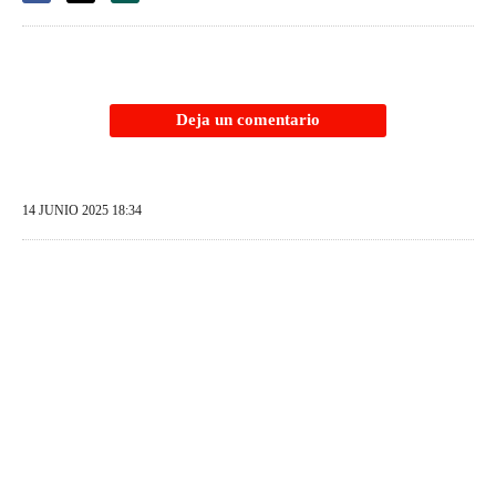
Deja un comentario
14 JUNIO 2025 18:34