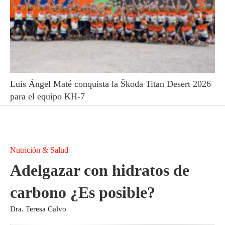
Luis Ángel Maté conquista la Škoda Titan Desert 2026
para el equipo KH-7