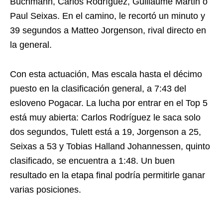
Buchmann, Carlos Rodríguez, Guillaume Martin o
Paul Seixas. En el camino, le recortó un minuto y
39 segundos a Matteo Jorgenson, rival directo en
la general.
Con esta actuación, Mas escala hasta el décimo
puesto en la clasificación general, a 7:43 del
esloveno Pogacar. La lucha por entrar en el Top 5
está muy abierta: Carlos Rodríguez le saca solo
dos segundos, Tulett está a 19, Jorgenson a 25,
Seixas a 53 y Tobias Halland Johannessen, quinto
clasificado, se encuentra a 1:48. Un buen
resultado en la etapa final podría permitirle ganar
varias posiciones.