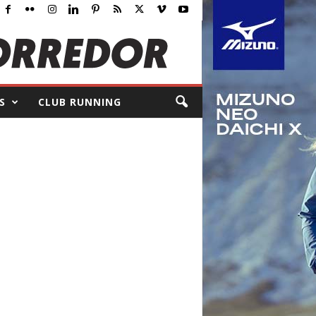
S
CLUB RUNNING