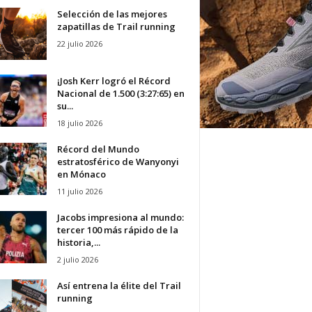
Selección de las mejores
zapatillas de Trail running
22 julio 2026
¡Josh Kerr logró el Récord
Nacional de 1.500 (3:27:65) en
su...
18 julio 2026
Récord del Mundo
estratosférico de Wanyonyi
en Mónaco
11 julio 2026
Jacobs impresiona al mundo:
tercer 100 más rápido de la
historia,...
2 julio 2026
Así entrena la élite del Trail
running