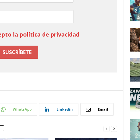
epto la política de privacidad
WhatsApp
Linkedin
Email