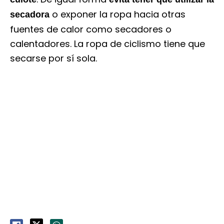
o exponer la ropa hacia otras
secadora
fuentes de calor como secadores o
calentadores. La ropa de ciclismo tiene que
secarse por sí sola.