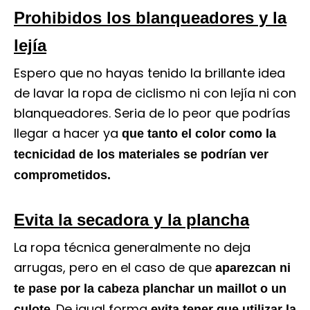
Prohibidos los blanqueadores y la
lejía
Espero que no hayas tenido la brillante idea
de lavar la ropa de ciclismo ni con lejía ni con
blanqueadores. Seria de lo peor que podrías
llegar a hacer ya
que tanto el color como la
tecnicidad de los materiales se podrían ver
comprometidos.
Evita la secadora y la plancha
La ropa técnica generalmente no deja
arrugas, pero en el caso de que
aparezcan ni
te pase por la cabeza planchar un maillot o un
. De igual forma
culote
evita tener que utilizar la