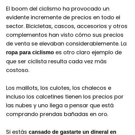
El boom del ciclismo ha provocado un
evidente incremente de precios en todo el
sector. Bicicletas, cascos, accesorios y otros
complementos han visto cómo sus precios
de venta se elevaban considerablemente. La
es otro claro ejemplo de
ropa para ciclismo
que ser ciclista resulta cada vez más
costoso.
Los maillots, los culotes, los chalecos e
incluso los calcetines tienen los precios por
las nubes y uno llega a pensar que está
comprando prendas bañadas en oro.
Si estás
cansado de gastarte un dineral en