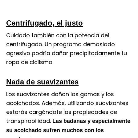
Centrifugado, el justo
Cuidado también con la potencia del
centrifugado. Un programa demasiado
agresivo podría dañar precipitadamente tu
ropa de ciclismo.
Nada de suavizantes
Los suavizantes dañan las gomas y los
acolchados. Además, utilizando suavizantes
estarás cargándote las propiedades de
transpirabilidad.
Las badanas y especialmente
su acolchado sufren muchos con los