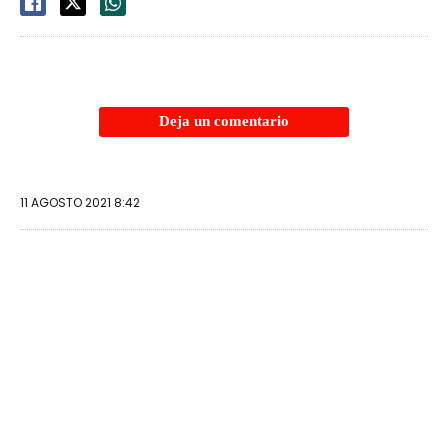
Deja un comentario
11 AGOSTO 2021 8:42