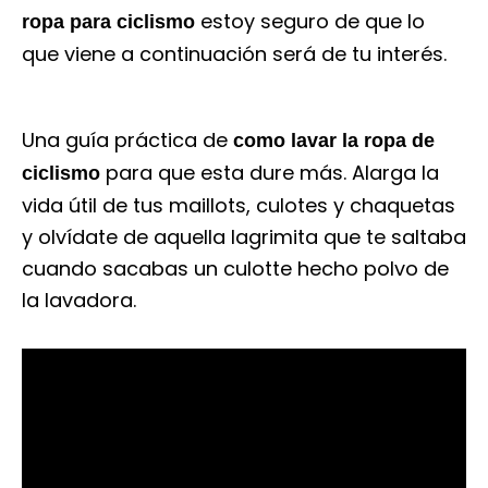
estoy seguro de que lo
ropa para ciclismo
que viene a continuación será de tu interés.
Una guía práctica de
como lavar la ropa de
para que esta dure más. Alarga la
ciclismo
vida útil de tus maillots, culotes y chaquetas
y olvídate de aquella lagrimita que te saltaba
cuando sacabas un culotte hecho polvo de
la lavadora.