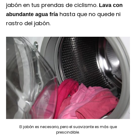
jabón en tus prendas de ciclismo.
Lava con
hasta que no quede ni
abundante agua fría
rastro del jabón.
El jabón es necesario, pero el suavizante es más que
prescindible.