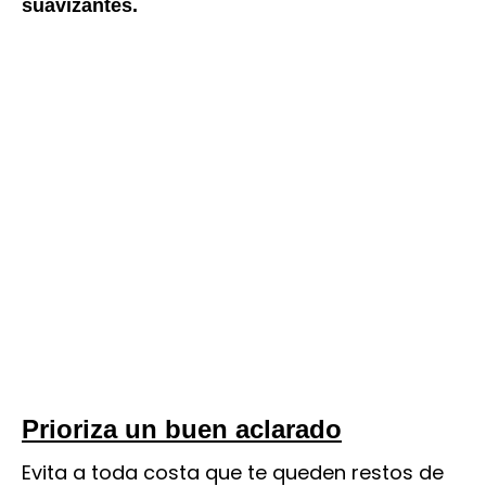
suavizantes.
Prioriza un buen aclarado
Evita a toda costa que te queden restos de