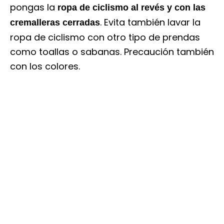
pongas la
ropa de ciclismo al revés y con las
. Evita también lavar la
cremalleras cerradas
ropa de ciclismo con otro tipo de prendas
como toallas o sabanas. Precaución también
con los colores.