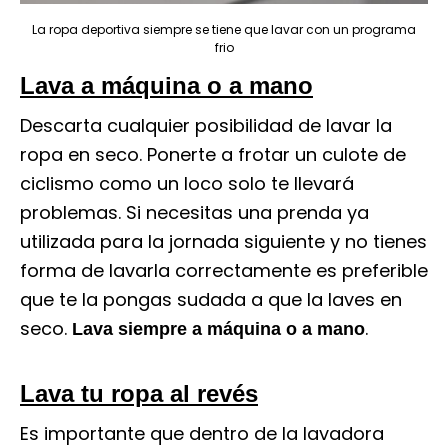
La ropa deportiva siempre se tiene que lavar con un programa
frio
Lava a máquina o a mano
Descarta cualquier posibilidad de lavar la
ropa en seco. Ponerte a frotar un culote de
ciclismo como un loco solo te llevará
problemas. Si necesitas una prenda ya
utilizada para la jornada siguiente y no tienes
forma de lavarla correctamente es preferible
que te la pongas sudada a que la laves en
seco.
.
Lava siempre a máquina o a mano
Lava tu ropa al revés
Es importante que dentro de la lavadora