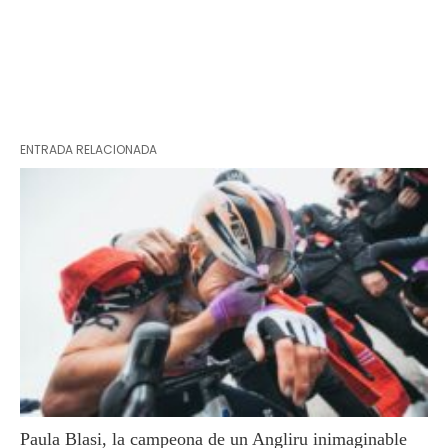
ENTRADA RELACIONADA
Paula Blasi, la campeona de un Angliru inimaginable