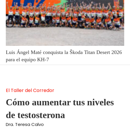
Luis Ángel Maté conquista la Škoda Titan Desert 2026
para el equipo KH-7