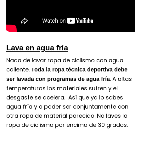
Lava en agua fría
Nada de lavar ropa de ciclismo con agua
caliente.
Toda la ropa técnica deportiva debe
. A altas
ser lavada con programas de agua fría
temperaturas los materiales sufren y el
desgaste se acelera. Así que ya lo sabes
agua fría y a poder ser conjuntamente con
otra ropa de material parecido. No laves la
ropa de ciclismo por encima de 30 grados.