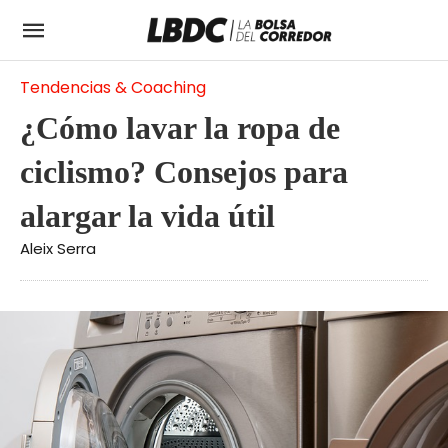
Tendencias & Coaching
¿Cómo lavar la ropa de
ciclismo? Consejos para
alargar la vida útil
Aleix Serra