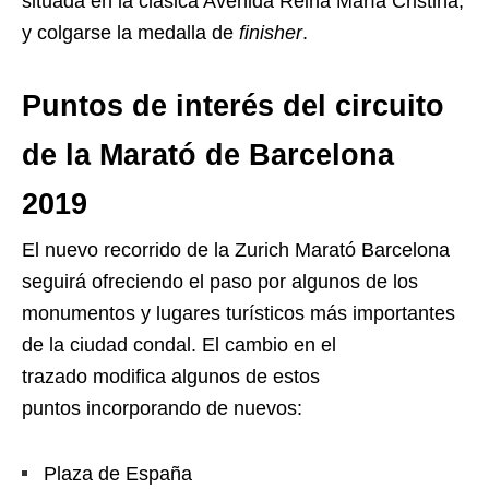
situada en la clásica Avenida Reina María Cristina,
y colgarse la medalla de
finisher
.
Puntos de interés del circuito
de la Marató de Barcelona
2019
El nuevo recorrido de la Zurich Marató Barcelona
seguirá ofreciendo el paso por algunos de los
monumentos y lugares turísticos más importantes
de la ciudad condal. El cambio en el
trazado modifica algunos de estos
puntos incorporando de nuevos:
Plaza de España