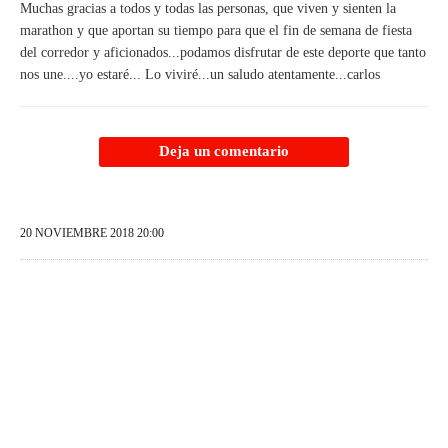
Muchas gracias a todos y todas las personas, que viven y sienten la
marathon y que aportan su tiempo para que el fin de semana de fiesta
del corredor y aficionados...podamos disfrutar de este deporte que tanto
nos une....yo estaré... Lo viviré...un saludo atentamente...carlos
Deja un comentario
20 NOVIEMBRE 2018 20:00