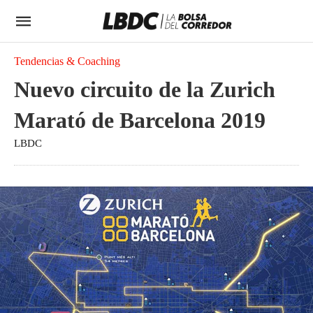
Tendencias & Coaching
Nuevo circuito de la Zurich
Marató de Barcelona 2019
LBDC