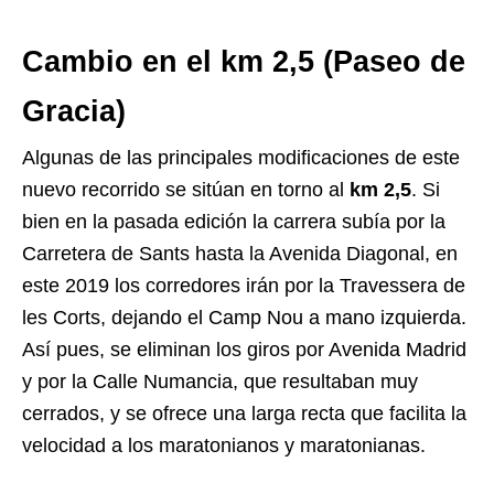
Cambio en el km 2,5 (Paseo de
Gracia)
Algunas de las principales modificaciones de este
nuevo recorrido se sitúan en torno al
km 2,5
. Si
bien en la pasada edición la carrera subía por la
Carretera de Sants hasta la Avenida Diagonal, en
este 2019 los corredores irán por la Travessera de
les Corts, dejando el Camp Nou a mano izquierda.
Así pues, se eliminan los giros por Avenida Madrid
y por la Calle Numancia, que resultaban muy
cerrados, y se ofrece una larga recta que facilita la
velocidad a los maratonianos y maratonianas.