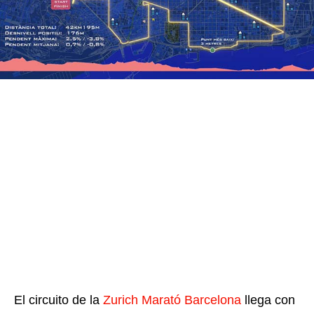
El circuito de la
Zurich Marató Barcelona
llega con