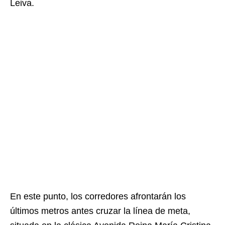
Leiva.
En este punto, los corredores afrontarán los
últimos metros antes cruzar la línea de meta,