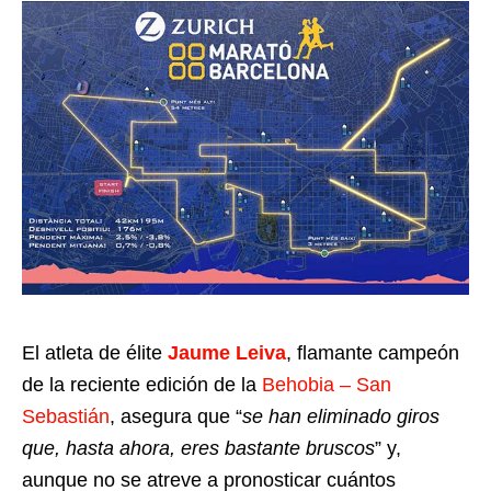
El atleta de élite
Jaume Leiva
, flamante campeón
de la reciente edición de la
Behobia – San
Sebastián
, asegura que “
se han eliminado giros
que, hasta ahora, eres bastante bruscos
” y,
aunque no se atreve a pronosticar cuántos