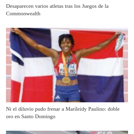
Desaparecen varios atletas tras los Juegos de la
Commonwealth
Ni el diluvio pudo frenar a Marileidy Paulino: doble
oro en Santo Domingo