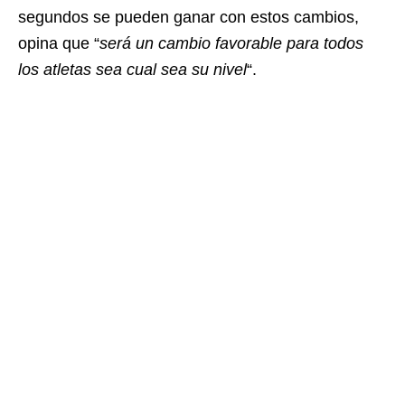
segundos se pueden ganar con estos cambios,
opina que “
será un cambio favorable para todos
los atletas sea cual sea su nivel
“.