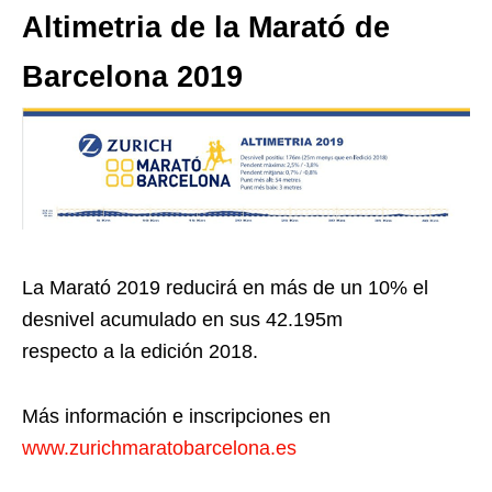
Altimetria de la Marató de
Barcelona 2019
La Marató 2019 reducirá en más de un 10% el
desnivel acumulado en sus 42.195m
respecto a la edición 2018.
Más información e inscripciones en
www.zurichmaratobarcelona.es