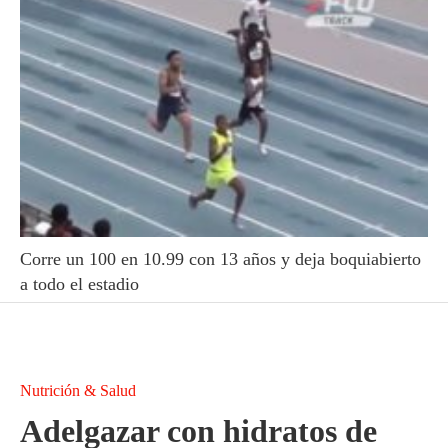
Corre un 100 en 10.99 con 13 años y deja boquiabierto
a todo el estadio