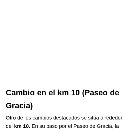
Cambio en el km 10 (Paseo de
Gracia)
Otro de los cambios destacados se sitúa alrededor
del
km 10
. En su paso por el Paseo de Gracia, la