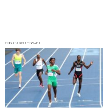
ENTRADA RELACIONADA