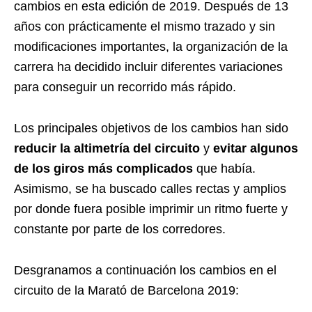
cambios en esta edición de 2019. Después de 13
años con prácticamente el mismo trazado y sin
modificaciones importantes, la organización de la
carrera ha decidido incluir diferentes variaciones
para conseguir un recorrido más rápido.
Los principales objetivos de los cambios han sido
reducir la altimetría del circuito
y
evitar algunos
de los giros más complicados
que había.
Asimismo, se ha buscado calles rectas y amplios
por donde fuera posible imprimir un ritmo fuerte y
constante por parte de los corredores.
Desgranamos a continuación los cambios en el
circuito de la Marató de Barcelona 2019: