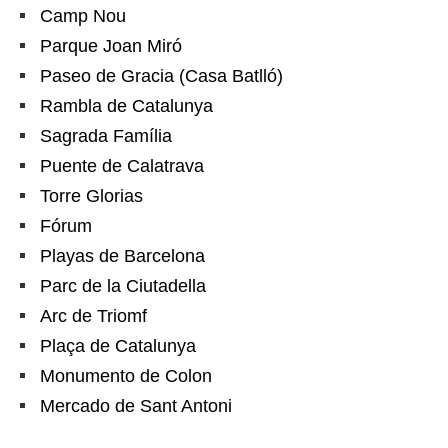
Camp Nou
Parque Joan Miró
Paseo de Gracia (Casa Batlló)
Rambla de Catalunya
Sagrada Família
Puente de Calatrava
Torre Glorias
Fórum
Playas de Barcelona
Parc de la Ciutadella
Arc de Triomf
Plaça de Catalunya
Monumento de Colon
Mercado de Sant Antoni