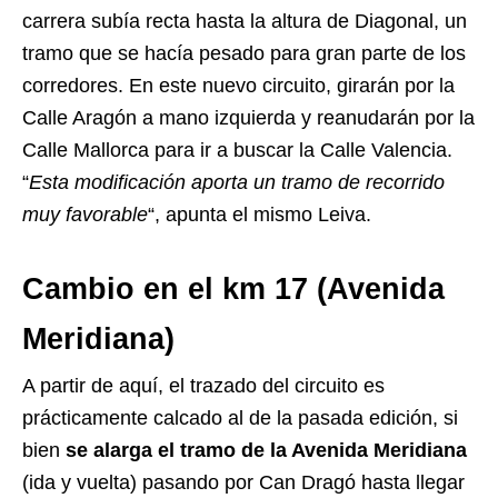
carrera subía recta hasta la altura de Diagonal, un
tramo que se hacía pesado para gran parte de los
corredores. En este nuevo circuito, girarán por la
Calle Aragón a mano izquierda y reanudarán por la
Calle Mallorca para ir a buscar la Calle Valencia.
“
Esta modificación aporta un tramo de recorrido
muy favorable
“, apunta el mismo Leiva.
Cambio en el km 17 (Avenida
Meridiana)
A partir de aquí, el trazado del circuito es
prácticamente calcado al de la pasada edición, si
bien
se alarga el tramo de la Avenida Meridiana
(ida y vuelta) pasando por Can Dragó hasta llegar