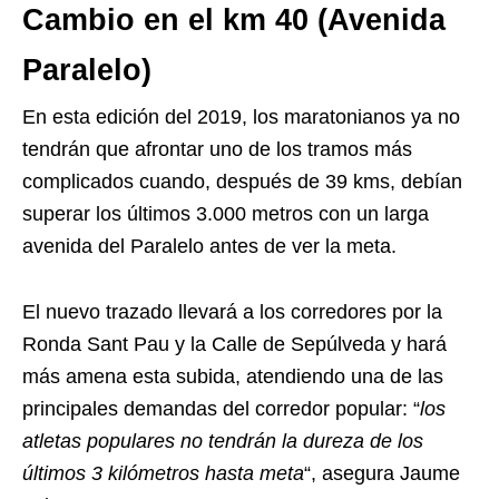
Cambio en el km 40 (Avenida
Paralelo)
En esta edición del 2019, los maratonianos ya no
tendrán que afrontar uno de los tramos más
complicados cuando, después de 39 kms, debían
superar los últimos 3.000 metros con un larga
avenida del Paralelo antes de ver la meta.
El nuevo trazado llevará a los corredores por la
Ronda Sant Pau y la Calle de Sepúlveda y hará
más amena esta subida, atendiendo una de las
principales demandas del corredor popular: “
los
atletas populares no tendrán la dureza de los
últimos 3 kilómetros hasta meta
“, asegura Jaume