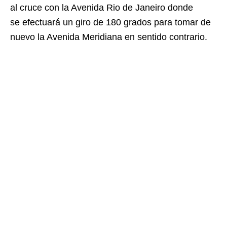
al cruce con la Avenida Rio de Janeiro donde
se efectuará un giro de 180 grados para tomar de
nuevo la Avenida Meridiana en sentido contrario.