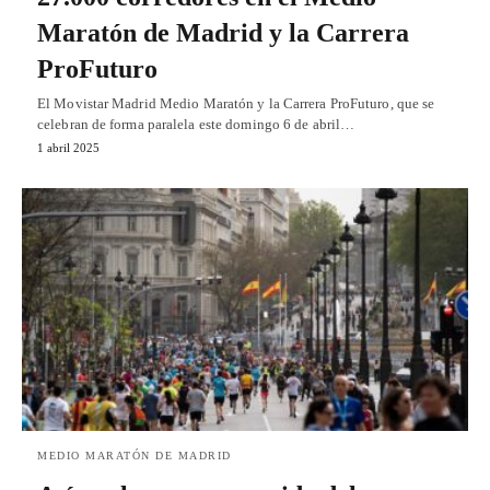
Maratón de Madrid y la Carrera
ProFuturo
El Movistar Madrid Medio Maratón y la Carrera ProFuturo, que se
celebran de forma paralela este domingo 6 de abril…
1 abril 2025
MEDIO MARATÓN DE MADRID