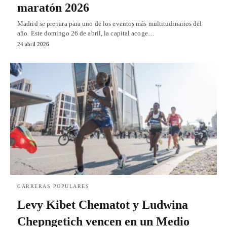
maratón 2026
Madrid se prepara para uno de los eventos más multitudinarios del
año. Este domingo 26 de abril, la capital acoge…
24 abril 2026
CARRERAS POPULARES
Levy Kibet Chematot y Ludwina
Chepngetich vencen en un Medio