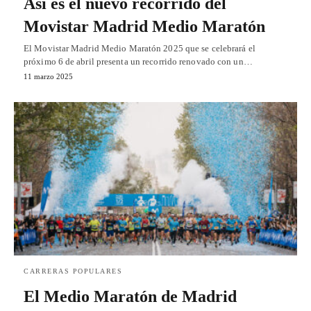
Así es el nuevo recorrido del
Movistar Madrid Medio Maratón
El Movistar Madrid Medio Maratón 2025 que se celebrará el
próximo 6 de abril presenta un recorrido renovado con un…
11 marzo 2025
CARRERAS POPULARES
El Medio Maratón de Madrid