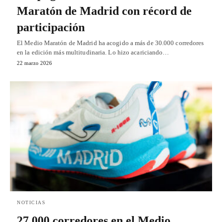
Maratón de Madrid con récord de
participación
El Medio Maratón de Madrid ha acogido a más de 30.000 corredores
en la edición más multitudinaria. Lo hizo acariciando…
22 marzo 2026
NOTICIAS
27.000 corredores en el Medio