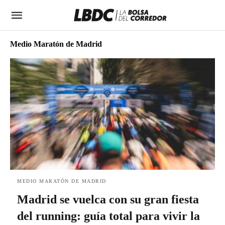
Medio Maratón de Madrid
MEDIO MARATÓN DE MADRID
Madrid se vuelca con su gran fiesta
del running: guía total para vivir la