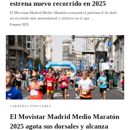
estrena nuevo recorrido en 2025
El Movistar Madrid Medio Maratón estrenará el próximo 6 de abril
un recorrido más monumental y céntrico en el que…
8 marzo 2025
CARRERAS POPULARES
El Movistar Madrid Medio Maratón
2025 agota sus dorsales y alcanza