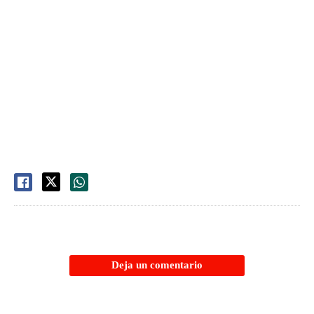
Deja un comentario