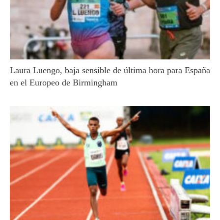
Laura Luengo, baja sensible de última hora para España
en el Europeo de Birmingham