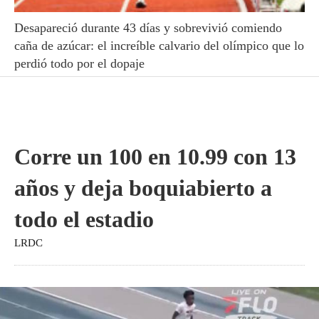
Desapareció durante 43 días y sobrevivió comiendo
caña de azúcar: el increíble calvario del olímpico que lo
perdió todo por el dopaje