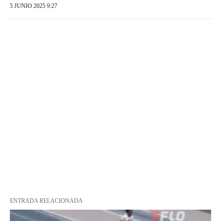
5 JUNIO 2025 9:27
ENTRADA RELACIONADA