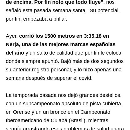
de encima. Por fin noto que todo fluye”
, nos
señaló esta pasada semana santa. Su potencial,
por fin, empezaba a brillar.
Ayer,
corrió los 1500 metros en 3:35.18 en
Nerja, una de las mejores marcas españolas
del año
y un salto de calidad que por fin le coloca
donde siempre apuntó. Bajó más de dos segundos
su anterior registro personal, y lo hizo apenas una
semana después de superar el covid.
La temporada pasada nos dejó grandes destellos,
con un subcampeonato absoluto de pista cubierta
en Orense y un un bronce en el Campeonato
Iberoamericano de Cuiabá (Brasil), mientras
seguía arrastrando esos problemas de salud ahora