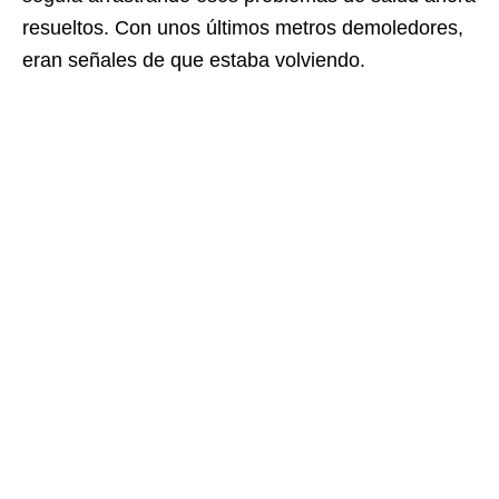
resueltos. Con unos últimos metros demoledores,
eran señales de que estaba volviendo.