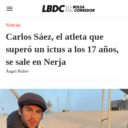
Noticias
Carlos Sáez, el atleta que
superó un ictus a los 17 años,
se sale en Nerja
Ángel Rubio