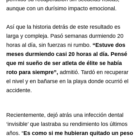
aunque con un durísimo impacto emocional.
Así que la historia detrás de este resultado es
larga y compleja. Pasó semanas durmiendo 20
horas al día, sin fuerzas ni rumbo.
“Estuve dos
meses durmiendo casi 20 horas al día. Pensé
que mi sueño de ser atleta de élite se había
roto para siempre”,
admitió. Tardó en recuperar
el nivel y en bañarse en la playa donde ocurrió el
accidente.
Recientemente, dejó atrás una infección dental
‘invisible’ que lastraba su rendimiento los últimos
años. “
Es como si me hubieran quitado un peso