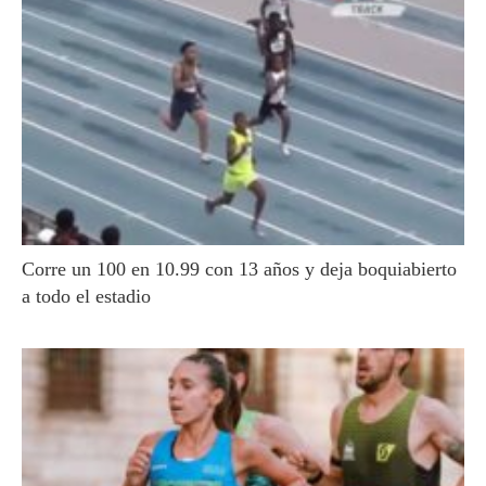
Corre un 100 en 10.99 con 13 años y deja boquiabierto
a todo el estadio