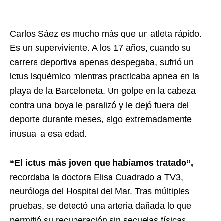
Carlos Sáez es mucho más que un atleta rápido.
Es un superviviente. A los 17 años, cuando su
carrera deportiva apenas despegaba, sufrió un
ictus isquémico mientras practicaba apnea en la
playa de la Barceloneta. Un golpe en la cabeza
contra una boya le paralizó y le dejó fuera del
deporte durante meses, algo extremadamente
inusual a esa edad.
“El ictus más joven que habíamos tratado”,
recordaba la doctora Elisa Cuadrado a TV3,
neuróloga del Hospital del Mar. Tras múltiples
pruebas, se detectó una arteria dañada lo que
permitió su recuperación sin secuelas físicas,