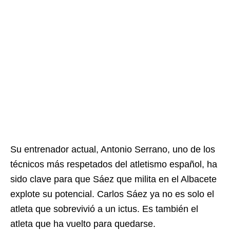
Su entrenador actual, Antonio Serrano, uno de los
técnicos más respetados del atletismo español, ha
sido clave para que Sáez que milita en el Albacete
explote su potencial. Carlos Sáez ya no es solo el
atleta que sobrevivió a un ictus. Es también el
atleta que ha vuelto para quedarse.