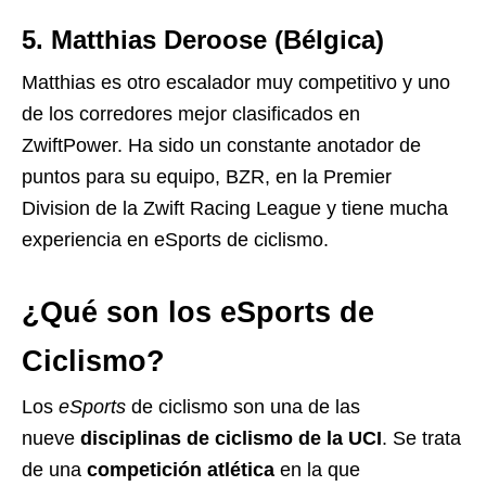
5. Matthias Deroose (Bélgica)
Matthias es otro escalador muy competitivo y uno
de los corredores mejor clasificados en
ZwiftPower. Ha sido un constante anotador de
puntos para su equipo, BZR, en la Premier
Division de la Zwift Racing League y tiene mucha
experiencia en eSports de ciclismo.
¿Qué son los eSports de
Ciclismo?
Los
eSports
de ciclismo son una de las
nueve
disciplinas de ciclismo de la UCI
. Se trata
de una
competición atlética
en la que