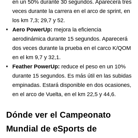
en un 50% durante 30 segundos. Aparecerá tres
veces durante la carrera en el arco de sprint, en
los km 7,3; 29,7 y 52.
Aero PowerUp:
mejora la eficiencia
aerodinámica durante 15 segundos. Aparecerá
dos veces durante la prueba en el carco K/QOM
en el km 9,7 y 32,1.
Feather PowerUp:
reduce el peso en un 10%
durante 15 segundos. Es más útil en las subidas
empinadas. Estará disponible en dos ocasiones,
en el arco de Vuelta, en el km 22,5 y 44,6.
Dónde ver el Campeonato
Mundial de eSports de