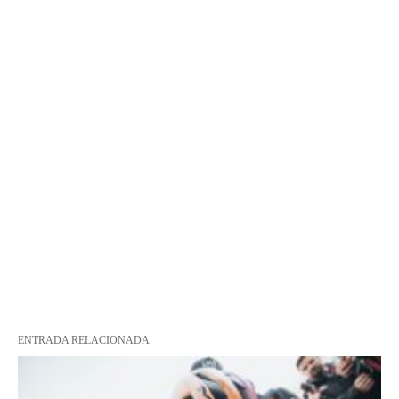
ENTRADA RELACIONADA