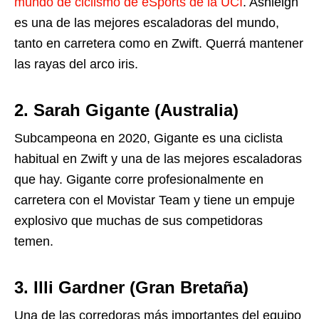
mundo de ciclismo de eSports de la UCI
. Ashleigh
es una de las mejores escaladoras del mundo,
tanto en carretera como en Zwift. Querrá mantener
las rayas del arco iris.
2. Sarah Gigante
(Australia)
Subcampeona en 2020, Gigante es una ciclista
habitual en Zwift y una de las mejores escaladoras
que hay. Gigante corre profesionalmente en
carretera con el Movistar Team y tiene un empuje
explosivo que muchas de sus competidoras
temen.
3. Illi Gardner (Gran Bretaña)
Una de las corredoras más importantes del equipo