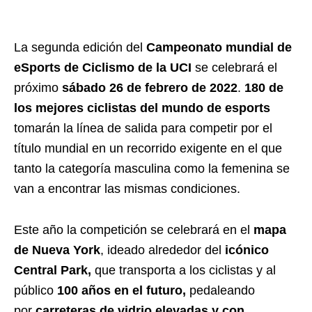
La segunda edición del
Campeonato mundial de
eSports de Ciclismo de la UCI
se celebrará el
próximo
sábado 26 de febrero de 2022
.
180 de
los mejores ciclistas del mundo de esports
tomarán la línea de salida para competir por el
título mundial en un recorrido exigente en el que
tanto la categoría masculina como la femenina se
van a encontrar las mismas condiciones.
Este año la competición se celebrará en el
mapa
de Nueva York
, ideado alrededor del
icónico
Central Park,
que transporta a los ciclistas y al
público
100 años en el futuro,
pedaleando
por
carreteras de vidrio elevadas y con