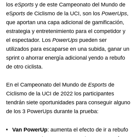
los
eSports
y de este Campeonato del Mundo de
eS
ports
de Ciclismo de la UCI, son los
PowerUps
,
que aportan una capa adicional de gamificación,
estrategia y entretenimiento para el competidor y
el espectador. Los
PowerUps
pueden ser
utilizados para escaparse en una subida, ganar un
sprint o ahorrar energía adicional yendo a rebufo
de otro ciclista.
En el Campeonato del Mundo de
Esports
de
Ciclismo de la UCI de 2022 los participantes
tendrán siete oportunidades para conseguir alguno
de los 3 PowerUps durante la prueba:
Van PowerUp
: aumenta el efecto de ir a rebufo