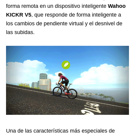
forma remota en un dispositivo inteligente
Wahoo
KICKR V5
, que responde de forma inteligente a
los cambios de pendiente virtual y el desnivel de
las subidas.
Una de las características más especiales de