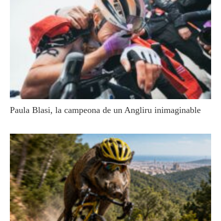
Paula Blasi, la campeona de un Angliru inimaginable