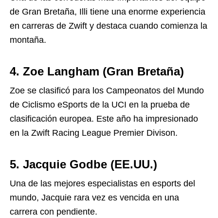
de Gran Bretaña, Illi tiene una enorme experiencia
en carreras de Zwift y destaca cuando comienza la
montaña.
4. Zoe Langham (Gran Bretaña)
Zoe se clasificó para los Campeonatos del Mundo
de Ciclismo eSports de la UCI en la prueba de
clasificación europea. Este año ha impresionado
en la Zwift Racing League Premier Divison.
5. Jacquie Godbe (EE.UU.)
Una de las mejores especialistas en esports del
mundo, Jacquie rara vez es vencida en una
carrera con pendiente.