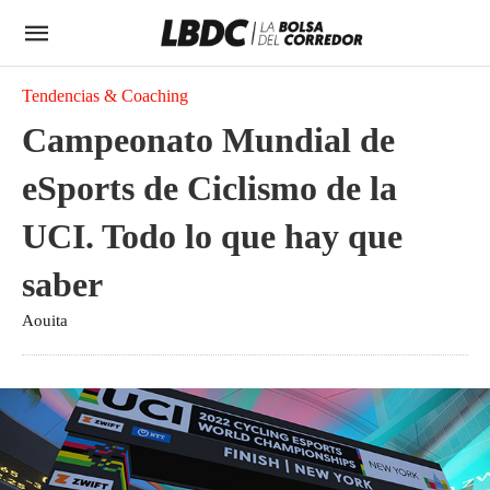
Tendencias & Coaching
Campeonato Mundial de
eSports de Ciclismo de la
UCI. Todo lo que hay que
saber
Aouita