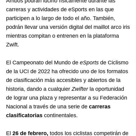
Ambos podrán lucirlo físicamente durante las
carreras y actividades de eSports en las que
participen a lo largo de todo el año. También,
podrán llevar una versión digital del maillot arco iris
mientras compitan o entrenen en la plataforma
Zwift.
El Campeonato del Mundo de
eSports
de Ciclismo
de la UCI de 2022 ha ofrecido uno de los formatos
de clasificación más accesibles y abiertos de la
historia, dando a cualquier
Zwifter
la oportunidad
de lograr una plaza y representar a su Federación
Nacional a través de una serie de
carreras
clasificatorias
continentales.
El
26 de febrero,
todos los ciclistas competirán de