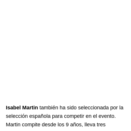
Isabel Martin
también ha sido seleccionada por la
selección española para competir en el evento.
Martin compite desde los 9 años, lleva tres