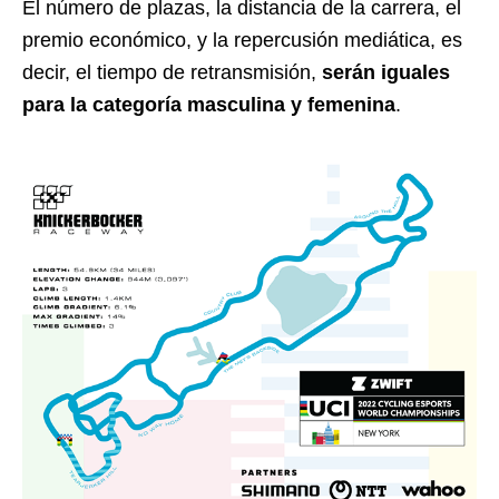
El número de plazas, la distancia de la carrera, el
premio económico, y la repercusión mediática, es
decir, el tiempo de retransmisión,
serán iguales
para la categoría masculina y femenina
.