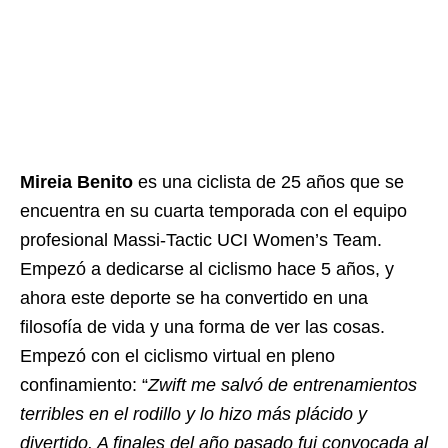
Mireia Benito
es una ciclista de 25 años que se
encuentra en su cuarta temporada con el equipo
profesional Massi-Tactic UCI Women’s Team.
Empezó a dedicarse al ciclismo hace 5 años, y
ahora este deporte se ha convertido en una
filosofía de vida y una forma de ver las cosas.
Empezó con el ciclismo virtual en pleno
confinamiento: “
Zwift me salvó de entrenamientos
terribles en el rodillo y lo hizo más plácido y
divertido. A finales del año pasado fui convocada al