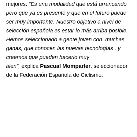
mejores:
“Es una modalidad que está arrancando
pero que ya es presente y que en el futuro puede
ser muy importante. Nuestro objetivo a nivel de
selección española es estar lo más arriba posible.
Hemos seleccionado a gente joven con muchas
ganas, que conocen las nuevas tecnologías , y
creemos que pueden hacerlo muy
bien”,
explica
Pascual Momparler
, seleccionador
de la Federación Española de Ciclismo.