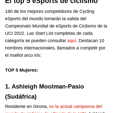
El top 5 eSports de ciclismo
180 de los mejores competidores de Cycling
eSports del mundo tomarán la salida del
Campeonato Mundial de eSports de Ciclismo de la
UCI 2022. Las Start List completas de cada
categoría se pueden consultar
aquí
. Destacan 10
nombres internacionales, llamados a competir por
el maillot arco iris:
TOP 5 Mujeres:
1. Ashleigh Moolman-Pasio
(Sudáfrica)
Residente en Girona,
es la actual campeona del