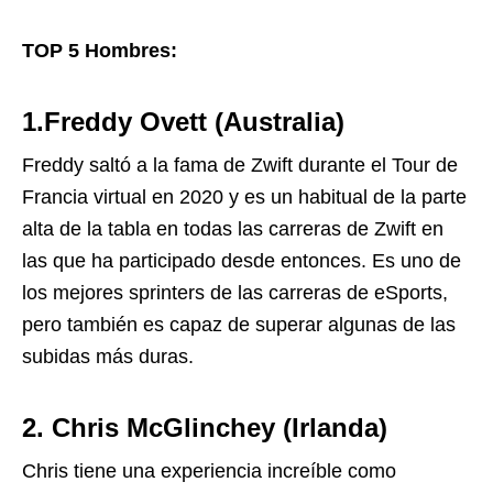
TOP 5 Hombres:
1.Freddy Ovett
(Australia)
Freddy saltó a la fama de Zwift durante el Tour de
Francia virtual en 2020 y es un habitual de la parte
alta de la tabla en todas las carreras de Zwift en
las que ha participado desde entonces. Es uno de
los mejores sprinters de las carreras de eSports,
pero también es capaz de superar algunas de las
subidas más duras.
2. Chris McGlinchey (Irlanda)
Chris tiene una experiencia increíble como