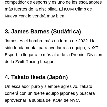
competidor de esports y es uno de los escaladores
más fuertes de la disciplina. El KOM Climb de
Nueva York le vendrá muy bien.
3. James Barnes (Sudáfrica)
James es el hombre más en forma de 2022. Ha
sido fundamental para ayudar a su equipo, NeXT
Esport, a llegar a lo más alto de la Premier Division
de la Zwift Racing League.
4. Takato Ikeda (Japón)
Un escalador puro y siempre agresivo. Takato
correrá con un fuerte equipo japonés y buscará
aprovechar la subida del KOM de NYC.