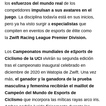
los
esfuerzos del mundo real
de los
competidores
impulsan a sus avatares en el
juego
. La disciplina todavía está en sus inicios,
pero ya ha visto surgir a
especialistas
que
compiten en eventos de esports de élite como
la
Zwift Racing League Premier Division.
Los
Campeonatos mundiales de
eSports
de
Ciclismo de la UCI
vivirán su segunda edición
tras el campeonato inaugural celebrado en
diciembre de 2020 en Watopia de Zwift. Una vez
más,
el ganador y la ganadora de la prueba
masculina y femenina recibirán el maillot de
Campeón del Mundo de Esports de
Ciclismo
que incorpora las míticas rayas arco iris.