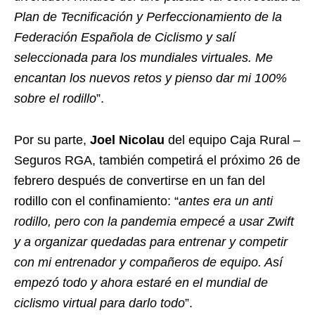
Plan de Tecnificación y Perfeccionamiento de la
Federación Española de Ciclismo y salí
seleccionada para los mundiales virtuales. Me
encantan los nuevos retos y pienso dar mi 100%
sobre el rodillo
”.
Por su parte,
Joel Nicolau
del equipo Caja Rural –
Seguros RGA, también competirá el próximo 26 de
febrero después de convertirse en un fan del
rodillo con el confinamiento: “
antes era un anti
rodillo, pero con la pandemia empecé a usar Zwift
y a organizar quedadas para entrenar y competir
con mi entrenador y compañeros de equipo. Así
empezó todo y ahora estaré en el mundial de
ciclismo virtual para darlo todo
”.