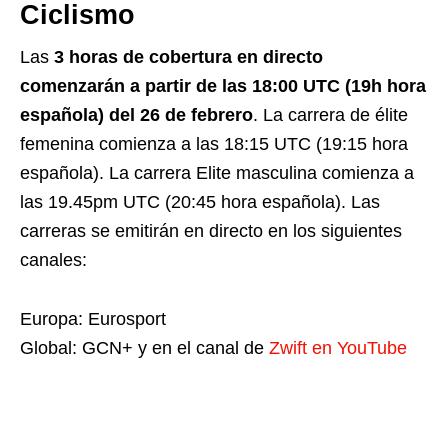
Ciclismo
Las
3 horas de cobertura en directo
comenzarán a partir de las 18:00 UTC (19h hora
española) del 26 de febrero
. La carrera de élite
femenina comienza a las 18:15 UTC (19:15 hora
española). La carrera Elite masculina comienza a
las 19.45pm UTC (20:45 hora española). Las
carreras se emitirán en directo en los siguientes
canales:
Europa: Eurosport
Global: GCN+ y en el canal de
Zwift en YouTube