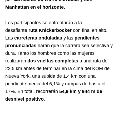
Manhattan en el horizonte.
Los participantes se enfrentarán a la
desafiante
ruta Knickerbocker
con final en alto,
Las
carreteras onduladas
y las
pendientes
pronunciadas
harán que la carrera sea selectiva y
dura. Tanto los hombres como las mujeres
realizarán
dos vueltas completas
a una ruta de
22,5 km antes de terminar en la cima del KOM de
Nueva York, una subida de 1,4 km con una
pendiente media del 6,1% y rampas de hasta el
17%. En total, recorrerán
54,9 km y 944 m de
desnivel positivo
.