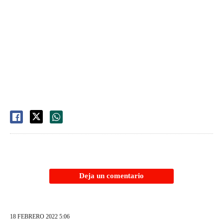
Deja un comentario
18 FEBRERO 2022 5:06