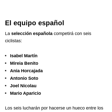
El equipo español
La
selección española
competirá con seis
ciclistas:
Isabel Martín
Mireia Benito
Ania Horcajada
Antonio Soto
Joel Nicolau
Mario Aparicio
Los seis lucharán por hacerse un hueco entre los