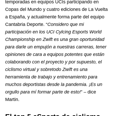
temporadas en equipos UCIs participando en
Copas del Mundo y cuatro ediciones de La Vuelta
a España, y actualmente forma parte del equipo
Cantabria Deporte. “
Considero que mi
participación en los UCI Cylcing Esports World
Championship en Zwift es una gran oportunidad
para darle un empujón a nuestras carreras, tener
opiniones de cara a equipos potentes que están
colaborando con el proyecto y por supuesto, el
ciclismo virtual y sobretodo Zwift es una
herramienta de trabajo y entrenamiento para
muchos deportistas desde la pandemia. ¡Es un
orgullo para mí formar parte de esto!
” – dice
Martin.