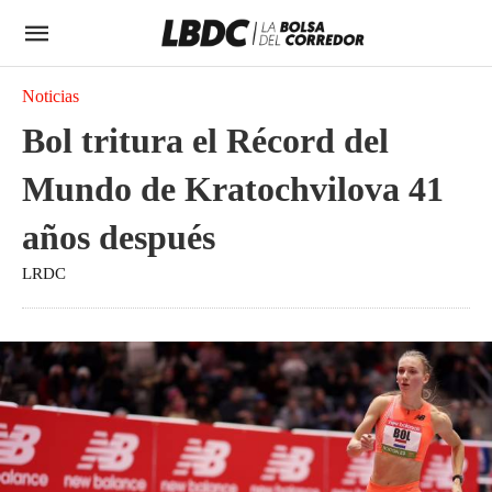
Noticias
Bol tritura el Récord del
Mundo de Kratochvilova 41
años después
LRDC