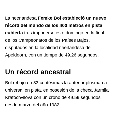
La neerlandesa
Femke Bol estableció un nuevo
récord del mundo de los 400 metros en pista
cubierta
tras imponerse este domingo en la final
de los Campeonatos de los Países Bajos,
disputados en la localidad neerlandesa de
Apeldoorn, con un tiempo de 49.26 segundos.
Un récord ancestral
Bol rebajó en 33 centésimas la anterior plusmarca
universal en pista, en posesión de la checa Jarmila
Kratochvilova con un crono de 49.59 segundos
desde marzo del año 1982.