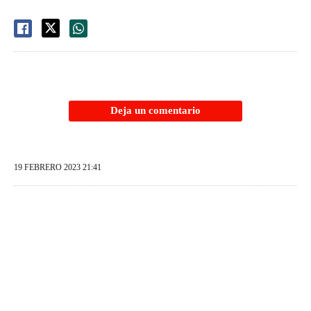
Deja un comentario
19 FEBRERO 2023 21:41