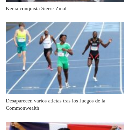
Kenia conquista Sierre-Zinal
Desaparecen varios atletas tras los Juegos de la
Commonwealth