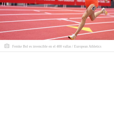
Femke Bol es invencible en el 400 vallas / European Athletics