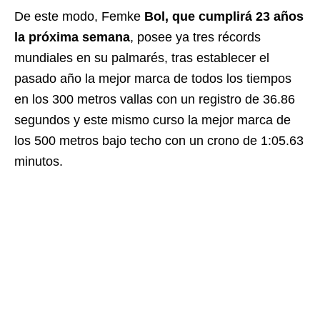
De este modo, Femke
Bol, que cumplirá 23 años
la próxima semana
, posee ya tres récords
mundiales en su palmarés, tras establecer el
pasado año la mejor marca de todos los tiempos
en los 300 metros vallas con un registro de 36.86
segundos y este mismo curso la mejor marca de
los 500 metros bajo techo con un crono de 1:05.63
minutos.