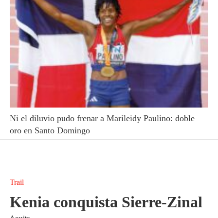
Ni el diluvio pudo frenar a Marileidy Paulino: doble
oro en Santo Domingo