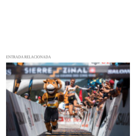
ENTRADA RELACIONADA