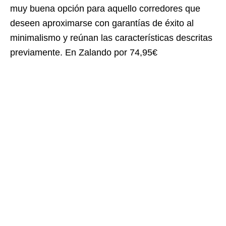
muy buena opción para aquello corredores que
deseen aproximarse con garantías de éxito al
minimalismo y reúnan las características descritas
previamente. En Zalando por 74,95€