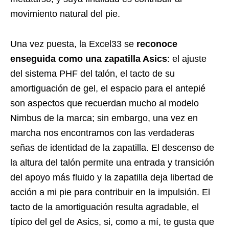
movimiento natural del pie.
Una vez puesta, la Excel33 se
reconoce
enseguida como una zapatilla Asics
: el ajuste
del sistema PHF del talón, el tacto de su
amortiguación de gel, el espacio para el antepié
son aspectos que recuerdan mucho al modelo
Nimbus de la marca; sin embargo, una vez en
marcha nos encontramos con las verdaderas
señas de identidad de la zapatilla. El descenso de
la altura del talón permite una entrada y transición
del apoyo más fluido y la zapatilla deja libertad de
acción a mi pie para contribuir en la impulsión. El
tacto de la amortiguación resulta agradable, el
típico del gel de Asics, si, como a mí, te gusta que