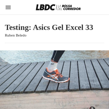
Testing: Asics Gel Excel 33
Ruben Beledo