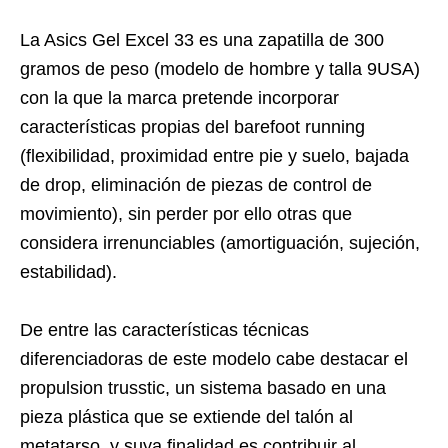
La Asics Gel Excel 33 es una zapatilla de 300
gramos de peso (modelo de hombre y talla 9USA)
con la que la marca pretende incorporar
características propias del barefoot running
(flexibilidad, proximidad entre pie y suelo, bajada
de drop, eliminación de piezas de control de
movimiento), sin perder por ello otras que
considera irrenunciables (amortiguación, sujeción,
estabilidad).
De entre las características técnicas
diferenciadoras de este modelo cabe destacar el
propulsion trusstic, un sistema basado en una
pieza plástica que se extiende del talón al
metatarso, y suya finalidad es contribuir al