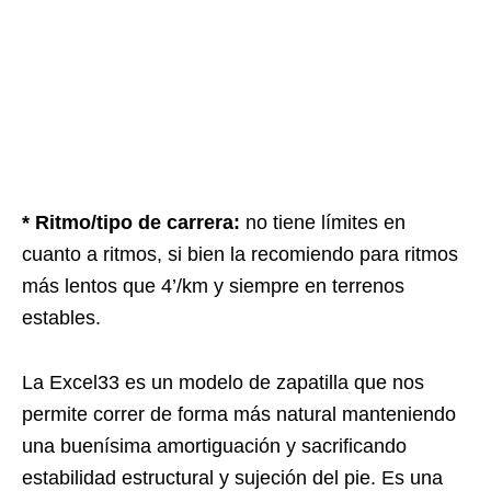
* Ritmo/tipo de carrera:
no tiene límites en
cuanto a ritmos, si bien la recomiendo para ritmos
más lentos que 4’/km y siempre en terrenos
estables.
La Excel33 es un modelo de zapatilla que nos
permite correr de forma más natural manteniendo
una buenísima amortiguación y sacrificando
estabilidad estructural y sujeción del pie. Es una