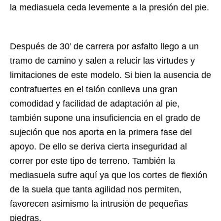
la mediasuela ceda levemente a la presión del pie.
Después de 30’ de carrera por asfalto llego a un
tramo de camino y salen a relucir las virtudes y
limitaciones de este modelo. Si bien la ausencia de
contrafuertes en el talón conlleva una gran
comodidad y facilidad de adaptación al pie,
también supone una insuficiencia en el grado de
sujeción que nos aporta en la primera fase del
apoyo. De ello se deriva cierta inseguridad al
correr por este tipo de terreno. También la
mediasuela sufre aquí ya que los cortes de flexión
de la suela que tanta agilidad nos permiten,
favorecen asimismo la intrusión de pequeñas
piedras.