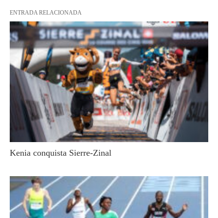
ENTRADA RELACIONADA
Kenia conquista Sierre-Zinal