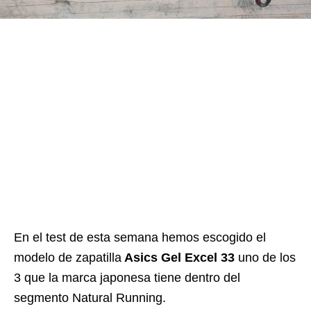
En el test de esta semana hemos escogido el
modelo de zapatilla
Asics Gel Excel 33
uno de los
3 que la marca japonesa tiene dentro del
segmento Natural Running.