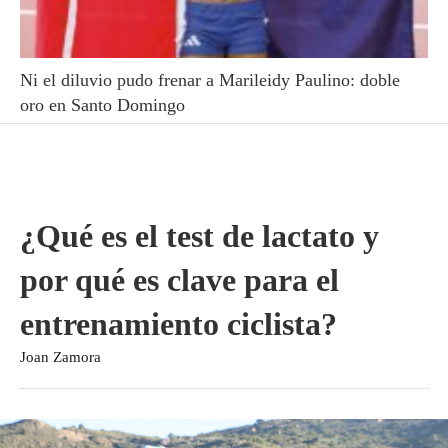
Ni el diluvio pudo frenar a Marileidy Paulino: doble
oro en Santo Domingo