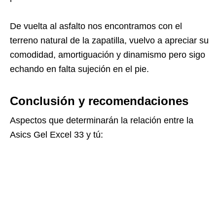
De vuelta al asfalto nos encontramos con el
terreno natural de la zapatilla, vuelvo a apreciar su
comodidad, amortiguación y dinamismo pero sigo
echando en falta sujeción en el pie.
Conclusión y recomendaciones
Aspectos que determinarán la relación entre la
Asics Gel Excel 33 y tú: