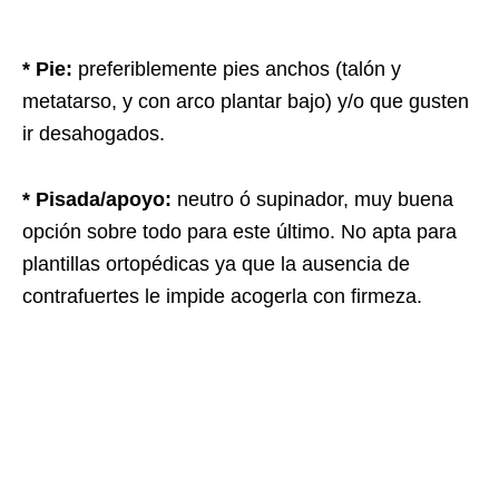
* Pie:
preferiblemente pies anchos (talón y
metatarso, y con arco plantar bajo) y/o que gusten
ir desahogados.
* Pisada/apoyo:
neutro ó supinador, muy buena
opción sobre todo para este último. No apta para
plantillas ortopédicas ya que la ausencia de
contrafuertes le impide acogerla con firmeza.