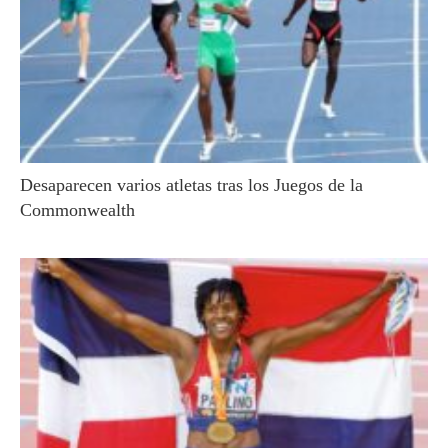
Desaparecen varios atletas tras los Juegos de la
Commonwealth