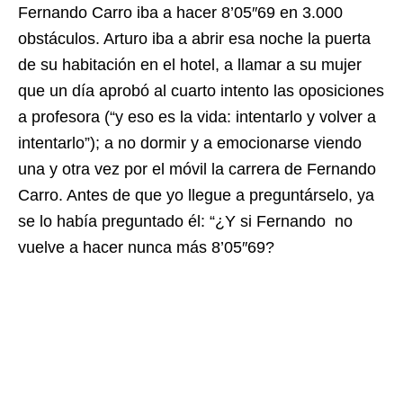
Fernando Carro iba a hacer 8’05″69 en 3.000
obstáculos. Arturo iba a abrir esa noche la puerta
de su habitación en el hotel, a llamar a su mujer
que un día aprobó al cuarto intento las oposiciones
a profesora (“y eso es la vida: intentarlo y volver a
intentarlo”); a no dormir y a emocionarse viendo
una y otra vez por el móvil la carrera de Fernando
Carro. Antes de que yo llegue a preguntárselo, ya
se lo había preguntado él: “¿Y si Fernando
no
vuelve a hacer nunca más 8’05″69?