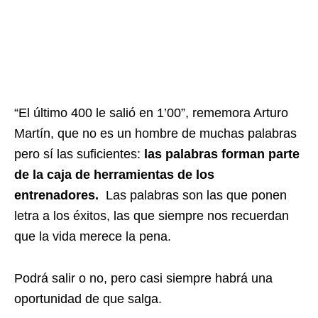
“El último 400 le salió en 1’00”, rememora Arturo
Martín, que no es un hombre de muchas palabras
pero sí las suficientes:
las palabras forman parte
de la caja de herramientas de los
entrenadores.
Las palabras son las que ponen
letra a los éxitos, las que siempre nos recuerdan
que la vida merece la pena.
Podrá salir o no, pero casi siempre habrá una
oportunidad de que salga.