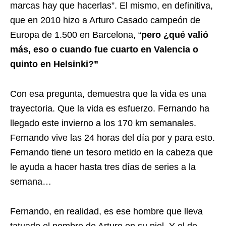
marcas hay que hacerlas”. El mismo, en definitiva,
que en 2010 hizo a Arturo Casado campeón de
Europa de 1.500 en Barcelona, “
pero ¿qué valió
más, eso o cuando fue cuarto en Valencia o
quinto en Helsinki?”
Con esa pregunta, demuestra que la vida es una
trayectoria. Que la vida es esfuerzo. Fernando ha
llegado este invierno a los 170 km semanales.
Fernando vive las 24 horas del día por y para esto.
Fernando tiene un tesoro metido en la cabeza que
le ayuda a hacer hasta tres días de series a la
semana…
Fernando, en realidad, es ese hombre que lleva