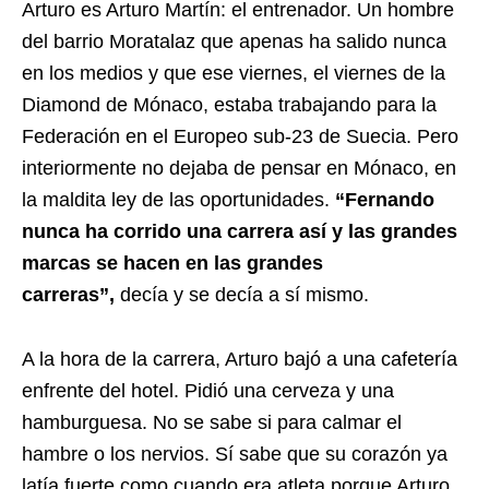
Arturo es Arturo Martín: el entrenador. Un hombre
del barrio Moratalaz que apenas ha salido nunca
en los medios y que ese viernes, el viernes de la
Diamond de Mónaco, estaba trabajando para la
Federación en el Europeo sub-23 de Suecia. Pero
interiormente no dejaba de pensar en Mónaco, en
la maldita ley de las oportunidades.
“Fernando
nunca ha corrido una carrera así y las grandes
marcas se hacen en las grandes
carreras”,
decía y se decía a sí mismo.
A la hora de la carrera, Arturo bajó a una cafetería
enfrente del hotel. Pidió una cerveza y una
hamburguesa. No se sabe si para calmar el
hambre o los nervios. Sí sabe que su corazón ya
latía fuerte como cuando era atleta porque Arturo