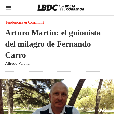
Tendencias & Coaching
Arturo Martín: el guionista
del milagro de Fernando
Carro
Alfredo Varona