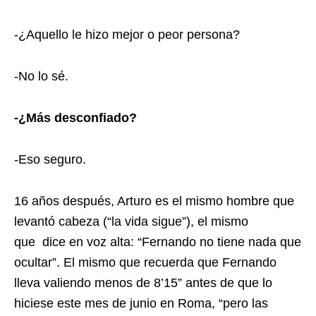
-¿Aquello le hizo mejor o peor persona?
-No lo sé.
-¿Más desconfiado?
-Eso seguro.
16 años después, Arturo es el mismo hombre que
levantó cabeza (“la vida sigue”), el mismo
que
dice en voz alta: “Fernando no tiene nada que
ocultar”. El mismo que recuerda que Fernando
lleva valiendo menos de 8’15” antes de que lo
hiciese este mes de junio en Roma, “pero las