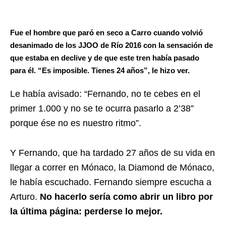
Fue el hombre que paró en seco a Carro cuando volvió
desanimado de los JJOO de Río 2016 con la sensación de
que estaba en declive y de que este tren había pasado
para él. “Es imposible. Tienes 24 años”, le hizo ver.
Le había avisado: “Fernando, no te cebes en el
primer 1.000 y no se te ocurra pasarlo a 2’38”
porque ése no es nuestro ritmo”.
Y Fernando, que ha tardado 27 años de su vida en
llegar a correr en Mónaco, la Diamond de Mónaco,
le había escuchado. Fernando siempre escucha a
Arturo.
No hacerlo sería como abrir un libro por
la última página: perderse lo mejor.