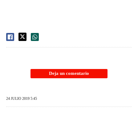
Deja un comentario
24 JULIO 2019 5:45