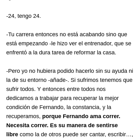
-24, tengo 24.
-Tu carrera entonces no está acabando sino que
está empezando -le hizo ver el entrenador, que se
enfrentó a la dura tarea de reformar la casa.
-Pero yo no hubiera podido hacerlo sin su ayuda ni
la de su entorno -añade-. Si sufrimos tenemos que
sufrir todos. Y entonces entre todos nos
dedicamos a trabajar para recuperar la mejor
condición de Fernando, la constancia, y la
recuperamos,
porque Fernando ama correr.
Necesita correr. Es su manera de sentirse
libre
como la de otros puede ser cantar, escribir…,