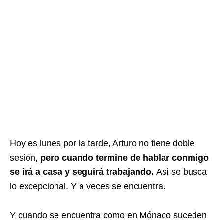
Hoy es lunes por la tarde, Arturo no tiene doble
sesión,
pero cuando termine de hablar conmigo
se irá a casa y seguirá trabajando.
Así se busca
lo excepcional. Y a veces se encuentra.
Y cuando se encuentra como en Mónaco suceden