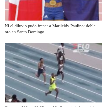
Ni el diluvio pudo frenar a Marileidy Paulino: doble
oro en Santo Domingo