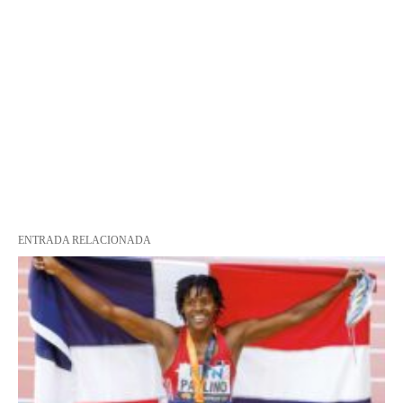
ENTRADA RELACIONADA