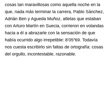
cosas tan maravillosas como aquella noche en la
que, nada más terminar la carrera, Pablo Sánchez,
Adrián Ben y Agueda Muñoz, atletas que estaban
con Arturo Martín en Suecia, corrieron en volandas
hacia a él a abrazarle con la sensación de que
había ocurrido algo irrepetible: 8’05″69. Todavía
nos cuesta escribirlo sin faltas de ortografía: cosas
del orgullo, incontestable, razonable.