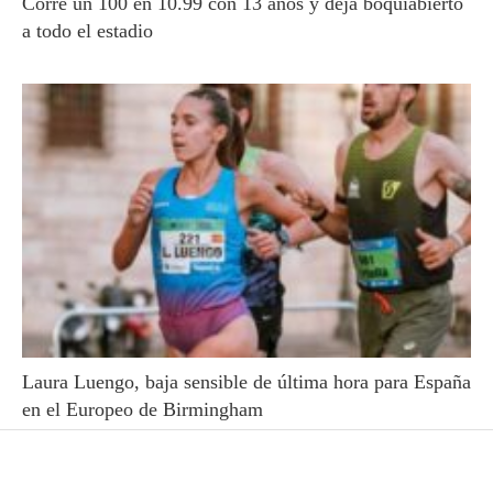
Corre un 100 en 10.99 con 13 años y deja boquiabierto
a todo el estadio
Laura Luengo, baja sensible de última hora para España
en el Europeo de Birmingham