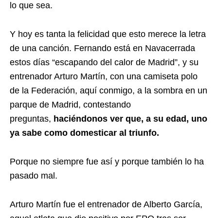
lo que sea.
Y hoy es tanta la felicidad que esto merece la letra
de una canción. Fernando está en Navacerrada
estos días “escapando del calor de Madrid”, y su
entrenador Arturo Martín, con una camiseta polo
de la Federación, aquí conmigo, a la sombra en un
parque de Madrid, contestando
preguntas,
haciéndonos ver que, a su edad, uno
ya sabe como domesticar al triunfo.
Porque no siempre fue así y porque también lo ha
pasado mal.
Arturo Martín fue el entrenador de Alberto García,