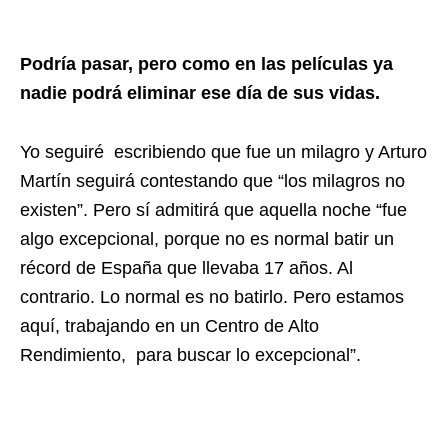
Podría pasar, pero como en las películas ya
nadie podrá eliminar ese día de sus vidas.
Yo seguiré
escribiendo que fue un milagro y Arturo
Martín seguirá contestando que “los milagros no
existen”. Pero sí admitirá que aquella noche “fue
algo excepcional, porque no es normal batir un
récord de España que llevaba 17 años. Al
contrario. Lo normal es no batirlo. Pero estamos
aquí, trabajando en un Centro de Alto
Rendimiento,
para buscar lo excepcional”.