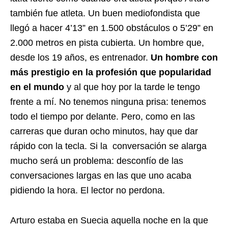
también fue atleta. Un buen mediofondista que
llegó a hacer 4’13” en 1.500 obstáculos o 5’29” en
2.000 metros en pista cubierta. Un hombre que,
desde los 19 años, es entrenador.
Un hombre con
más prestigio en la profesión que popularidad
en el mundo
y al que hoy por la tarde le tengo
frente a mí. No tenemos ninguna prisa: tenemos
todo el tiempo por delante. Pero, como en las
carreras que duran ocho minutos, hay que dar
rápido con la tecla. Si la conversación se alarga
mucho será un problema: desconfío de las
conversaciones largas en las que uno acaba
pidiendo la hora. El lector no perdona.
Arturo estaba en Suecia aquella noche en la que