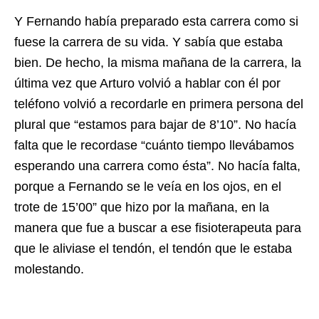
Y Fernando había preparado esta carrera como si
fuese la carrera de su vida. Y sabía que estaba
bien. De hecho, la misma mañana de la carrera, la
última vez que Arturo volvió a hablar con él por
teléfono volvió a recordarle en primera persona del
plural que “estamos para bajar de 8’10”. No hacía
falta que le recordase “cuánto tiempo llevábamos
esperando una carrera como ésta”. No hacía falta,
porque a Fernando se le veía en los ojos, en el
trote de 15’00” que hizo por la mañana, en la
manera que fue a buscar a ese fisioterapeuta para
que le aliviase el tendón, el tendón que le estaba
molestando.