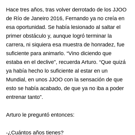
Hace tres años, tras volver derrotado de los JJOO
de Río de Janeiro 2016, Fernando ya no creía en
esa oportunidad. Se había lesionado al saltar el
primer obstáculo y, aunque logró terminar la
carrera, ni siquiera esa muestra de honradez, fue
suficiente para animarlo. “Vino diciendo que
estaba en el declive”, recuerda Arturo. “Que quizá
ya había hecho lo suficiente al estar en un
Mundial, en unos JJOO con la sensación de que
esto se había acabado, de que ya no iba a poder
entrenar tanto”.
Arturo le preguntó entonces:
-¿Cuántos años tienes?