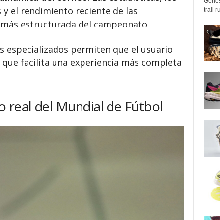
Genes
 y el rendimiento reciente de las
trail 
n más estructurada del campeonato.
s especializados permiten que el usuario
 que facilita una experiencia más completa
 real del Mundial de Fútbol