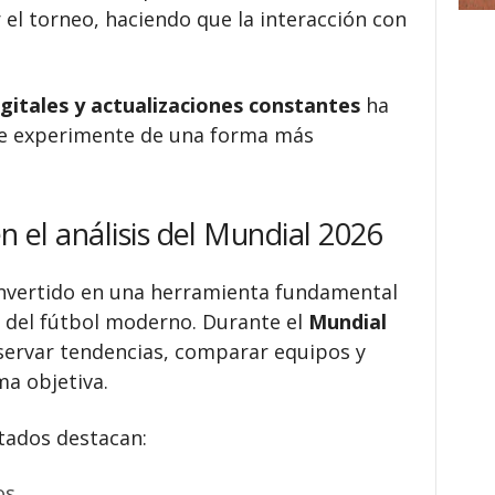
 el torneo, haciendo que la interacción con
gitales y actualizaciones constantes
ha
se experimente de una forma más
n el análisis del Mundial 2026
convertido en una herramienta fundamental
 del fútbol moderno. Durante el
Mundial
ervar tendencias, comparar equipos y
ma objetiva.
tados destacan:
os