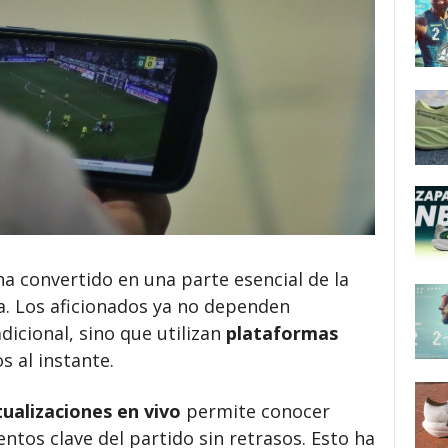
a convertido en una parte esencial de la
. Los aficionados ya no dependen
dicional, sino que utilizan
plataformas
 al instante.
tualizaciones en vivo
permite conocer
ntos clave del partido sin retrasos. Esto ha