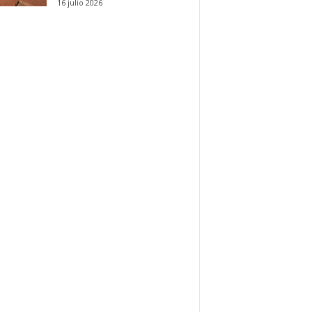
16 julio 2026