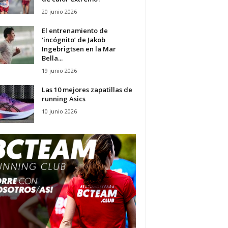
20 junio 2026
El entrenamiento de
‘incógnito’ de Jakob
Ingebrigtsen en la Mar
Bella...
19 junio 2026
Las 10 mejores zapatillas de
running Asics
10 junio 2026