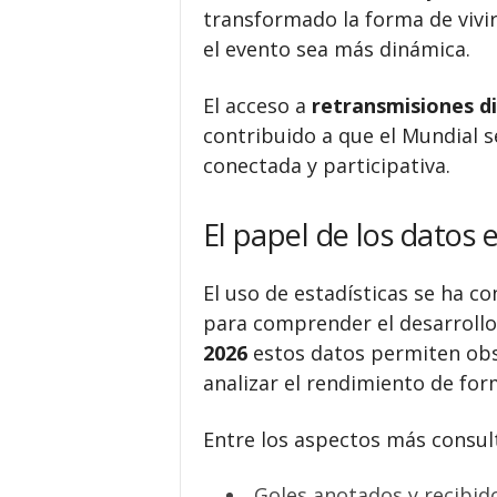
transformado la forma de vivir
el evento sea más dinámica.
El acceso a
retransmisiones di
contribuido a que el Mundial 
conectada y participativa.
El papel de los datos e
El uso de estadísticas se ha 
para comprender el desarrollo
2026
estos datos permiten obs
analizar el rendimiento de for
Entre los aspectos más consul
Goles anotados y recibid