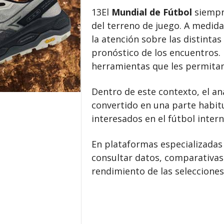
13El
Mundial de Fútbol
siempre
del terreno de juego. A medida
la atención sobre las distintas
pronóstico de los encuentros. 
herramientas que les permitan
Dentro de este contexto, el an
convertido en una parte habit
interesados en el fútbol intern
En plataformas especializada
consultar datos, comparativas
rendimiento de las seleccione