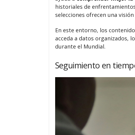
historiales de enfrentamientos
selecciones ofrecen una visió
En este entorno, los contenido
acceda a datos organizados, lo
durante el Mundial.
Seguimiento en tiempo