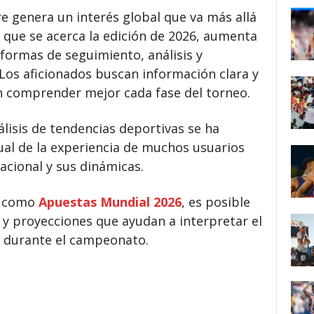
 genera un interés global que va más allá
 que se acerca la edición de 2026, aumenta
 formas de seguimiento, análisis y
Los aficionados buscan información clara y
 comprender mejor cada fase del torneo.
álisis de tendencias deportivas se ha
ual de la experiencia de muchos usuarios
acional y sus dinámicas.
s como
Apuestas Mundial 2026
, es posible
 y proyecciones que ayudan a interpretar el
s durante el campeonato.