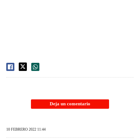
Deja un comentario
10 FEBRERO 2022 11:44