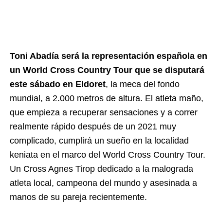
Toni Abadía será la representación española en
un World Cross Country Tour que se disputará
este sábado en Eldoret
, la meca del fondo
mundial, a 2.000 metros de altura. El atleta maño,
que empieza a recuperar sensaciones y a correr
realmente rápido después de un 2021 muy
complicado, cumplirá un sueño en la localidad
keniata en el marco del World Cross Country Tour.
Un Cross Agnes Tirop dedicado a la malograda
atleta local, campeona del mundo y asesinada a
manos de su pareja recientemente.