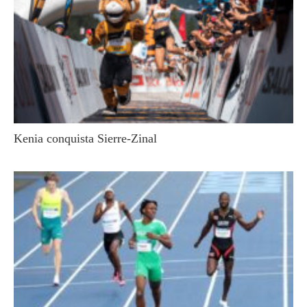
Kenia conquista Sierre-Zinal