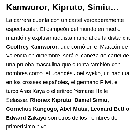
Kamworor, Kipruto, Simiu…
La carrera cuenta con un cartel verdaderamente
espectacular. El campeón del mundo en medio
maratón y explusmarquista mundial de la distancia
Geoffrey Kamworor
, que corrió en el Maratón de
Valencia en diciembre, será el cabeza de cartel de
una prueba masculina que cuenta también con
nombres como el ugandés Joel Ayeko, un habitual
en los crosses españoles, el germano Fitwi, el
turco Aras Kaya o el eritreo Yemane Haile
Selassie.
Rhonex Kipruto, Daniel Simiu,
Cornelius Kangogo, Abel Mutai, Leonard Bett o
Edward Zakayo
son otros de los nombres de
primerísimo nivel.