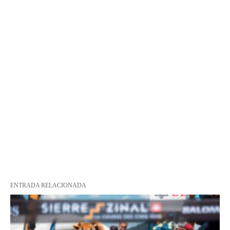
ENTRADA RELACIONADA