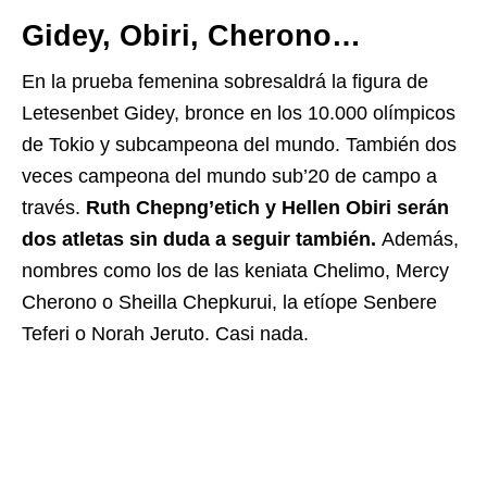
Gidey, Obiri, Cherono…
En la prueba femenina sobresaldrá la figura de
Letesenbet Gidey, bronce en los 10.000 olímpicos
de Tokio y subcampeona del mundo. También dos
veces campeona del mundo sub’20 de campo a
través.
Ruth Chepng’etich y Hellen Obiri serán
dos atletas sin duda a seguir también.
Además,
nombres como los de las keniata Chelimo, Mercy
Cherono o Sheilla Chepkurui, la etíope Senbere
Teferi o Norah Jeruto. Casi nada.