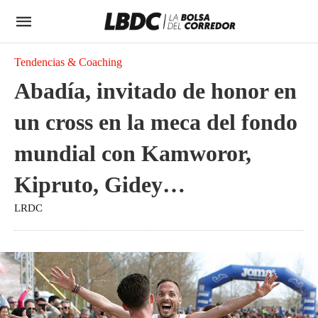
Tendencias & Coaching
Abadía, invitado de honor en
un cross en la meca del fondo
mundial con Kamworor,
Kipruto, Gidey…
LRDC