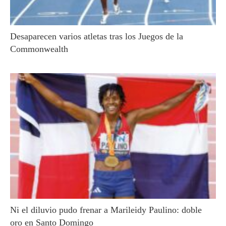
Desaparecen varios atletas tras los Juegos de la
Commonwealth
Ni el diluvio pudo frenar a Marileidy Paulino: doble
oro en Santo Domingo