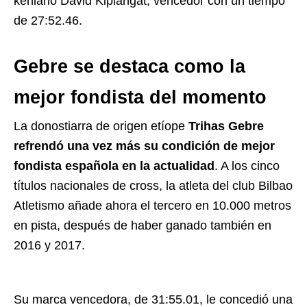
keniano David Kiplangat, vencedor con un tiempo
de 27:52.46.
Gebre se destaca como la
mejor fondista del momento
La donostiarra de origen etíope
Trihas Gebre
refrendó una vez más su condición de mejor
fondista española en la actualidad
. A los cinco
títulos nacionales de cross, la atleta del club Bilbao
Atletismo añade ahora el tercero en 10.000 metros
en pista, después de haber ganado también en
2016 y 2017.
Su marca vencedora, de 31:55.01, le concedió una