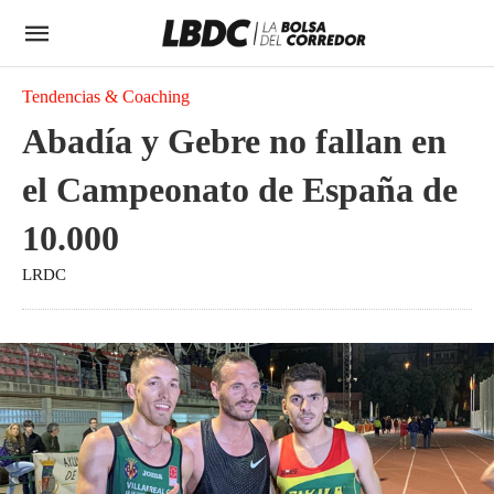
Tendencias & Coaching
Abadía y Gebre no fallan en
el Campeonato de España de
10.000
LRDC