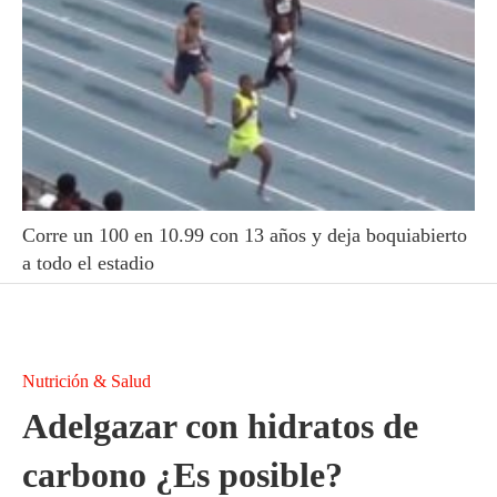
Corre un 100 en 10.99 con 13 años y deja boquiabierto
a todo el estadio