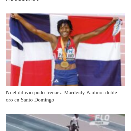
Ni el diluvio pudo frenar a Marileidy Paulino: doble
oro en Santo Domingo