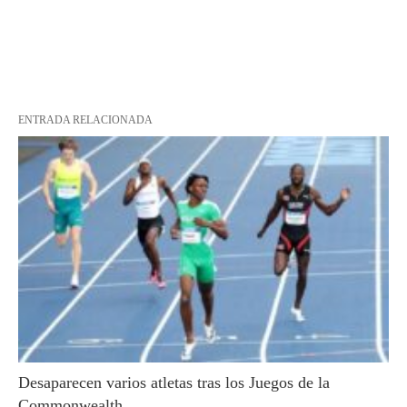
ENTRADA RELACIONADA
Desaparecen varios atletas tras los Juegos de la
Commonwealth