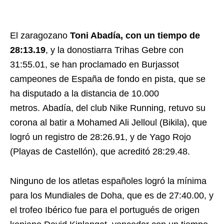
El zaragozano
Toni Abadía, con un tiempo de
28:13.19
, y la donostiarra Trihas Gebre con
31:55.01, se han proclamado en Burjassot
campeones de España de fondo en pista, que se
ha disputado a la distancia de 10.000
metros. Abadía, del club Nike Running, retuvo su
corona al batir a Mohamed Ali Jelloul (Bikila), que
logró un registro de 28:26.91, y de Yago Rojo
(Playas de Castellón), que acreditó 28:29.48.
Ninguno de los atletas españoles logró la mínima
para los Mundiales de Doha, que es de 27:40.00, y
el trofeo Ibérico fue para el portugués de origen