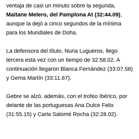
ventaja de casi un minuto sobre la segunda,
Maitane Melero, del Pamplona At (32:44.09)
,
aunque la dejó a cinco segundos de la mínima
para los Mundiales de Doha.
La defensora del título, Nuria Lugueros, llego
tercera esta vez con un tiempo de 32:58.02. A
continuación llegaron Blanca Fernández (33:07.58)
y Gema Martín (33:11.67).
Gebre se alzó, además, con el trofeo Ibérico, por
delante de las portuguesas Ana Dulce Felix
(31:55.15) y Carla Salomé Rocha (32:28.02).