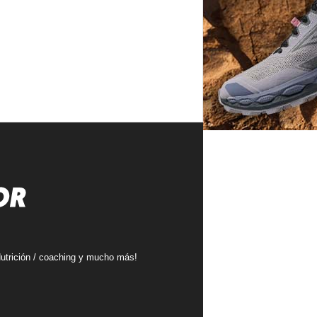
 Nutrición / coaching y mucho más!