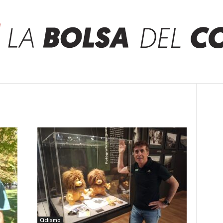
Ciclismo