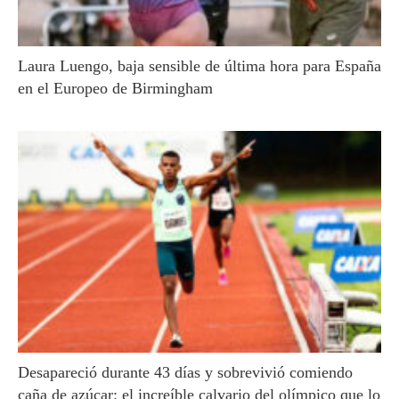
Laura Luengo, baja sensible de última hora para España
en el Europeo de Birmingham
Desapareció durante 43 días y sobrevivió comiendo
caña de azúcar: el increíble calvario del olímpico que lo