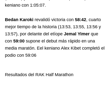
keniano con 1:05:07.
Bedan Karoki
revalidó victoria con
58:42
, cuarto
mejor tiempo de la historia (13:53, 13:55, 13:56 y
13:57), por delante del etíope
Jemal Yimer
que
con
59:00
supone el debut más rápido en una
media maratón. Eel keniano Alex Kibet completó el
podio con 59:06
Resultados del RAK Half Marathon