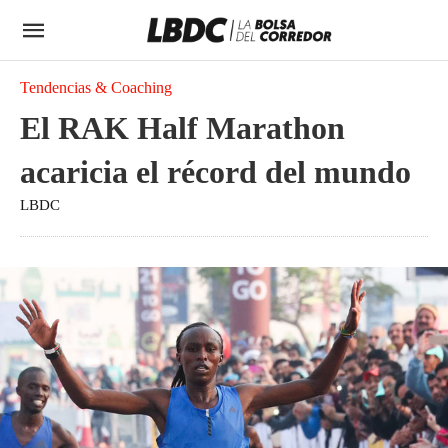
Tendencias & Coaching
El RAK Half Marathon
acaricia el récord del mundo
LBDC