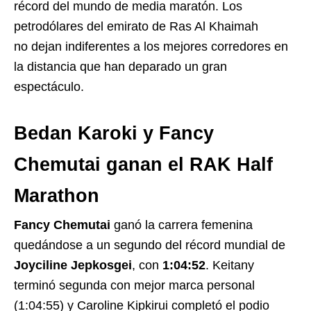
récord del mundo de media maratón. Los
petrodólares del emirato de Ras Al Khaimah
no dejan indiferentes a los mejores corredores en
la distancia que han deparado un gran
espectáculo.
Bedan Karoki
y
Fancy
Chemutai
ganan el
RAK Half
Marathon
Fancy Chemutai
ganó la carrera femenina
quedándose a un segundo del récord mundial de
Joyciline Jepkosgei
, con
1:04:52
. Keitany
terminó segunda con mejor marca personal
(1:04:55) y Caroline Kipkirui completó el podio