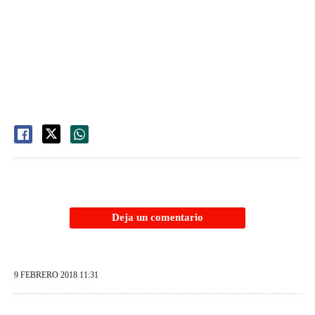
Deja un comentario
9 FEBRERO 2018 11:31