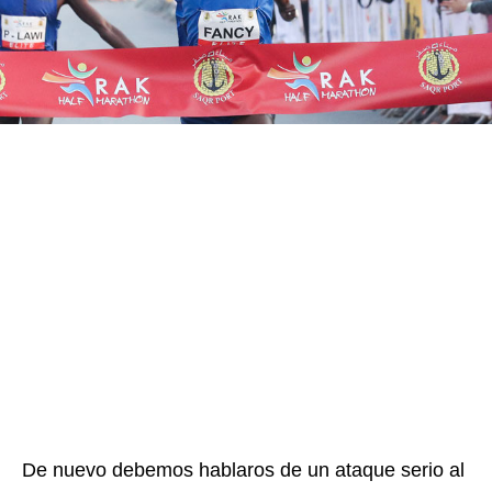
De nuevo debemos hablaros de un ataque serio al