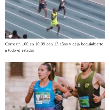
Corre un 100 en 10.99 con 13 años y deja boquiabierto
a todo el estadio