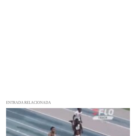
ENTRADA RELACIONADA