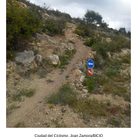
Ciudad del Ciclismo. Joan Zamora/BICIO