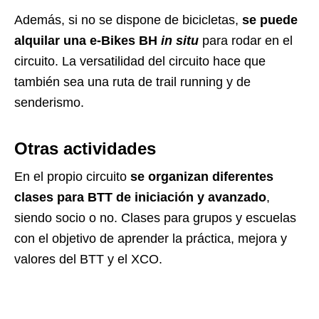
Además, si no se dispone de bicicletas,
se
puede
alquilar una e-Bikes BH
in situ
para rodar en el
circuito. La versatilidad del circuito hace que
también sea una ruta de trail running y de
senderismo.
Otras actividades
En el propio circuito
se organizan diferentes
clases para BTT de
iniciación y avanzado
,
siendo socio o no. Clases para grupos y escuelas
con el objetivo de aprender la práctica, mejora y
valores del BTT y el XCO.