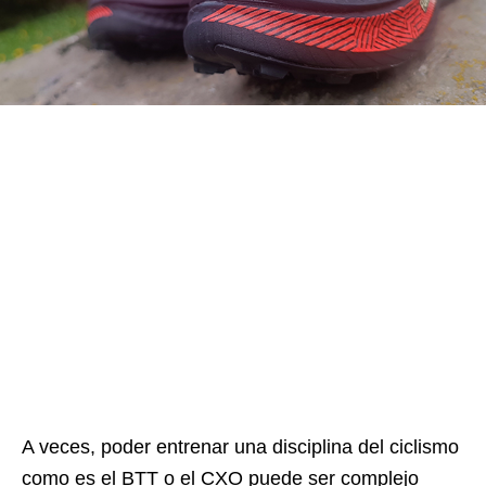
A veces, poder entrenar una disciplina del ciclismo
como es el BTT o el CXO puede ser complejo