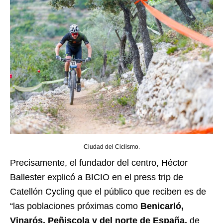
Ciudad del Ciclismo.
Precisamente, el fundador del centro, Héctor
Ballester explicó a BICIO en el press trip de
Catellón Cycling que el público que reciben es de
“las poblaciones próximas como
Benicarló,
Vinarós, Peñiscola y del norte de España,
de