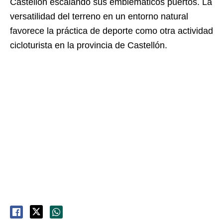
Castellón escalando sus emblemáticos puertos. La
versatilidad del terreno en un entorno natural
favorece la práctica de deporte como otra actividad
cicloturista en la provincia de Castellón.