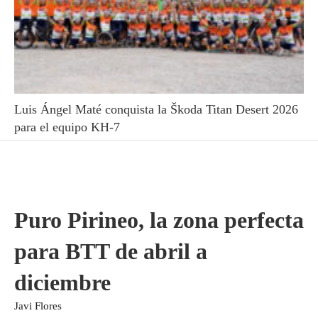
Luis Ángel Maté conquista la Škoda Titan Desert 2026
para el equipo KH-7