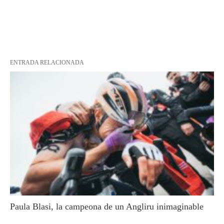
ENTRADA RELACIONADA
Paula Blasi, la campeona de un Angliru inimaginable