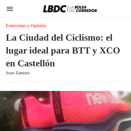
Entrevistas y Opinión
La Ciudad del Ciclismo: el
lugar ideal para BTT y XCO
en Castellón
Joan Zamora