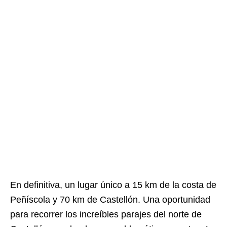
En definitiva, un lugar único a
15 km de la costa de
Peñíscola y 70 km de Castellón. Una oportunidad
para
recorrer los increíbles parajes del norte de