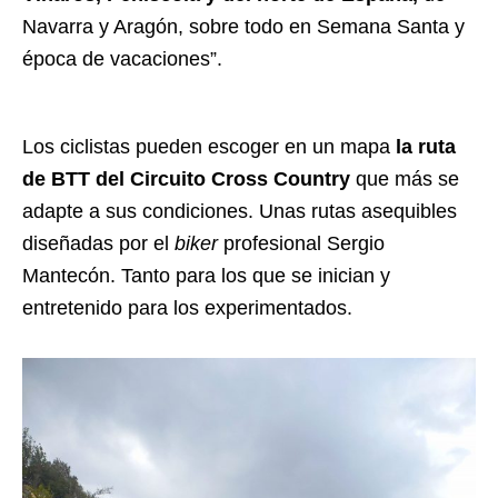
Navarra y Aragón, sobre todo en Semana Santa y
época de vacaciones”.
Los ciclistas pueden escoger en un mapa
la ruta
de BTT del Circuito Cross Country
que más se
adapte a sus condiciones. Unas rutas asequibles
diseñadas por el
biker
profesional Sergio
Mantecón. Tanto para los que se inician y
entretenido para los experimentados.