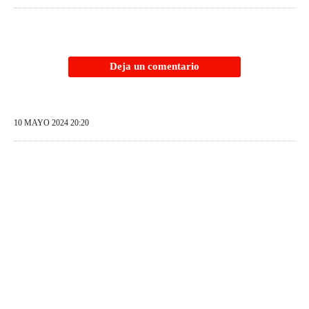
Deja un comentario
10 MAYO 2024 20:20