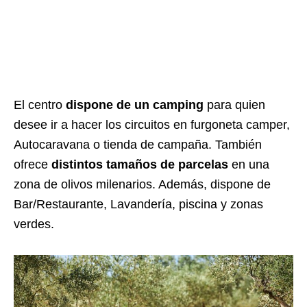
El centro
dispone de un camping
para quien
desee ir a hacer los circuitos en furgoneta camper,
Autocaravana o tienda de campaña. También
ofrece
distintos tamaños de parcelas
en una
zona de olivos milenarios.
Además, dispone de
Bar/Restaurante, Lavandería, piscina y zonas
verdes.