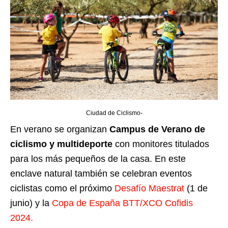
Ciudad de Ciclismo-
En verano se organizan
Campus de Verano de
ciclismo y multideporte
con monitores titulados
para los más pequeños de la casa. En este
enclave natural también se celebran eventos
ciclistas como el próximo
Desafío Maestrat
(1 de
junio) y la
Copa de España BTT/XCO Cofidis
2024.