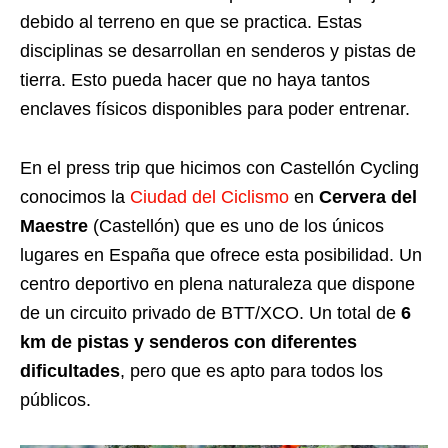
debido al terreno en que se practica. Estas
disciplinas se desarrollan en senderos y pistas de
tierra. Esto pueda hacer que no haya tantos
enclaves físicos disponibles para poder entrenar.
En el press trip que hicimos con Castellón Cycling
conocimos la
Ciudad del Ciclismo
en
Cervera del
Maestre
(Castellón) que es uno de los únicos
lugares en España que ofrece esta posibilidad. Un
centro deportivo en plena naturaleza que dispone
de un circuito privado de BTT/XCO. Un total de
6
km de pistas y senderos con diferentes
dificultades
, pero que es apto para todos los
públicos.