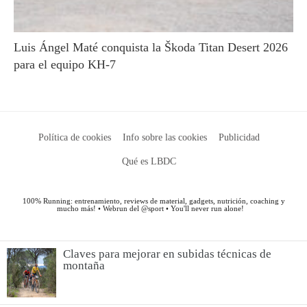
Claves para mejorar en subidas técnicas de
montaña