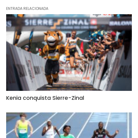
ENTRADA RELACIONADA
Kenia conquista Sierre-Zinal