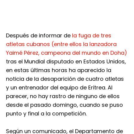
Después de informar de
la fuga de tres
atletas cubanos (entre ellos la lanzadora
Yaimé Pérez, campeona del mundo en Doha)
tras el Mundial disputado en Estados Unidos,
en estas últimas horas ha aparecido la
noticia de la desaparición de cuatro atletas
y un entrenador del equipo de Eritrea. Al
parecer, no hay rastro de ninguno de ellos
desde el pasado domingo, cuando se puso
punto y final a la competición.
Según un comunicado, el Departamento de