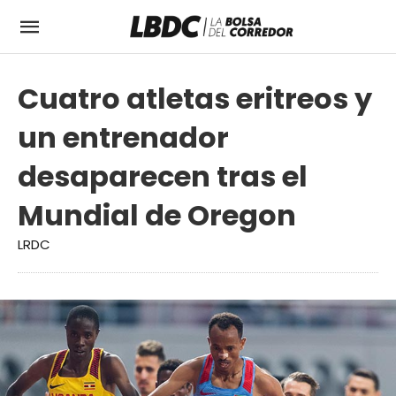
Cuatro atletas eritreos y
un entrenador
desaparecen tras el
Mundial de Oregon
LRDC