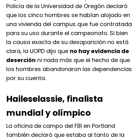
Policía de la Universidad de Oregón declaró
que los cinco hombres se habían alojado en
una vivienda del campus que fue contratada
para su uso durante el campeonato. Si bien
la causa exacta de su desaparición no está
clara, la UOPD dijo que
no hay evidencia de
deserción
ni nada más que el hecho de que
los hombres abandonaron las dependencias
por su cuenta.
Haileselassie, finalista
mundial y olímpico
La oficina de campo del FBI en Portland
también declaró que estaba al tanto de la