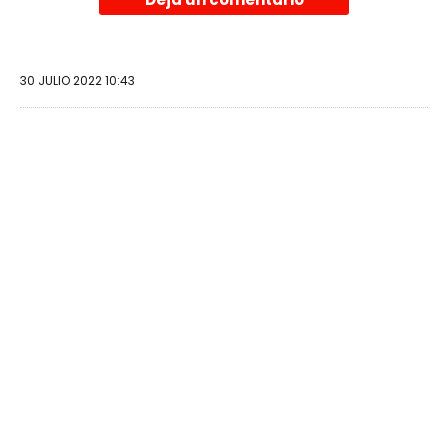
30 JULIO 2022 10:43