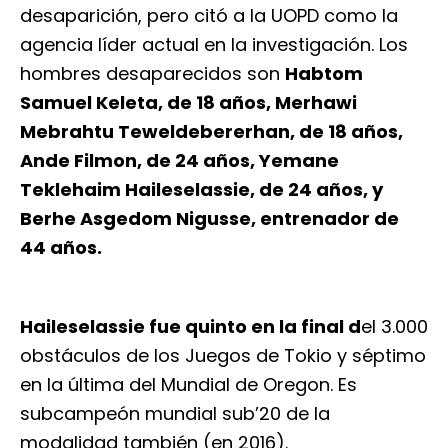
desaparición, pero citó a la UOPD como la
agencia líder actual en la investigación. Los
hombres desaparecidos son
Habtom
Samuel Keleta, de 18 años, Merhawi
Mebrahtu Teweldebererhan, de 18 años,
Ande Filmon, de 24 años, Yemane
Teklehaim Haileselassie, de 24 años, y
Berhe Asgedom Nigusse, entrenador de
44 años.
Haileselassie fue quinto en la final d
el 3.000
obstáculos de los Juegos de Tokio y séptimo
en la última del Mundial de Oregon. Es
subcampeón mundial sub’20 de la
modalidad también (en 2016).