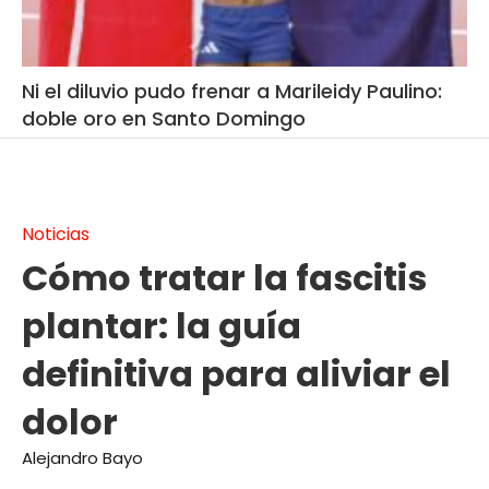
Ni el diluvio pudo frenar a Marileidy Paulino:
doble oro en Santo Domingo