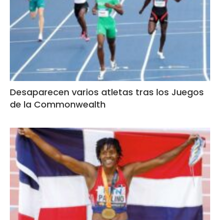
Desaparecen varios atletas tras los Juegos
de la Commonwealth